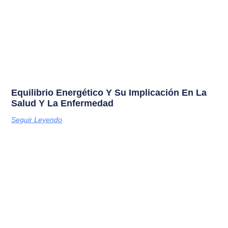
Equilibrio Energético Y Su Implicación En La
Salud Y La Enfermedad
Seguir Leyendo