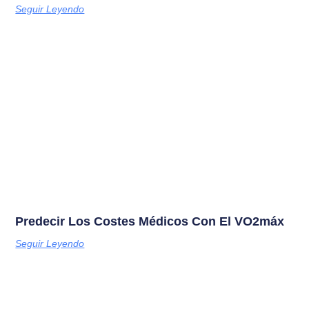
Seguir Leyendo
Predecir Los Costes Médicos Con El VO2máx
Seguir Leyendo