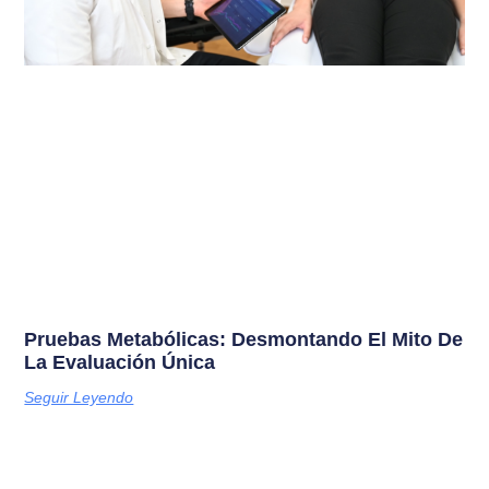
Pruebas Metabólicas: Desmontando El Mito De
La Evaluación Única
Seguir Leyendo