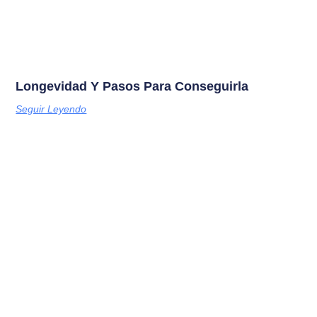
Longevidad Y Pasos Para Conseguirla
Seguir Leyendo