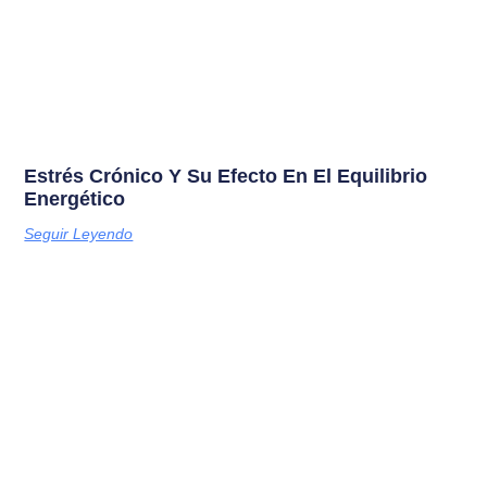
Estrés Crónico Y Su Efecto En El Equilibrio
Energético
Seguir Leyendo