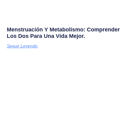
Menstruación Y Metabolismo: Comprender
Los Dos Para Una Vida Mejor.
Seguir Leyendo