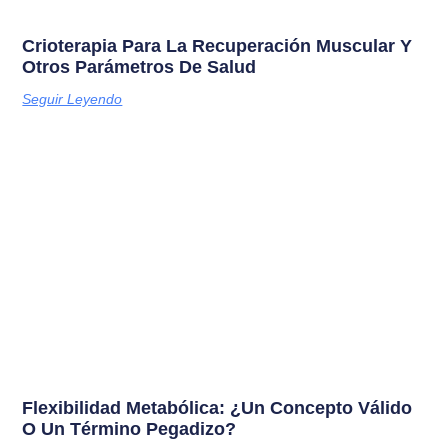
Crioterapia Para La Recuperación Muscular Y
Otros Parámetros De Salud
Seguir Leyendo
Flexibilidad Metabólica: ¿Un Concepto Válido
O Un Término Pegadizo?