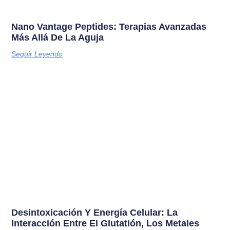
Nano Vantage Peptides: Terapias Avanzadas
Más Allá De La Aguja
Seguir Leyendo
Desintoxicación Y Energía Celular: La
Interacción Entre El Glutatión, Los Metales