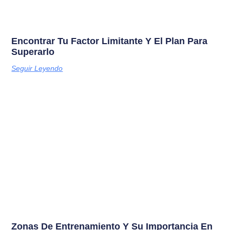
Encontrar Tu Factor Limitante Y El Plan Para
Superarlo
Seguir Leyendo
Zonas De Entrenamiento Y Su Importancia En