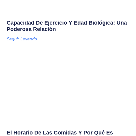
Capacidad De Ejercicio Y Edad Biológica: Una
Poderosa Relación
Seguir Leyendo
El Horario De Las Comidas Y Por Qué Es