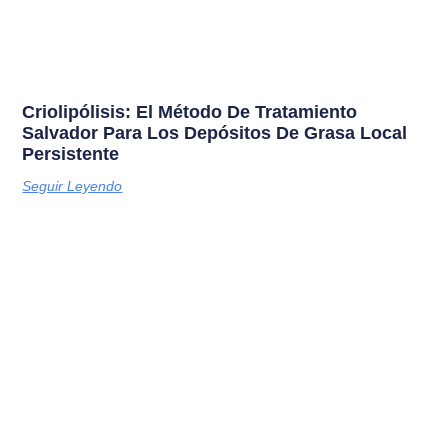
Criolipólisis: El Método De Tratamiento
Salvador Para Los Depósitos De Grasa Local
Persistente
Seguir Leyendo