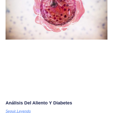
Análisis Del Aliento Y Diabetes
Seguir Leyendo