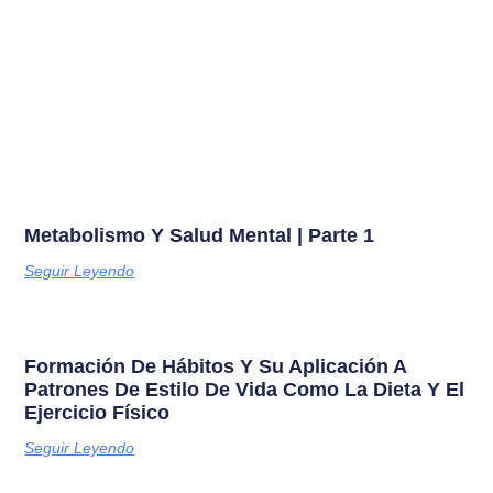
Metabolismo Y Salud Mental | Parte 1
Seguir Leyendo
Formación De Hábitos Y Su Aplicación A
Patrones De Estilo De Vida Como La Dieta Y El
Ejercicio Físico
Seguir Leyendo