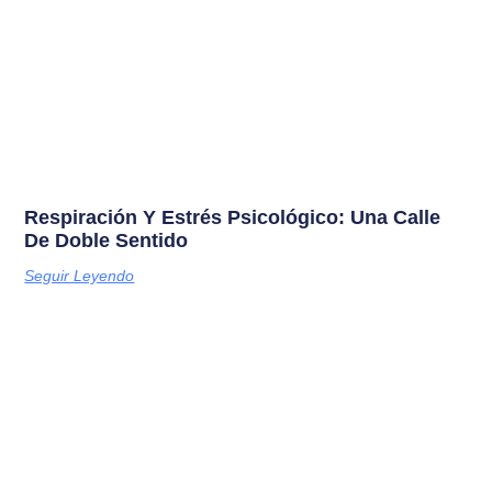
Respiración Y Estrés Psicológico: Una Calle
De Doble Sentido
Seguir Leyendo