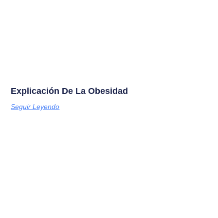
Explicación De La Obesidad
Seguir Leyendo