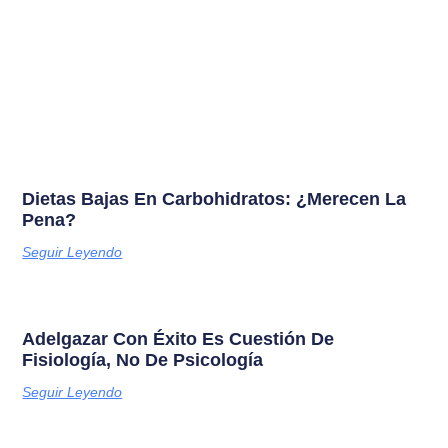
Dietas Bajas En Carbohidratos: ¿merecen La
Pena?
Seguir Leyendo
Adelgazar Con Éxito Es Cuestión De
Fisiología, No De Psicología
Seguir Leyendo