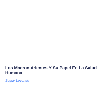
Los Macronutrientes Y Su Papel En La Salud
Humana
Seguir Leyendo