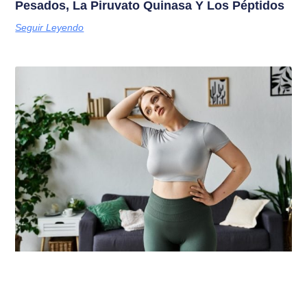
Pesados, La Piruvato Quinasa Y Los Péptidos
Seguir Leyendo