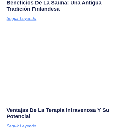
Beneficios De La Sauna: Una Antigua
Tradición Finlandesa
Seguir Leyendo
Ventajas De La Terapia Intravenosa Y Su
Potencial
Seguir Leyendo