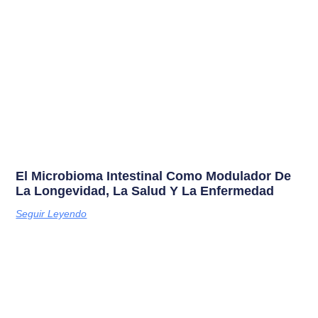
El Microbioma Intestinal Como Modulador De
La Longevidad, La Salud Y La Enfermedad
Seguir Leyendo