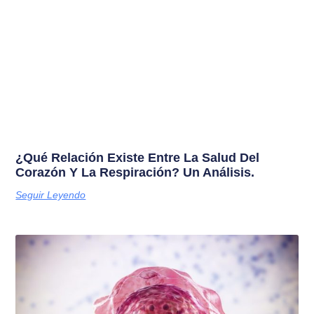
¿Qué Relación Existe Entre La Salud Del
Corazón Y La Respiración? Un Análisis.
Seguir Leyendo