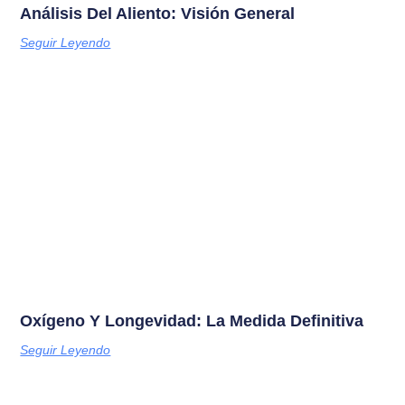
Análisis Del Aliento: Visión General
Seguir Leyendo
Oxígeno Y Longevidad: La Medida Definitiva
Seguir Leyendo