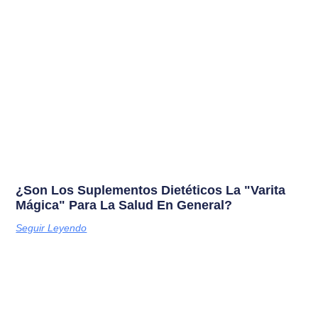
¿Son Los Suplementos Dietéticos La "varita
Mágica" Para La Salud En General?
Seguir Leyendo