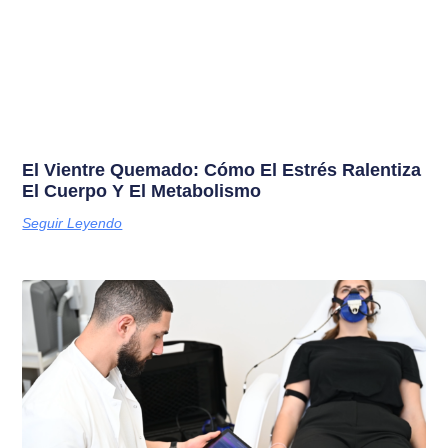
El Vientre Quemado: Cómo El Estrés Ralentiza
El Cuerpo Y El Metabolismo
Seguir Leyendo