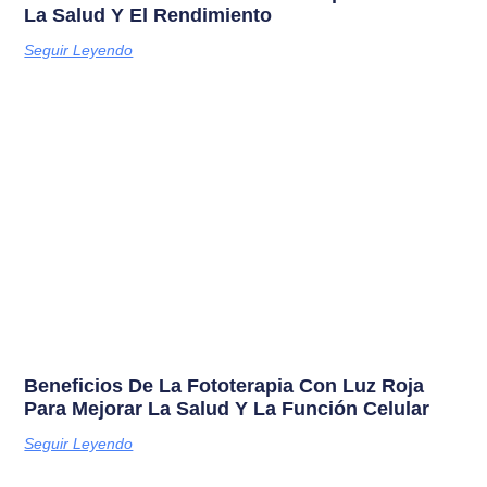
La Salud Y El Rendimiento
Seguir Leyendo
Beneficios De La Fototerapia Con Luz Roja
Para Mejorar La Salud Y La Función Celular
Seguir Leyendo