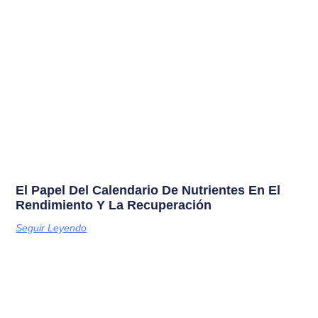
El Papel Del Calendario De Nutrientes En El
Rendimiento Y La Recuperación
Seguir Leyendo