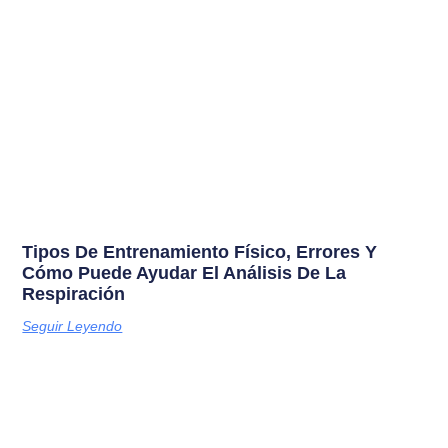
Tipos De Entrenamiento Físico, Errores Y
Cómo Puede Ayudar El Análisis De La
Respiración
Seguir Leyendo