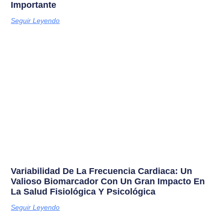
Importante
Seguir Leyendo
Variabilidad De La Frecuencia Cardiaca: Un
Valioso Biomarcador Con Un Gran Impacto En
La Salud Fisiológica Y Psicológica
Seguir Leyendo