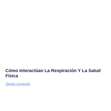
Cómo Interactúan La Respiración Y La Salud
Física
Seguir Leyendo