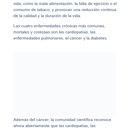
vida, como la mala alimentación, la falta de ejercicio o el
consumo de tabaco, y provocan una reducción continua
de la calidad y la duración de la vida.
Las cuatro enfermedades crónicas más comunes,
mortales y costosas son las cardiopatías, las
enfermedades pulmonares, el cáncer y la diabetes.
Además del cáncer, la comunidad científica reconoce
ahora abiertamente que las cardiopatías, las