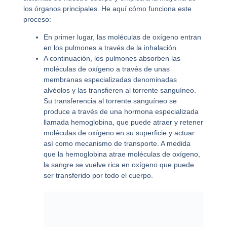
los órganos principales. He aquí cómo funciona este
proceso:
En primer lugar, las moléculas de oxígeno entran
en los pulmones a través de la inhalación.
A continuación, los pulmones absorben las
moléculas de oxígeno a través de unas
membranas especializadas denominadas
alvéolos y las transfieren al torrente sanguíneo.
Su transferencia al torrente sanguíneo se
produce a través de una hormona especializada
llamada hemoglobina, que puede atraer y retener
moléculas de oxígeno en su superficie y actuar
así como mecanismo de transporte. A medida
que la hemoglobina atrae moléculas de oxígeno,
la sangre se vuelve rica en oxígeno que puede
ser transferido por todo el cuerpo.