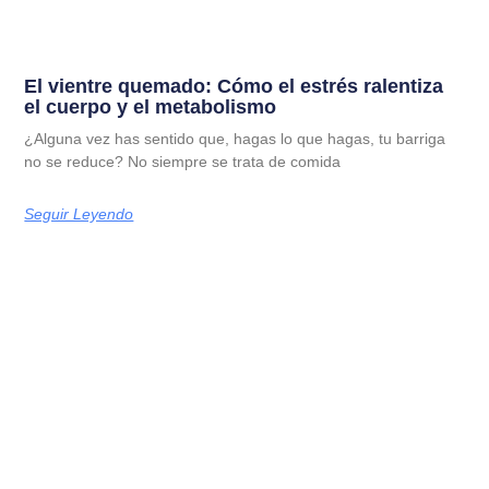
El vientre quemado: Cómo el estrés ralentiza
el cuerpo y el metabolismo
¿Alguna vez has sentido que, hagas lo que hagas, tu barriga
no se reduce? No siempre se trata de comida
Seguir Leyendo