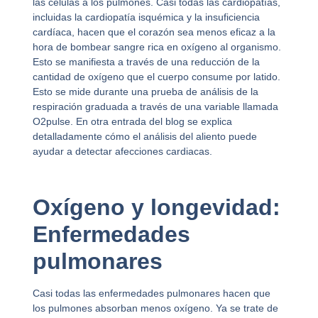
las células a los pulmones. Casi todas las cardiopatías,
incluidas la cardiopatía isquémica y la insuficiencia
cardíaca, hacen que el corazón sea menos eficaz a la
hora de bombear sangre rica en oxígeno al organismo.
Esto se manifiesta a través de una reducción de la
cantidad de oxígeno que el cuerpo consume por latido.
Esto se mide durante una prueba de análisis de la
respiración graduada a través de una variable llamada
O2pulse. En otra entrada del blog se explica
detalladamente cómo el análisis del aliento puede
ayudar a detectar afecciones cardiacas.
Oxígeno y longevidad:
Enfermedades
pulmonares
Casi todas las enfermedades pulmonares hacen que
los pulmones absorban menos oxígeno. Ya se trate de