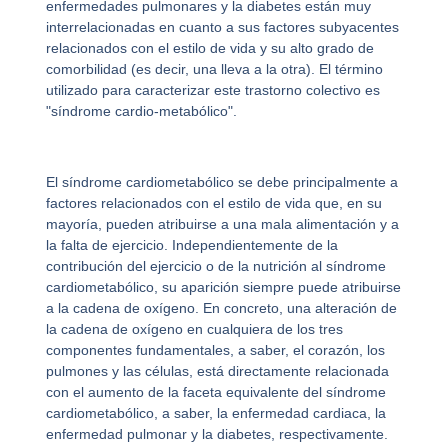
enfermedades pulmonares y la diabetes están muy
interrelacionadas en cuanto a sus factores subyacentes
relacionados con el estilo de vida y su alto grado de
comorbilidad (es decir, una lleva a la otra). El término
utilizado para caracterizar este trastorno colectivo es
"síndrome cardio-metabólico".
El síndrome cardiometabólico se debe principalmente a
factores relacionados con el estilo de vida que, en su
mayoría, pueden atribuirse a una mala alimentación y a
la falta de ejercicio. Independientemente de la
contribución del ejercicio o de la nutrición al síndrome
cardiometabólico, su aparición siempre puede atribuirse
a la cadena de oxígeno. En concreto, una alteración de
la cadena de oxígeno en cualquiera de los tres
componentes fundamentales, a saber, el corazón, los
pulmones y las células, está directamente relacionada
con el aumento de la faceta equivalente del síndrome
cardiometabólico, a saber, la enfermedad cardiaca, la
enfermedad pulmonar y la diabetes, respectivamente.