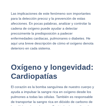
Las implicaciones de este fenómeno son importantes
para la detección precoz y la prevención de estas
afecciones. En pocas palabras, analizar y controlar la
cadena de oxígeno puede ayudar a detectar
precozmente la predisposición a padecer
enfermedades cardiacas, pulmonares o diabetes. He
aquí una breve descripción de cómo el oxígeno denota
deterioro en cada sistema.
Oxígeno y longevidad:
Cardiopatías
El corazón es la bomba sanguínea de nuestro cuerpo y
ayuda a impulsar la sangre rica en oxígeno desde los
pulmones a todas las células. También es responsable
de transportar la sangre rica en dióxido de carbono de