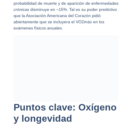
probabilidad de muerte y de aparición de enfermedades
crónicas disminuye en ~15%. Tal es su poder predictivo
que la Asociación Americana del Corazón pidió
abiertamente que se incluyera el VO2máx en los
exámenes físicos anuales.
Puntos clave: Oxígeno
y longevidad