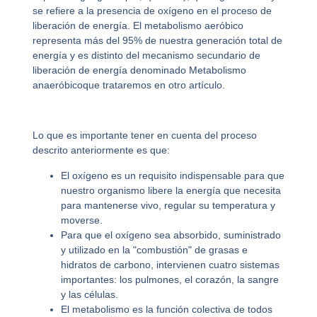
se refiere a la presencia de oxígeno en el proceso de
liberación de energía. El metabolismo aeróbico
representa más del 95% de nuestra generación total de
energía y es distinto del mecanismo secundario de
liberación de energía denominado
Metabolismo
anaeróbico
que trataremos en otro artículo.
Lo que es importante tener en cuenta del proceso
descrito anteriormente es que:
El oxígeno es un requisito indispensable para que
nuestro organismo libere la energía que necesita
para mantenerse vivo, regular su temperatura y
moverse.
Para que el oxígeno sea absorbido, suministrado
y utilizado en la "combustión" de grasas e
hidratos de carbono, intervienen cuatro sistemas
importantes: los pulmones, el corazón, la sangre
y las células.
El metabolismo es la función colectiva de todos