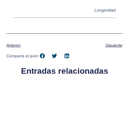
Longevidad
Anterior
Siguiente
Comparte el post:
Entradas relacionadas