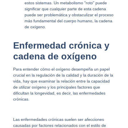
estos sistemas. Un metabolismo "roto" puede
significar que cualquier parte de esta cadena
puede ser problemática y obstaculizar el proceso
más fundamental del cuerpo humano, la cadena
de oxígeno.
Enfermedad crónica y
cadena de oxígeno
Para entender cómo el oxígeno desempeña un papel
crucial en la regulación de la calidad y la duración de la
vida, hay que examinar la relación entre la capacidad
de utilizar oxígeno y los principales factores que
dificultan la longevidad, es decir, las enfermedades
crónicas.
Las enfermedades crónicas suelen ser afecciones
causadas por factores relacionados con el estilo de