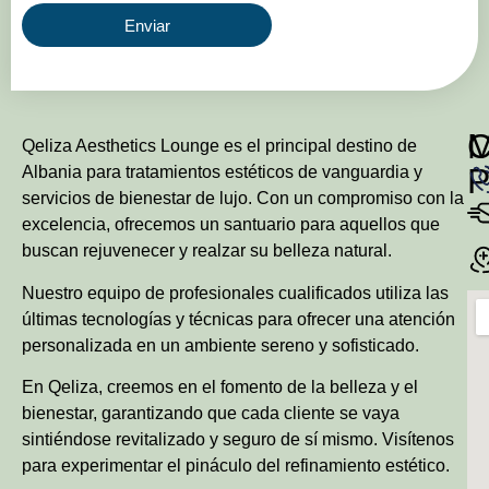
Enviar
Qeliza Aesthetics Lounge es el principal destino de
P
Albania para tratamientos estéticos de vanguardia y
servicios de bienestar de lujo. Con un compromiso con la
excelencia, ofrecemos un santuario para aquellos que
buscan rejuvenecer y realzar su belleza natural.
Nuestro equipo de profesionales cualificados utiliza las
últimas tecnologías y técnicas para ofrecer una atención
personalizada en un ambiente sereno y sofisticado.
En Qeliza, creemos en el fomento de la belleza y el
bienestar, garantizando que cada cliente se vaya
sintiéndose revitalizado y seguro de sí mismo. Visítenos
para experimentar el pináculo del refinamiento estético.