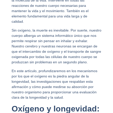
la molécula de la vida. Interviene en todas las
reacciones de nuestro cuerpo necesarias para
mantener la vida y el movimiento. También es el
elemento fundamental para una vida larga y de
calidad.
Sin oxígeno, la muerte es inevitable. Por suerte, nuestro
cuerpo alberga un sistema informático único que nos
permite respirar sin pensar en inhalar y exhalar.
Nuestro cerebro y nuestras neuronas se encargan de
que el intercambio de oxígeno y el transporte de sangre
oxigenada por todas las células de nuestro cuerpo se
produzcan sin problemas en un segundo plano.
En este artículo, profundizaremos en los mecanismos
por los que el oxígeno es la piedra angular de la
longevidad, las investigaciones que respaldan esta
afirmación y cómo puede medirse su absorción por
nuestro organismo para proporcionar una evaluación
clara de la longevidad y la salud.
Oxígeno y longevidad: