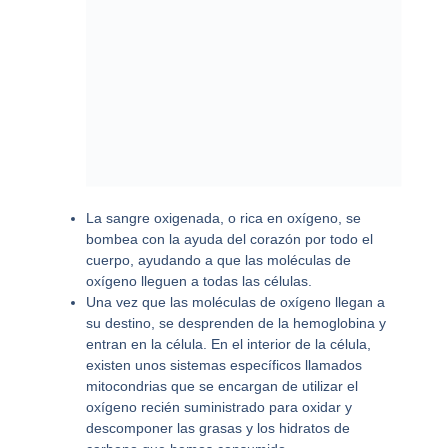
La sangre oxigenada, o rica en oxígeno, se
bombea con la ayuda del corazón por todo el
cuerpo, ayudando a que las moléculas de
oxígeno lleguen a todas las células.
Una vez que las moléculas de oxígeno llegan a
su destino, se desprenden de la hemoglobina y
entran en la célula. En el interior de la célula,
existen unos sistemas específicos llamados
mitocondrias que se encargan de utilizar el
oxígeno recién suministrado para oxidar y
descomponer las grasas y los hidratos de