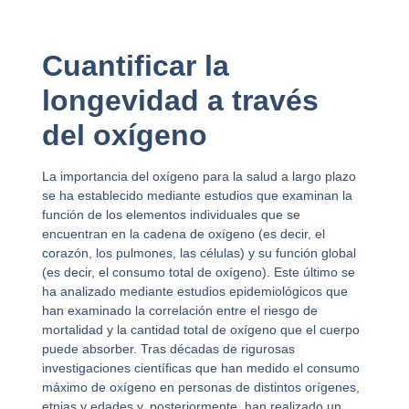
Cuantificar la
longevidad a través
del oxígeno
La importancia del oxígeno para la salud a largo plazo
se ha establecido mediante estudios que examinan la
función de los elementos individuales que se
encuentran en la cadena de oxígeno (es decir, el
corazón, los pulmones, las células) y su función global
(es decir, el consumo total de oxígeno). Este último se
ha analizado mediante estudios epidemiológicos que
han examinado la correlación entre el riesgo de
mortalidad y la cantidad total de oxígeno que el cuerpo
puede absorber. Tras décadas de rigurosas
investigaciones científicas que han medido el consumo
máximo de oxígeno en personas de distintos orígenes,
etnias y edades y, posteriormente, han realizado un