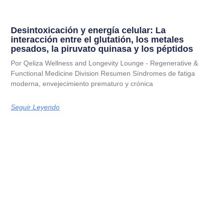
Desintoxicación y energía celular: La
interacción entre el glutatión, los metales
pesados, la piruvato quinasa y los péptidos
Por Qeliza Wellness and Longevity Lounge - Regenerative &
Functional Medicine Division Resumen Síndromes de fatiga
moderna, envejecimiento prematuro y crónica
Seguir Leyendo