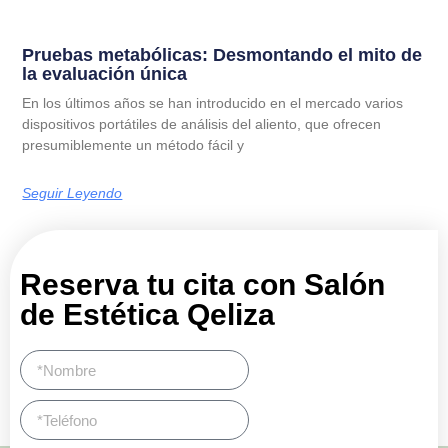
Pruebas metabólicas: Desmontando el mito de
la evaluación única
En los últimos años se han introducido en el mercado varios
dispositivos portátiles de análisis del aliento, que ofrecen
presumiblemente un método fácil y
Seguir Leyendo
Reserva tu cita con Salón
de Estética Qeliza