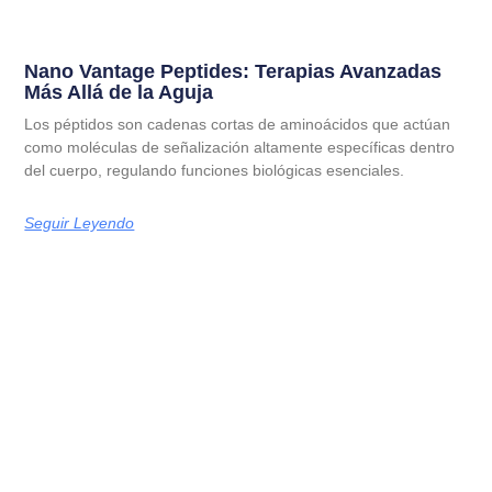
Nano Vantage Peptides: Terapias Avanzadas
Más Allá de la Aguja
Los péptidos son cadenas cortas de aminoácidos que actúan
como moléculas de señalización altamente específicas dentro
del cuerpo, regulando funciones biológicas esenciales.
Seguir Leyendo