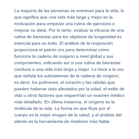
La mayoría de las personas se entrenan para la vida, lo
que significa que una vida más larga y mejor es la
motivación para empezar una rutina de ejercicios o
mejorar su dieta. Por lo tanto, evaluar la eficacia de una
rutina de bienestar para los objetivos de longevidad es
esencial para su éxito. El análisis de la respiración
proporciona el patrón oro para determinar cómo
funciona la cadena de oxígeno a nivel global y sus
componentes, indicando así si una rutina de bienestar
conduce a una vida más larga y mejor. Lo hace a la vez
que señala los subsistemas de la cadena de oxígeno,
es decir, los pulmones, el corazón y las células que
pueden haberse visto afectados por la edad, el estilo de
vida u otros factores que requerirían un examen médico
más detallado. En última instancia, el oxígeno es la
molécula de la vida. La forma en que fluye por el
cuerpo es la mejor imagen de la salud, y el análisis del
aliento es la herramienta de medición más fiable.