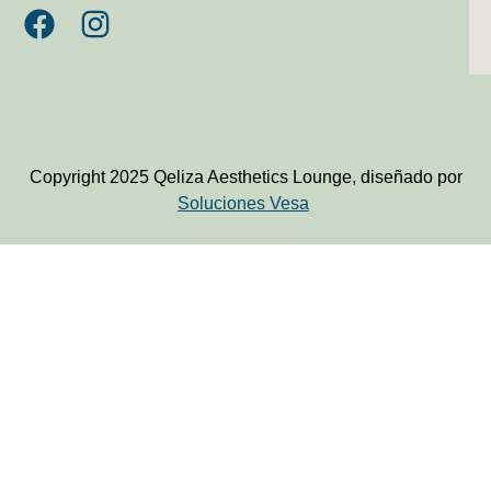
Copyright 2025 Qeliza Aesthetics Lounge, diseñado por
Soluciones Vesa