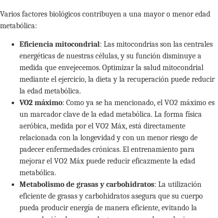
Varios factores biológicos contribuyen a una mayor o menor edad
metabólica:
Eficiencia mitocondrial
: Las mitocondrias son las centrales
energéticas de nuestras células, y su función disminuye a
medida que envejecemos. Optimizar la salud mitocondrial
mediante el ejercicio, la dieta y la recuperación puede reducir
la edad metabólica.
VO2 máximo
: Como ya se ha mencionado, el VO2 máximo es
un marcador clave de la edad metabólica. La forma física
aeróbica, medida por el VO2 Máx, está directamente
relacionada con la longevidad y con un menor riesgo de
padecer enfermedades crónicas. El entrenamiento para
mejorar el VO2 Máx puede reducir eficazmente la edad
metabólica.
Metabolismo de grasas y carbohidratos
: La utilización
eficiente de grasas y carbohidratos asegura que su cuerpo
pueda producir energía de manera eficiente, evitando la