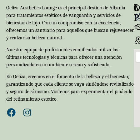
C
Qeliza Aesthetics Lounge es el principal destino de Albania
P
para tratamientos estéticos de vanguardia y servicios de
bienestar de lujo. Con un compromiso con la excelencia,
ofrecemos un santuario para aquellos que buscan rejuvenecer
y realzar su belleza natural.
Nuestro equipo de profesionales cualificados utiliza las
últimas tecnologías y técnicas para ofrecer una atención
personalizada en un ambiente sereno y sofisticado.
En Qeliza, creemos en el fomento de la belleza y el bienestar,
garantizando que cada cliente se vaya sintiéndose revitalizado
y seguro de sí mismo. Visítenos para experimentar el pináculo
del refinamiento estético.