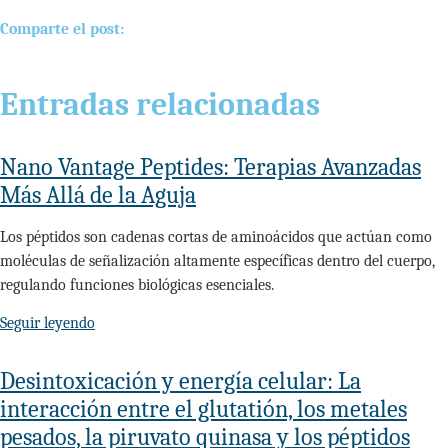
Comparte el post:
Entradas relacionadas
Nano Vantage Peptides: Terapias Avanzadas
Más Allá de la Aguja
Los péptidos son cadenas cortas de aminoácidos que actúan como
moléculas de señalización altamente específicas dentro del cuerpo,
regulando funciones biológicas esenciales.
Seguir leyendo
Desintoxicación y energía celular: La
interacción entre el glutatión, los metales
pesados, la piruvato quinasa y los péptidos