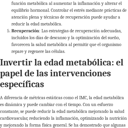
función metabólica al aumentar la inflamación y alterar el
equilibrio hormonal. Controlar el estrés mediante prácticas de
atención plena y técnicas de recuperación puede ayudar a
reducir la edad metabólica.
Recuperación
: Las estrategias de recuperación adecuadas,
incluidos los días de descanso y la optimización del sueño,
favorecen la salud metabólica al permitir que el organismo
repare y regenere las células.
Invertir la edad metabólica: el
papel de las intervenciones
específicas
A diferencia de métricas estáticas como el IMC, la edad metabólica
es dinámica y puede cambiar con el tiempo. Con un esfuerzo
constante, se puede reducir la edad metabólica mejorando la salud
cardiovascular, reduciendo la inflamación, optimizando la nutrición
y mejorando la forma física general. Se ha demostrado que algunas