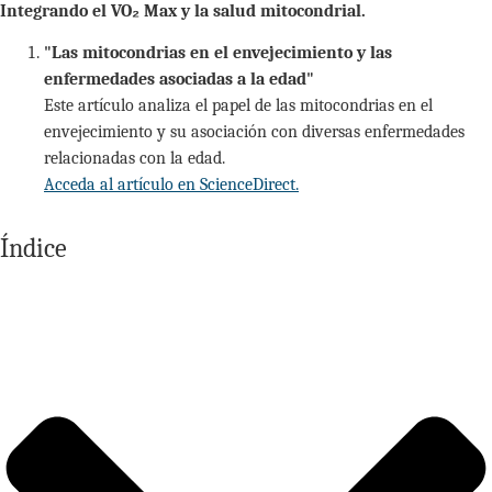
Integrando el VO₂ Max y la salud mitocondrial.
"Las mitocondrias en el envejecimiento y las
enfermedades asociadas a la edad"
Este artículo analiza el papel de las mitocondrias en el
envejecimiento y su asociación con diversas enfermedades
relacionadas con la edad.
Acceda al artículo en ScienceDirect.
Índice