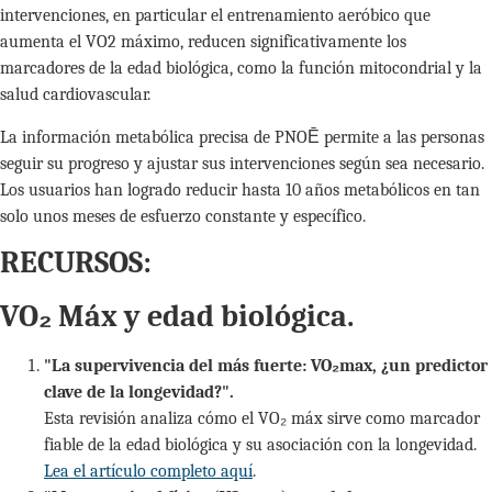
intervenciones, en particular el entrenamiento aeróbico que
aumenta el VO2 máximo, reducen significativamente los
marcadores de la edad biológica, como la función mitocondrial y la
salud cardiovascular.
La información metabólica precisa de PNOĒ permite a las personas
seguir su progreso y ajustar sus intervenciones según sea necesario.
Los usuarios han logrado reducir hasta 10 años metabólicos en tan
solo unos meses de esfuerzo constante y específico.
RECURSOS:
VO₂ Máx y edad biológica.
"La supervivencia del más fuerte: VO₂max, ¿un predictor
clave de la longevidad?".
Esta revisión analiza cómo el VO₂ máx sirve como marcador
fiable de la edad biológica y su asociación con la longevidad.
Lea el artículo completo aquí
.