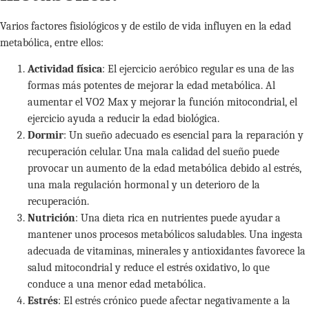
Varios factores fisiológicos y de estilo de vida influyen en la edad
metabólica, entre ellos:
Actividad física
: El ejercicio aeróbico regular es una de las
formas más potentes de mejorar la edad metabólica. Al
aumentar el VO2 Max y mejorar la función mitocondrial, el
ejercicio ayuda a reducir la edad biológica.
Dormir
: Un sueño adecuado es esencial para la reparación y
recuperación celular. Una mala calidad del sueño puede
provocar un aumento de la edad metabólica debido al estrés,
una mala regulación hormonal y un deterioro de la
recuperación.
Nutrición
: Una dieta rica en nutrientes puede ayudar a
mantener unos procesos metabólicos saludables. Una ingesta
adecuada de vitaminas, minerales y antioxidantes favorece la
salud mitocondrial y reduce el estrés oxidativo, lo que
conduce a una menor edad metabólica.
Estrés
: El estrés crónico puede afectar negativamente a la