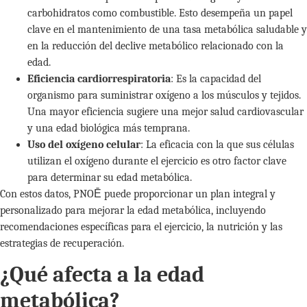
carbohidratos como combustible. Esto desempeña un papel
clave en el mantenimiento de una tasa metabólica saludable y
en la reducción del declive metabólico relacionado con la
edad.
Eficiencia cardiorrespiratoria
: Es la capacidad del
organismo para suministrar oxígeno a los músculos y tejidos.
Una mayor eficiencia sugiere una mejor salud cardiovascular
y una edad biológica más temprana.
Uso del oxígeno celular
: La eficacia con la que sus células
utilizan el oxígeno durante el ejercicio es otro factor clave
para determinar su edad metabólica.
Con estos datos, PNOĒ puede proporcionar un plan integral y
personalizado para mejorar la edad metabólica, incluyendo
recomendaciones específicas para el ejercicio, la nutrición y las
estrategias de recuperación.
¿Qué afecta a la edad
metabólica?