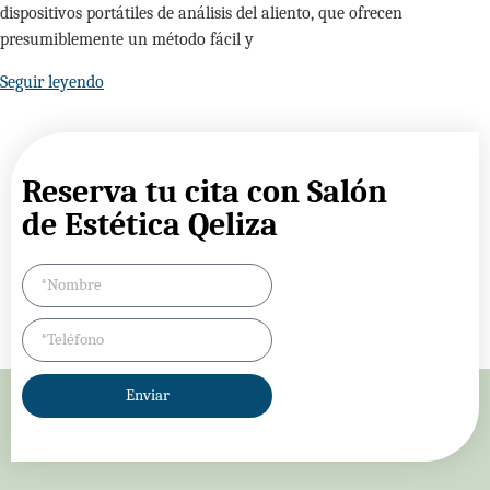
dispositivos portátiles de análisis del aliento, que ofrecen
presumiblemente un método fácil y
Seguir leyendo
Reserva tu cita con Salón
de Estética Qeliza
Enviar