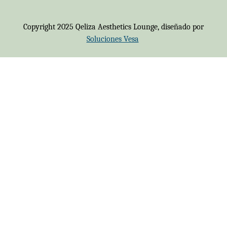
Copyright 2025 Qeliza Aesthetics Lounge, diseñado por
Soluciones Vesa