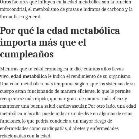
Otros factores que influyen en la edad metabólica son la función
mitocondrial, el metabolismo de grasas e hidratos de carbono y la
forma física general.
Por qué la edad metabólica
importa más que el
cumpleaños
Mientras que tu edad cronológica te dice cuántos años llevas
vivo,
edad metabólica
le indica el rendimiento de su organismo.
Una edad metabólica más temprana sugiere que los sistemas de su
cuerpo están funcionando de manera eficiente, lo que le permite
recuperarse más rápido, quemar grasa de manera más eficaz y
mantener una buena salud cardiovascular. Por otro lado, una edad
metabólica más alta puede indicar un declive en algunas de estas
funciones, lo que podría conducir a un mayor riesgo de
enfermedades como cardiopatías, diabetes y enfermedades
relacionadas con la edad.