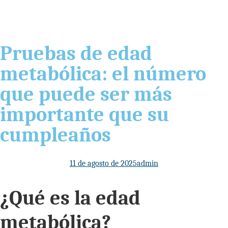
Pruebas de edad
metabólica: el número
que puede ser más
importante que su
cumpleaños
11 de agosto de 2025
admin
¿Qué es la edad
metabólica?