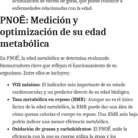
acumulación de exceso de grasa, que puede conducir a
enfermedades relacionadas con la edad.
PNOĒ: Medición y
optimización de su edad
metabólica
En PNOĒ, la edad metabólica se determina evaluando
biomarcadores clave que reflejan el funcionamiento de su
organismo. Entre ellos se incluyen:
VO2 máximo
: El indicador más importante de su estado
cardiovascular, y un predictor directo de su edad biológica.
Tasa metabólica en reposo (RMR)
: Aunque no es el único
factor de la edad metabólica, la RMR puede dar una idea de
cómo quema calorías el cuerpo en reposo. Una RMR más baja
podría indicar una menor eficiencia metabólica.
Oxidación de grasas y carbohidratos
: El PNOĒ mide la
eficiencia con la que su cuerpo utiliza la grasa y los