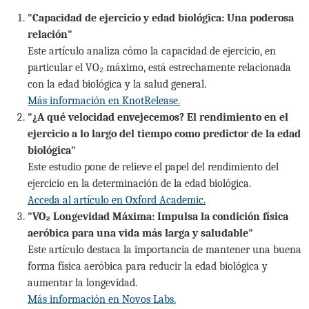
"Capacidad de ejercicio y edad biológica: Una poderosa
relación"
Este artículo analiza cómo la capacidad de ejercicio, en
particular el VO₂ máximo, está estrechamente relacionada
con la edad biológica y la salud general.
Más información en KnotRelease.
"¿A qué velocidad envejecemos? El rendimiento en el
ejercicio a lo largo del tiempo como predictor de la edad
biológica"
Este estudio pone de relieve el papel del rendimiento del
ejercicio en la determinación de la edad biológica.
Acceda al artículo en Oxford Academic.
"VO₂ Longevidad Máxima: Impulsa la condición física
aeróbica para una vida más larga y saludable"
Este artículo destaca la importancia de mantener una buena
forma física aeróbica para reducir la edad biológica y
aumentar la longevidad.
Más información en Novos Labs.