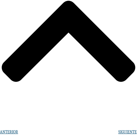
ANTERIOR
SIGUIENTE