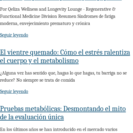
Por Qeliza Wellness and Longevity Lounge - Regenerative &
Functional Medicine Division Resumen Síndromes de fatiga
moderna, envejecimiento prematuro y crónica
Seguir leyendo
El vientre quemado: Cómo el estrés ralentiza
el cuerpo y el metabolismo
¿Alguna vez has sentido que, hagas lo que hagas, tu barriga no se
reduce? No siempre se trata de comida
Seguir leyendo
Pruebas metabólicas: Desmontando el mito
de la evaluación única
En los últimos años se han introducido en el mercado varios