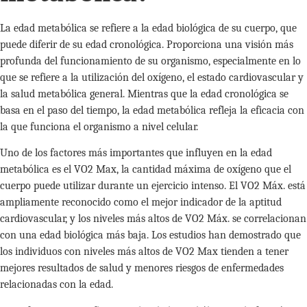
La edad metabólica se refiere a la edad biológica de su cuerpo, que
puede diferir de su edad cronológica. Proporciona una visión más
profunda del funcionamiento de su organismo, especialmente en lo
que se refiere a la utilización del oxígeno, el estado cardiovascular y
la salud metabólica general. Mientras que la edad cronológica se
basa en el paso del tiempo, la edad metabólica refleja la eficacia con
la que funciona el organismo a nivel celular.
Uno de los factores más importantes que influyen en la edad
metabólica es el VO2 Max, la cantidad máxima de oxígeno que el
cuerpo puede utilizar durante un ejercicio intenso. El VO2 Máx. está
ampliamente reconocido como el mejor indicador de la aptitud
cardiovascular, y los niveles más altos de VO2 Máx. se correlacionan
con una edad biológica más baja. Los estudios han demostrado que
los individuos con niveles más altos de VO2 Max tienden a tener
mejores resultados de salud y menores riesgos de enfermedades
relacionadas con la edad.