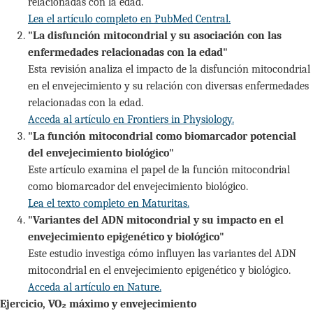
relacionadas con la edad.
Lea el artículo completo en PubMed Central.
"La disfunción mitocondrial y su asociación con las
enfermedades relacionadas con la edad"
Esta revisión analiza el impacto de la disfunción mitocondrial
en el envejecimiento y su relación con diversas enfermedades
relacionadas con la edad.
Acceda al artículo en Frontiers in Physiology.
"La función mitocondrial como biomarcador potencial
del envejecimiento biológico"
Este artículo examina el papel de la función mitocondrial
como biomarcador del envejecimiento biológico.
Lea el texto completo en Maturitas.
"Variantes del ADN mitocondrial y su impacto en el
envejecimiento epigenético y biológico"
Este estudio investiga cómo influyen las variantes del ADN
mitocondrial en el envejecimiento epigenético y biológico.
Acceda al artículo en Nature.
Ejercicio, VO₂ máximo y envejecimiento