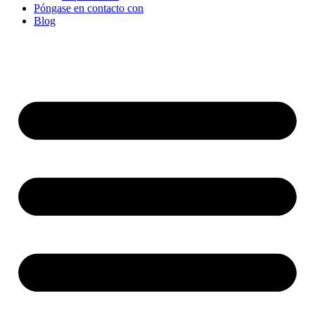
Póngase en contacto con
Blog