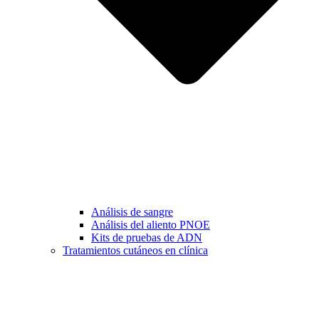
Análisis de sangre
Análisis del aliento PNOE
Kits de pruebas de ADN
Tratamientos cutáneos en clínica