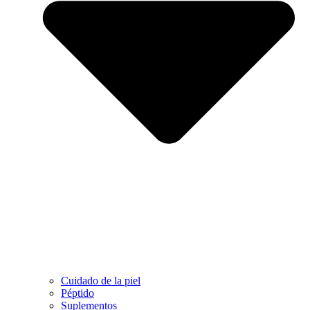
Cuidado de la piel
Péptido
Suplementos