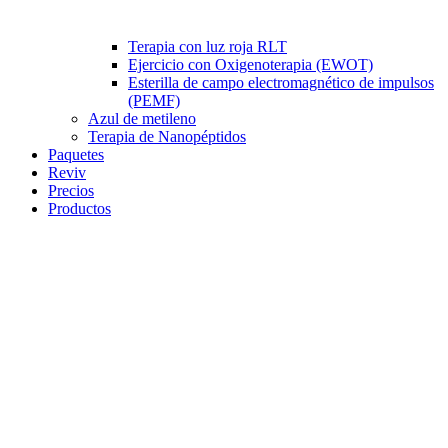
Terapia con luz roja RLT
Ejercicio con Oxigenoterapia (EWOT)
Esterilla de campo electromagnético de impulsos
(PEMF)
Azul de metileno
Terapia de Nanopéptidos
Paquetes
Reviv
Precios
Productos