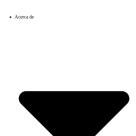
Acerca de