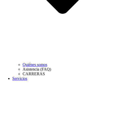
Quiénes somos
Asistencia (FAQ)
CARRERAS
Servicios