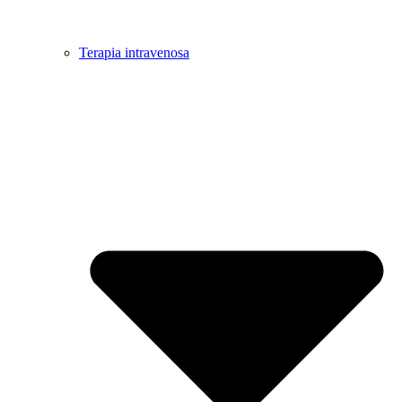
Terapia intravenosa