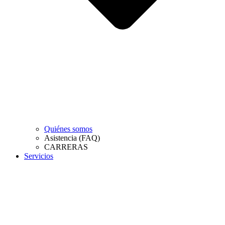
Quiénes somos
Asistencia (FAQ)
CARRERAS
Servicios