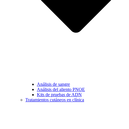
Análisis de sangre
Análisis del aliento PNOE
Kits de pruebas de ADN
Tratamientos cutáneos en clínica