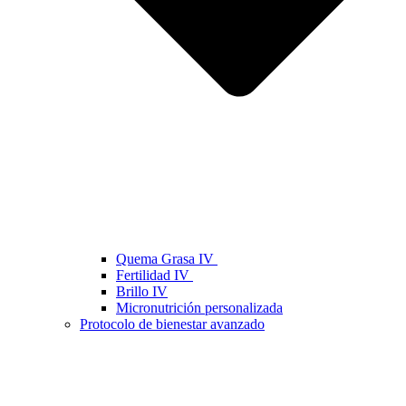
Quema Grasa IV
Fertilidad IV
Brillo IV
Micronutrición personalizada
Protocolo de bienestar avanzado