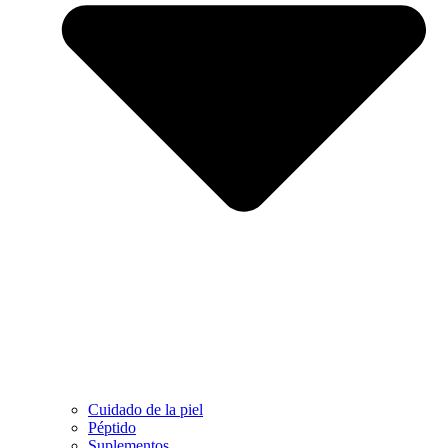
Cuidado de la piel
Péptido
Suplementos