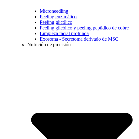
Microneedling
Peeling enzimático
Peeling glicólico
Peeling glicólico y peeling peptídico de cobre
Limpieza facial profunda
Exosoma - Secretoma derivado de MSC
Nutrición de precisión