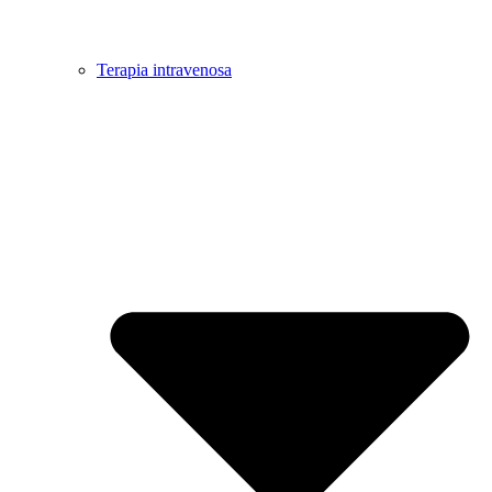
Terapia intravenosa