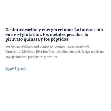
Desintoxicación y energía celular: La interacción
entre el glutatión, los metales pesados, la
piruvato quinasa y los péptidos
Por Qeliza Wellness and Longevity Lounge - Regenerative &
Functional Medicine Division Resumen Síndromes de fatiga moderna,
envejecimiento prematuro y crónica
Seguir Leyendo