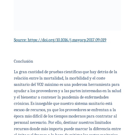
Source: https://doi.org/10.1016/j.mayocp.2017.09.019
Conclusión
La gran cantidad de pruebas científicas que hay detrás de la
relación entre la mortalidad, la morbilidad y el coste
sanitario del VO2 máximo es una poderosa herramienta para
ayudar a los proveedores y a las partes interesadas en la salud
y el bienestar a contener la pandemia de enfermedades
crónicas. Es innegable que nuestro sistema sanitario está
escaso de recursos, ya que los proveedores se enfrentan a la
época más difícil de los tiempos modernos para contratar al
personal necesario. Por ello, destinar nuestros limitados
recursos donde más importa puede marcar la diferencia entre