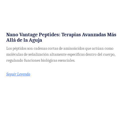
Nano Vantage Peptides: Terapias Avanzadas Más
Allá de la Aguja
Los péptidos son cadenas cortas de aminoácidos que actúan como
moléculas de señalización altamente específicas dentro del cuerpo,
regulando funciones biológicas esenciales.
Seguir Leyendo