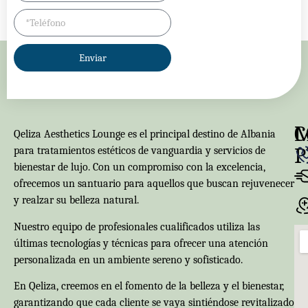
Enviar
C
Qeliza Aesthetics Lounge es el principal destino de Albania
P
para tratamientos estéticos de vanguardia y servicios de
bienestar de lujo. Con un compromiso con la excelencia,
ofrecemos un santuario para aquellos que buscan rejuvenecer
y realzar su belleza natural.
Nuestro equipo de profesionales cualificados utiliza las
últimas tecnologías y técnicas para ofrecer una atención
personalizada en un ambiente sereno y sofisticado.
En Qeliza, creemos en el fomento de la belleza y el bienestar,
garantizando que cada cliente se vaya sintiéndose revitalizado