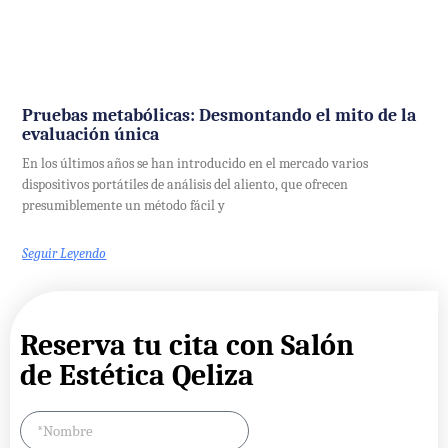
Pruebas metabólicas: Desmontando el mito de la
evaluación única
En los últimos años se han introducido en el mercado varios
dispositivos portátiles de análisis del aliento, que ofrecen
presumiblemente un método fácil y
Seguir Leyendo
Reserva tu cita con Salón
de Estética Qeliza