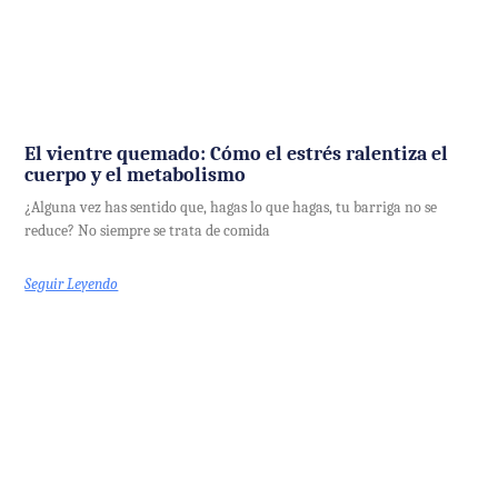
El vientre quemado: Cómo el estrés ralentiza el
cuerpo y el metabolismo
¿Alguna vez has sentido que, hagas lo que hagas, tu barriga no se
reduce? No siempre se trata de comida
Seguir Leyendo