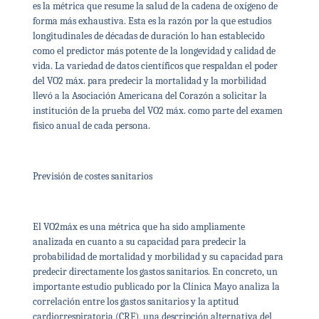
es la métrica que resume la salud de la cadena de oxígeno de
forma más exhaustiva. Esta es la razón por la que estudios
longitudinales de décadas de duración lo han establecido
como el predictor más potente de la longevidad y calidad de
vida. La variedad de datos científicos que respaldan el poder
del VO2 máx. para predecir la mortalidad y la morbilidad
llevó a la Asociación Americana del Corazón a solicitar la
institución de la prueba del VO2 máx. como parte del examen
físico anual de cada persona.
Previsión de costes sanitarios
El VO2máx es una métrica que ha sido ampliamente
analizada en cuanto a su capacidad para predecir la
probabilidad de mortalidad y morbilidad y su capacidad para
predecir directamente los gastos sanitarios. En concreto, un
importante estudio publicado por la Clínica Mayo analiza la
correlación entre los gastos sanitarios y la aptitud
cardiorrespiratoria (CRF), una descripción alternativa del