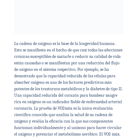
La cadena de oxígeno es la base de la longevidad humana.
Esto se manifiesta en el hecho de que casi todas las afecciones
crónicas susceptibles de matarle o reducir su calidad de vida
están causadas o se manifiestan por una reducción del flujo
de oxígeno en el sistema respectivo. Por ejemplo, se ha
demostrado que la capacidad reducida de las células para
absorber oxígeno es uno de los factores predictivos más
potentes de los trastornos metabólicos y la diabetes de tipo II.
Una capacidad reducida del corazón para bombear sangre
rica en oxígeno es un indicador fiable de enfermedad arterial
coronaria. La prueba de VO2máx es la única evaluación
científica conocida que analiza la salud de su cadena de
oxígeno y evalúa la eficacia con la que sus componentes
funcionan individualmente y al unísono para hacer circular
el oxígeno y potenciar el metabolismo aeróbico. El VO2 máx.