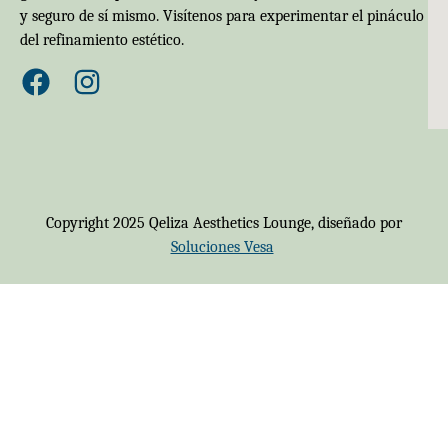
y seguro de sí mismo. Visítenos para experimentar el pináculo
del refinamiento estético.
Copyright 2025 Qeliza Aesthetics Lounge, diseñado por
Soluciones Vesa