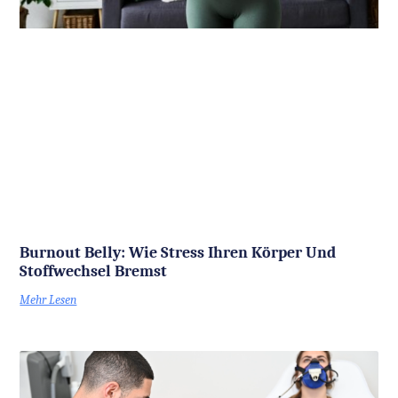
Burnout Belly: Wie Stress Ihren Körper Und
Stoffwechsel Bremst
Mehr Lesen