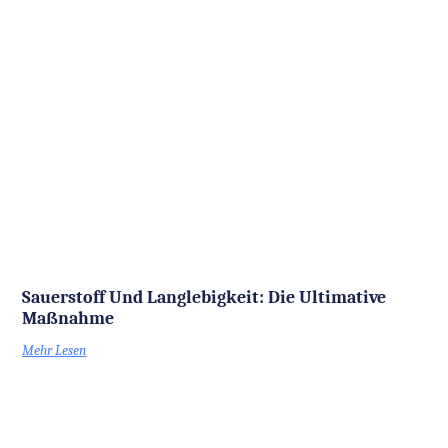
Sauerstoff Und Langlebigkeit: Die Ultimative
Maßnahme
Mehr Lesen