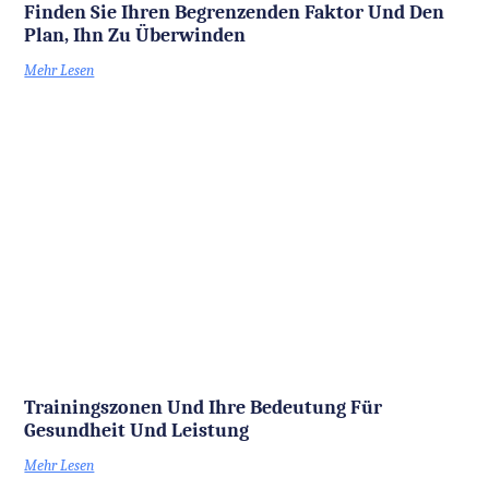
Finden Sie Ihren Begrenzenden Faktor Und Den
Plan, Ihn Zu Überwinden
Mehr Lesen
Trainingszonen Und Ihre Bedeutung Für
Gesundheit Und Leistung
Mehr Lesen