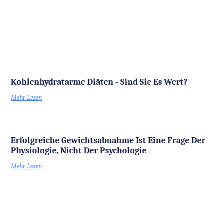
Kohlenhydratarme Diäten - Sind Sie Es Wert?
Mehr Lesen
Erfolgreiche Gewichtsabnahme Ist Eine Frage Der
Physiologie, Nicht Der Psychologie
Mehr Lesen