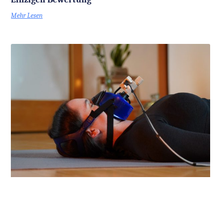
Mehr Lesen