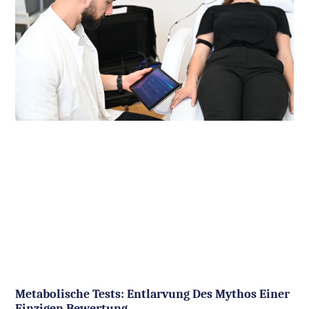
Metabolische Tests: Entlarvung Des Mythos Einer
Einzigen Bewertung