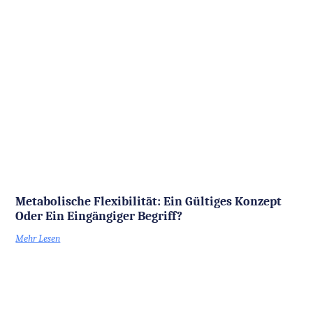
Metabolische Flexibilität: Ein Gültiges Konzept
Oder Ein Eingängiger Begriff?
Mehr Lesen