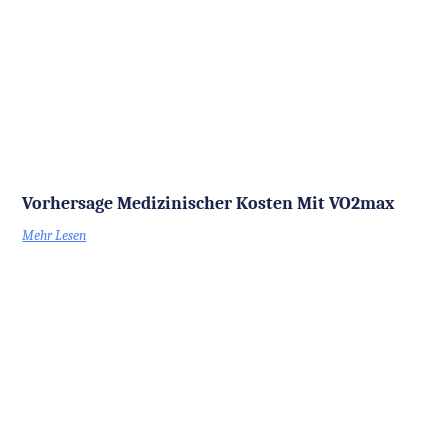
Vorhersage Medizinischer Kosten Mit VO2max
Mehr Lesen