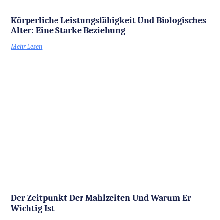
Körperliche Leistungsfähigkeit Und Biologisches
Alter: Eine Starke Beziehung
Mehr Lesen
Der Zeitpunkt Der Mahlzeiten Und Warum Er
Wichtig Ist