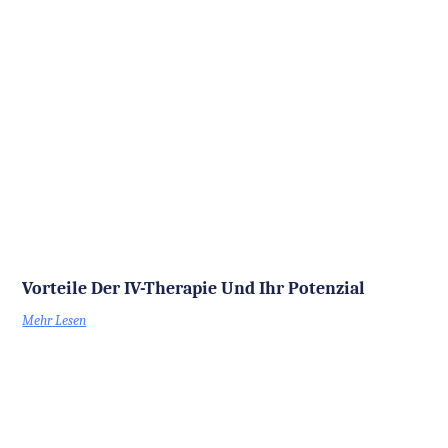
Vorteile Der IV-Therapie Und Ihr Potenzial
Mehr Lesen