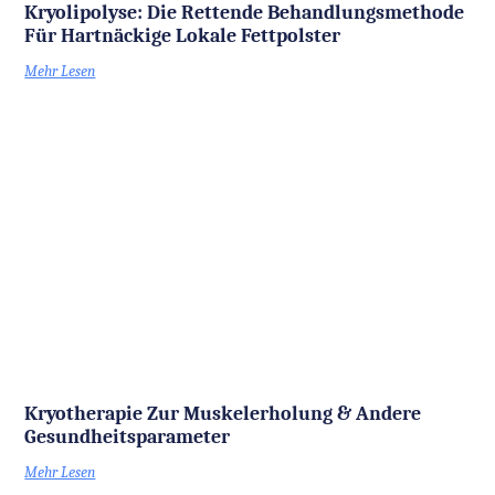
Kryolipolyse: Die Rettende Behandlungsmethode
Für Hartnäckige Lokale Fettpolster
Mehr Lesen
Kryotherapie Zur Muskelerholung & Andere
Gesundheitsparameter
Mehr Lesen