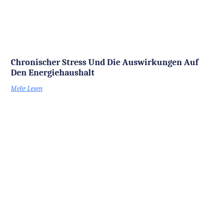
Chronischer Stress Und Die Auswirkungen Auf
Den Energiehaushalt
Mehr Lesen