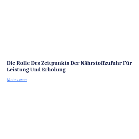
Die Rolle Des Zeitpunkts Der Nährstoffzufuhr Für
Leistung Und Erholung
Mehr Lesen