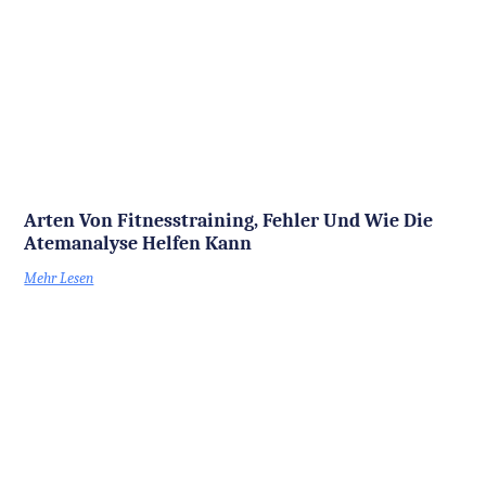
Arten Von Fitnesstraining, Fehler Und Wie Die
Atemanalyse Helfen Kann
Mehr Lesen