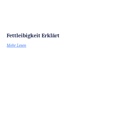
Fettleibigkeit Erklärt
Mehr Lesen