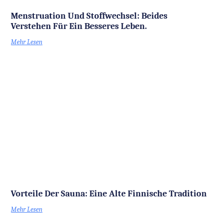
Menstruation Und Stoffwechsel: Beides
Verstehen Für Ein Besseres Leben.
Mehr Lesen
Vorteile Der Sauna: Eine Alte Finnische Tradition
Mehr Lesen