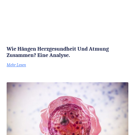
Wie Hängen Herzgesundheit Und Atmung
Zusammen? Eine Analyse.
Mehr Lesen