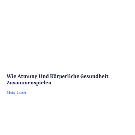
Wie Atmung Und Körperliche Gesundheit
Zusammenspielen
Mehr Lesen