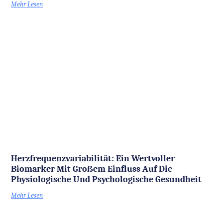
Mehr Lesen
Herzfrequenzvariabilität: Ein Wertvoller
Biomarker Mit Großem Einfluss Auf Die
Physiologische Und Psychologische Gesundheit
Mehr Lesen