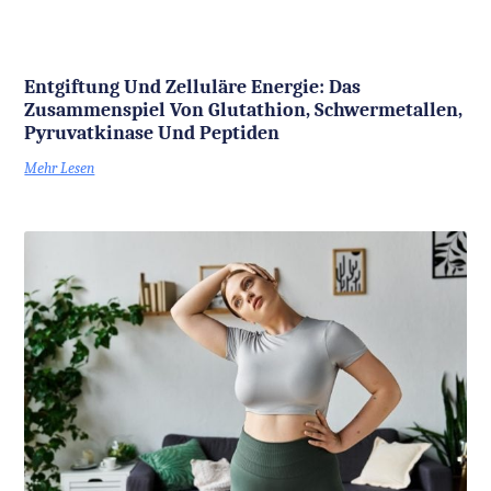
Entgiftung Und Zelluläre Energie: Das
Zusammenspiel Von Glutathion, Schwermetallen,
Pyruvatkinase Und Peptiden
Mehr Lesen