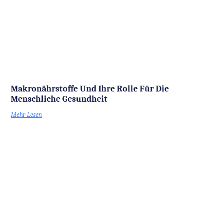
Makronährstoffe Und Ihre Rolle Für Die
Menschliche Gesundheit
Mehr Lesen