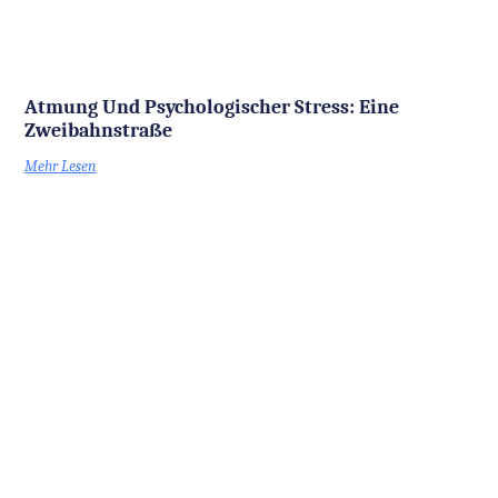
Atmung Und Psychologischer Stress: Eine
Zweibahnstraße
Mehr Lesen