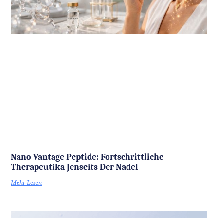
Nano Vantage Peptide: Fortschrittliche
Therapeutika Jenseits Der Nadel
Mehr Lesen