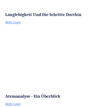
Langlebigkeit Und Die Schritte Dorthin
Mehr Lesen
Atemanalyse - Ein Überblick
Mehr Lesen