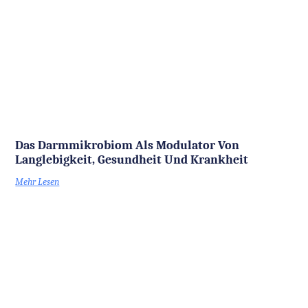
Das Darmmikrobiom Als Modulator Von
Langlebigkeit, Gesundheit Und Krankheit
Mehr Lesen