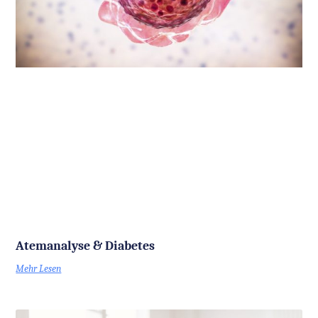
Atemanalyse & Diabetes
Mehr Lesen