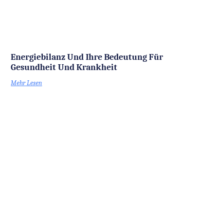
Energiebilanz Und Ihre Bedeutung Für
Gesundheit Und Krankheit
Mehr Lesen