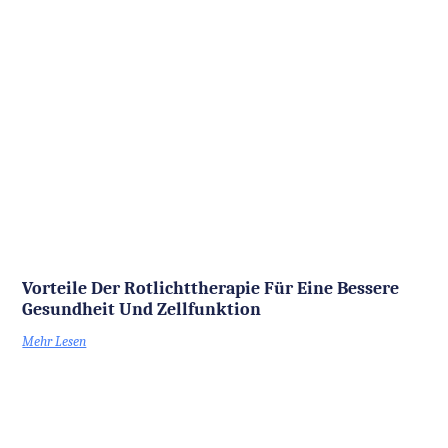
Vorteile Der Rotlichttherapie Für Eine Bessere
Gesundheit Und Zellfunktion
Mehr Lesen