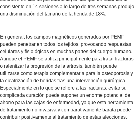
consistente en 14 sesiones a lo largo de tres semanas produjo
una disminución del tamaño de la herida de 18%.
En general, los campos magnéticos generados por PEMF
pueden penetrar en todos los tejidos, provocando respuestas
celulares y fisiológicas en muchas partes del cuerpo humano.
Aunque el PEMF se aplica principalmente para tratar fracturas
o ralentizar la progresión de la artrosis, también puede
utilizarse como terapia complementaria para la osteoporosis y
la cicatrización de heridas tras una intervención quirúrgica.
Especialmente en lo que se refiere a las fracturas, evitar su
complicada curación puede suponer un enorme potencial de
ahorro para las cajas de enfermedad, ya que esta herramienta
de tratamiento no invasiva y comparativamente barata puede
contribuir positivamente al tratamiento de estas afecciones.