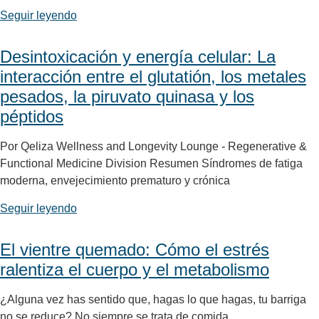
Seguir leyendo
Desintoxicación y energía celular: La
interacción entre el glutatión, los metales
pesados, la piruvato quinasa y los
péptidos
Por Qeliza Wellness and Longevity Lounge - Regenerative &
Functional Medicine Division Resumen Síndromes de fatiga
moderna, envejecimiento prematuro y crónica
Seguir leyendo
El vientre quemado: Cómo el estrés
ralentiza el cuerpo y el metabolismo
¿Alguna vez has sentido que, hagas lo que hagas, tu barriga
no se reduce? No siempre se trata de comida