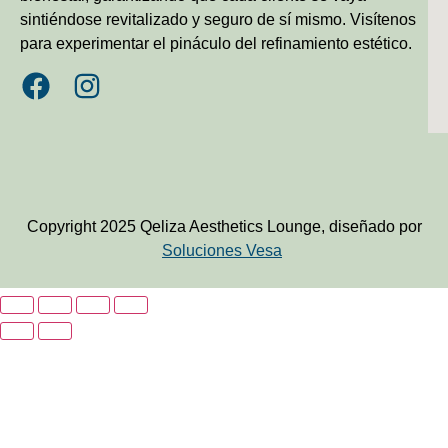
sintiéndose revitalizado y seguro de sí mismo. Visítenos
para experimentar el pináculo del refinamiento estético.
Copyright 2025 Qeliza Aesthetics Lounge, diseñado por
Soluciones Vesa