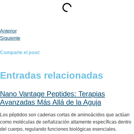
Anterior
Siguiente
Comparte el post:
Entradas relacionadas
Nano Vantage Peptides: Terapias
Avanzadas Más Allá de la Aguja
Los péptidos son cadenas cortas de aminoácidos que actúan
como moléculas de señalización altamente específicas dentro
del cuerpo, regulando funciones biológicas esenciales.