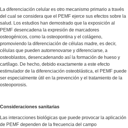
La diferenciación celular es otro mecanismo primario a través
del cual se considera que el PEMF ejerce sus efectos sobre la
salud. Los estudios han demostrado que la exposición al
PEMF desencadena la expresión de marcadores
osteogénicos, como la osteopontina y el colágeno,
promoviendo la diferenciación de células madre, es decir,
células que pueden autorrenovarse y diferenciarse, a
osteoblastos, desencadenando así la formación de hueso y
cartílago. De hecho, debido exactamente a este efecto
estimulador de la diferenciación osteoblástica, el PEMF puede
ser especialmente útil en la prevención y el tratamiento de la
osteoporosis.
Consideraciones sanitarias
Las interacciones biológicas que puede provocar la aplicación
de PEMF dependen de la frecuencia del campo