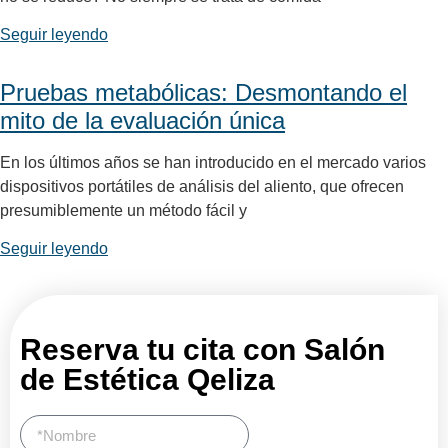
Seguir leyendo
Pruebas metabólicas: Desmontando el
mito de la evaluación única
En los últimos años se han introducido en el mercado varios
dispositivos portátiles de análisis del aliento, que ofrecen
presumiblemente un método fácil y
Seguir leyendo
Reserva tu cita con Salón
de Estética Qeliza