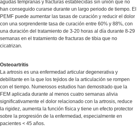
agudas tempranas y fracturas establecidas sin unión que no
han conseguido curarse durante un largo periodo de tiempo. El
PEMF puede aumentar las tasas de curación y reducir el dolor
con una sorprendente tasa de curación entre 60% y 88%, con
una duración del tratamiento de 3-20 horas al día durante 8-29
semanas en el tratamiento de fracturas de tibia que no
cicatrizan.
Osteoartritis
La artrosis es una enfermedad articular degenerativa y
debilitante en la que los tejidos de la articulación se rompen
con el tiempo. Numerosos estudios han demostrado que la
FEM aplicada durante al menos cuatro semanas alivia
significativamente el dolor relacionado con la artrosis, reduce
la rigidez, aumenta la función física y tiene un efecto protector
sobre la progresión de la enfermedad, especialmente en
pacientes < 45 años.