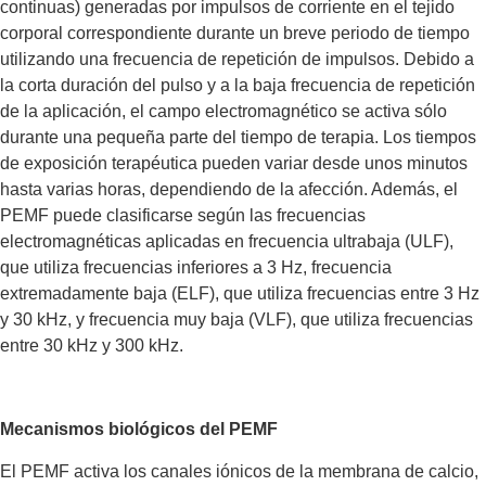
continuas) generadas por impulsos de corriente en el tejido
corporal correspondiente durante un breve periodo de tiempo
utilizando una frecuencia de repetición de impulsos. Debido a
la corta duración del pulso y a la baja frecuencia de repetición
de la aplicación, el campo electromagnético se activa sólo
durante una pequeña parte del tiempo de terapia. Los tiempos
de exposición terapéutica pueden variar desde unos minutos
hasta varias horas, dependiendo de la afección. Además, el
PEMF puede clasificarse según las frecuencias
electromagnéticas aplicadas en frecuencia ultrabaja (ULF),
que utiliza frecuencias inferiores a 3 Hz, frecuencia
extremadamente baja (ELF), que utiliza frecuencias entre 3 Hz
y 30 kHz, y frecuencia muy baja (VLF), que utiliza frecuencias
entre 30 kHz y 300 kHz.
Mecanismos biológicos del PEMF
El PEMF activa los canales iónicos de la membrana de calcio,