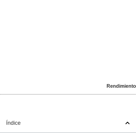
Rendimiento
Índice