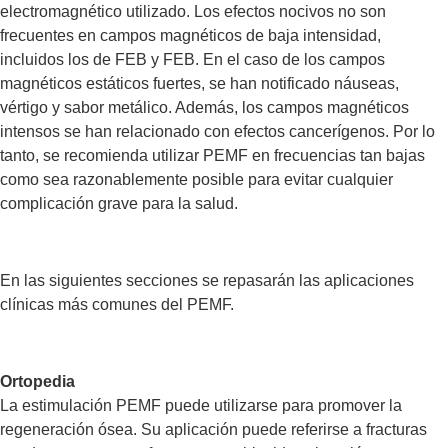
electromagnético utilizado. Los efectos nocivos no son
frecuentes en campos magnéticos de baja intensidad,
incluidos los de FEB y FEB. En el caso de los campos
magnéticos estáticos fuertes, se han notificado náuseas,
vértigo y sabor metálico. Además, los campos magnéticos
intensos se han relacionado con efectos cancerígenos. Por lo
tanto, se recomienda utilizar PEMF en frecuencias tan bajas
como sea razonablemente posible para evitar cualquier
complicación grave para la salud.
En las siguientes secciones se repasarán las aplicaciones
clínicas más comunes del PEMF.
Ortopedia
La estimulación PEMF puede utilizarse para promover la
regeneración ósea. Su aplicación puede referirse a fracturas