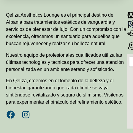
Qeliza Aesthetics Lounge es el principal destino de
P
Albania para tratamientos estéticos de vanguardia y
servicios de bienestar de lujo. Con un compromiso con la
excelencia, ofrecemos un santuario para aquellos que
buscan rejuvenecer y realzar su belleza natural.
Nuestro equipo de profesionales cualificados utiliza las
últimas tecnologías y técnicas para ofrecer una atención
personalizada en un ambiente sereno y sofisticado.
En Qeliza, creemos en el fomento de la belleza y el
bienestar, garantizando que cada cliente se vaya
sintiéndose revitalizado y seguro de sí mismo. Visítenos
para experimentar el pináculo del refinamiento estético.