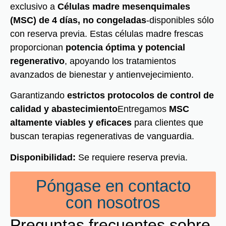
exclusivo a
Células madre mesenquimales
(MSC) de 4 días, no congeladas
-disponibles sólo
con reserva previa. Estas células madre frescas
proporcionan
potencia óptima y potencial
regenerativo
, apoyando los tratamientos
avanzados de bienestar y antienvejecimiento.
Garantizando
estrictos protocolos de control de
calidad y abastecimiento
Entregamos
MSC
altamente viables y eficaces
para clientes que
buscan terapias regenerativas de vanguardia.
Disponibilidad:
Se requiere reserva previa.
Póngase en contacto
con nosotros
Preguntas frecuentes sobre