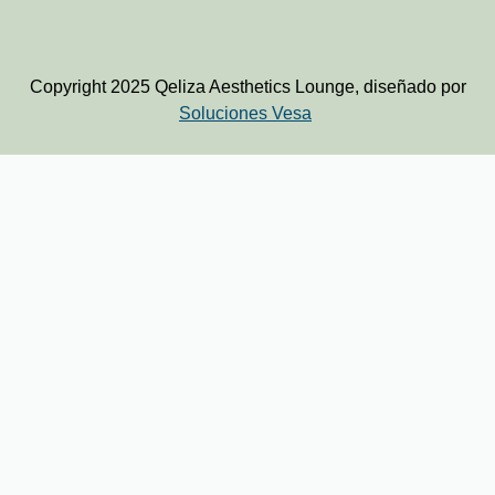
Copyright 2025 Qeliza Aesthetics Lounge, diseñado por
Soluciones Vesa