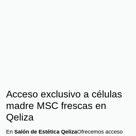
Acceso exclusivo a células
madre MSC frescas en
Qeliza
En
Salón de Estética Qeliza
Ofrecemos acceso