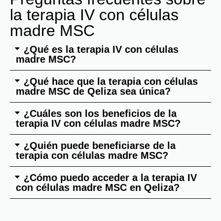
la terapia IV con células
madre MSC
¿Qué es la terapia IV con células
madre MSC?
¿Qué hace que la terapia con células
madre MSC de Qeliza sea única?
¿Cuáles son los beneficios de la
terapia IV con células madre MSC?
¿Quién puede beneficiarse de la
terapia con células madre MSC?
¿Cómo puedo acceder a la terapia IV
con células madre MSC en Qeliza?