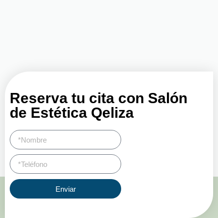
Reserva tu cita con Salón
de Estética Qeliza
Enviar