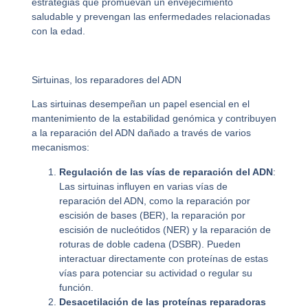
estrategias que promuevan un envejecimiento
saludable y prevengan las enfermedades relacionadas
con la edad.
Sirtuinas, los reparadores del ADN
Las sirtuinas desempeñan un papel esencial en el
mantenimiento de la estabilidad genómica y contribuyen
a la reparación del ADN dañado a través de varios
mecanismos:
Regulación de las vías de reparación del ADN
:
Las sirtuinas influyen en varias vías de
reparación del ADN, como la reparación por
escisión de bases (BER), la reparación por
escisión de nucleótidos (NER) y la reparación de
roturas de doble cadena (DSBR). Pueden
interactuar directamente con proteínas de estas
vías para potenciar su actividad o regular su
función.
Desacetilación de las proteínas reparadoras