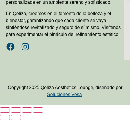
personalizada en un ambiente sereno y sofisticado.
En Qeliza, creemos en el fomento de la belleza y el
bienestar, garantizando que cada cliente se vaya
sintiéndose revitalizado y seguro de sí mismo. Visítenos
para experimentar el pináculo del refinamiento estético.
Copyright 2025 Qeliza Aesthetics Lounge, diseñado por
Soluciones Vesa