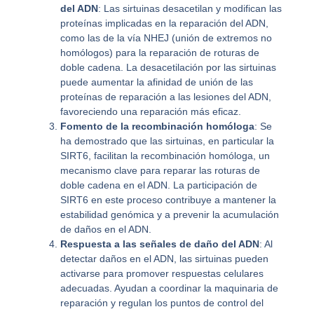
del ADN
: Las sirtuinas desacetilan y modifican las
proteínas implicadas en la reparación del ADN,
como las de la vía NHEJ (unión de extremos no
homólogos) para la reparación de roturas de
doble cadena. La desacetilación por las sirtuinas
puede aumentar la afinidad de unión de las
proteínas de reparación a las lesiones del ADN,
favoreciendo una reparación más eficaz.
Fomento de la recombinación homóloga
: Se
ha demostrado que las sirtuinas, en particular la
SIRT6, facilitan la recombinación homóloga, un
mecanismo clave para reparar las roturas de
doble cadena en el ADN. La participación de
SIRT6 en este proceso contribuye a mantener la
estabilidad genómica y a prevenir la acumulación
de daños en el ADN.
Respuesta a las señales de daño del ADN
: Al
detectar daños en el ADN, las sirtuinas pueden
activarse para promover respuestas celulares
adecuadas. Ayudan a coordinar la maquinaria de
reparación y regulan los puntos de control del