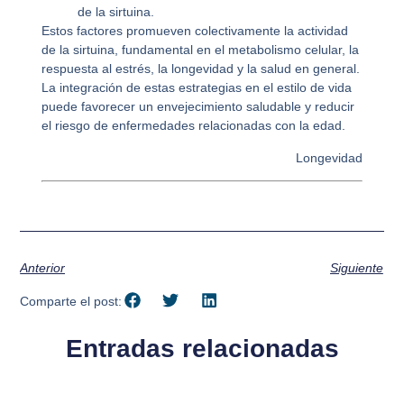
de la sirtuina.
Estos factores promueven colectivamente la actividad
de la sirtuina, fundamental en el metabolismo celular, la
respuesta al estrés, la longevidad y la salud en general.
La integración de estas estrategias en el estilo de vida
puede favorecer un envejecimiento saludable y reducir
el riesgo de enfermedades relacionadas con la edad.
Longevidad
Anterior
Siguiente
Comparte el post:
Entradas relacionadas