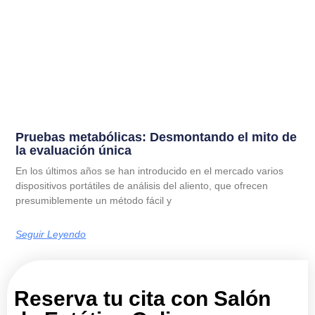
Pruebas metabólicas: Desmontando el mito de
la evaluación única
En los últimos años se han introducido en el mercado varios
dispositivos portátiles de análisis del aliento, que ofrecen
presumiblemente un método fácil y
Seguir Leyendo
Reserva tu cita con Salón