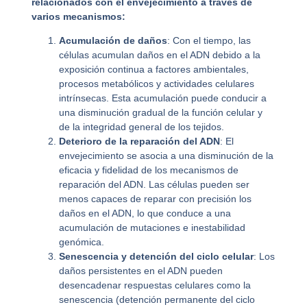
relacionados con el envejecimiento a través de
varios mecanismos:
Acumulación de daños
: Con el tiempo, las
células acumulan daños en el ADN debido a la
exposición continua a factores ambientales,
procesos metabólicos y actividades celulares
intrínsecas. Esta acumulación puede conducir a
una disminución gradual de la función celular y
de la integridad general de los tejidos.
Deterioro de la reparación del ADN
: El
envejecimiento se asocia a una disminución de la
eficacia y fidelidad de los mecanismos de
reparación del ADN. Las células pueden ser
menos capaces de reparar con precisión los
daños en el ADN, lo que conduce a una
acumulación de mutaciones e inestabilidad
genómica.
Senescencia y detención del ciclo celular
: Los
daños persistentes en el ADN pueden
desencadenar respuestas celulares como la
senescencia (detención permanente del ciclo