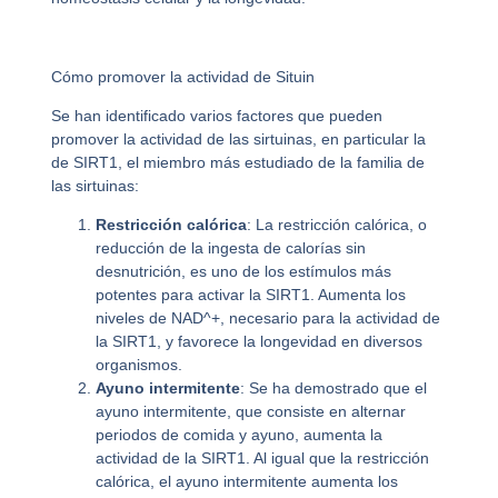
Cómo promover la actividad de Situin
Se han identificado varios factores que pueden
promover la actividad de las sirtuinas, en particular la
de SIRT1, el miembro más estudiado de la familia de
las sirtuinas:
Restricción calórica
: La restricción calórica, o
reducción de la ingesta de calorías sin
desnutrición, es uno de los estímulos más
potentes para activar la SIRT1. Aumenta los
niveles de NAD^+, necesario para la actividad de
la SIRT1, y favorece la longevidad en diversos
organismos.
Ayuno intermitente
: Se ha demostrado que el
ayuno intermitente, que consiste en alternar
periodos de comida y ayuno, aumenta la
actividad de la SIRT1. Al igual que la restricción
calórica, el ayuno intermitente aumenta los