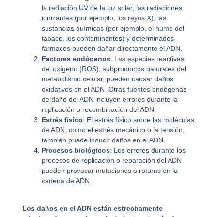
la radiación UV de la luz solar, las radiaciones
ionizantes (por ejemplo, los rayos X), las
sustancias químicas (por ejemplo, el humo del
tabaco, los contaminantes) y determinados
fármacos pueden dañar directamente el ADN.
Factores endógenos
: Las especies reactivas
del oxígeno (ROS), subproductos naturales del
metabolismo celular, pueden causar daños
oxidativos en el ADN. Otras fuentes endógenas
de daño del ADN incluyen errores durante la
replicación o recombinación del ADN.
Estrés físico
: El estrés físico sobre las moléculas
de ADN, como el estrés mecánico o la tensión,
también puede inducir daños en el ADN.
Procesos biológicos
: Los errores durante los
procesos de replicación o reparación del ADN
pueden provocar mutaciones o roturas en la
cadena de ADN.
Los daños en el ADN están estrechamente