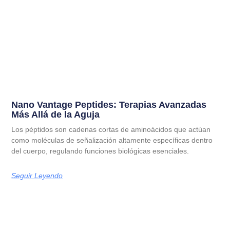
Nano Vantage Peptides: Terapias Avanzadas
Más Allá de la Aguja
Los péptidos son cadenas cortas de aminoácidos que actúan
como moléculas de señalización altamente específicas dentro
del cuerpo, regulando funciones biológicas esenciales.
Seguir Leyendo