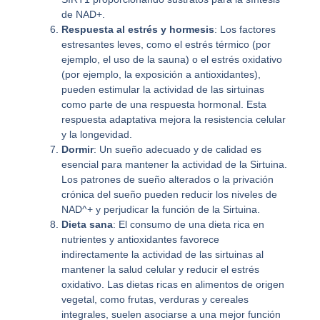
de NAD+.
Respuesta al estrés y hormesis
: Los factores
estresantes leves, como el estrés térmico (por
ejemplo, el uso de la sauna) o el estrés oxidativo
(por ejemplo, la exposición a antioxidantes),
pueden estimular la actividad de las sirtuinas
como parte de una respuesta hormonal. Esta
respuesta adaptativa mejora la resistencia celular
y la longevidad.
Dormir
: Un sueño adecuado y de calidad es
esencial para mantener la actividad de la Sirtuina.
Los patrones de sueño alterados o la privación
crónica del sueño pueden reducir los niveles de
NAD^+ y perjudicar la función de la Sirtuina.
Dieta sana
: El consumo de una dieta rica en
nutrientes y antioxidantes favorece
indirectamente la actividad de las sirtuinas al
mantener la salud celular y reducir el estrés
oxidativo. Las dietas ricas en alimentos de origen
vegetal, como frutas, verduras y cereales
integrales, suelen asociarse a una mejor función