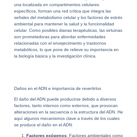
una localizada en compartimentos celulares
específicos, forman una red crítica que integra las
señales del metabolismo celular y los factores de estrés
ambiental para mantener la salud y la funcionalidad
celular. Como posibles dianas terapéuticas, las sirtuinas
son prometedoras para abordar enfermedades
relacionadas con el envejecimiento y trastornos
metabólicos, lo que pone de relieve su importancia en
la biología básica y la investigación clínica.
Daños en el ADN e importancia de revertirlos
El daño del ADN puede producirse debido a diversos
factores, tanto internos como externos, que provocan
alteraciones en la secuencia o la estructura del ADN. He
aquí algunos mecanismos clave a través de los cuales
se produce el daño en el ADN:
Factores exógenos
: Factores ambientales como