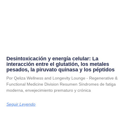
Desintoxicación y energía celular: La
interacción entre el glutatión, los metales
pesados, la piruvato quinasa y los péptidos
Por Qeliza Wellness and Longevity Lounge - Regenerative &
Functional Medicine Division Resumen Síndromes de fatiga
moderna, envejecimiento prematuro y crónica
Seguir Leyendo