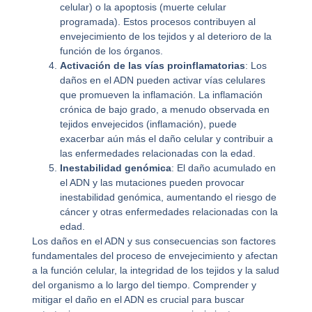
celular) o la apoptosis (muerte celular
programada). Estos procesos contribuyen al
envejecimiento de los tejidos y al deterioro de la
función de los órganos.
Activación de las vías proinflamatorias
: Los
daños en el ADN pueden activar vías celulares
que promueven la inflamación. La inflamación
crónica de bajo grado, a menudo observada en
tejidos envejecidos (inflamación), puede
exacerbar aún más el daño celular y contribuir a
las enfermedades relacionadas con la edad.
Inestabilidad genómica
: El daño acumulado en
el ADN y las mutaciones pueden provocar
inestabilidad genómica, aumentando el riesgo de
cáncer y otras enfermedades relacionadas con la
edad.
Los daños en el ADN y sus consecuencias son factores
fundamentales del proceso de envejecimiento y afectan
a la función celular, la integridad de los tejidos y la salud
del organismo a lo largo del tiempo. Comprender y
mitigar el daño en el ADN es crucial para buscar