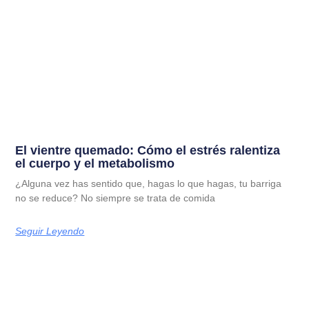
El vientre quemado: Cómo el estrés ralentiza
el cuerpo y el metabolismo
¿Alguna vez has sentido que, hagas lo que hagas, tu barriga
no se reduce? No siempre se trata de comida
Seguir Leyendo