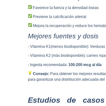
Favorece la fuerza y la densidad óseas
Previene la calcificación arterial
Mejora la recuperación y reduce los hemat
Mejores fuentes y dosis
- Vitamina K1(menos biodisponible): Verduras d
- Vitamina K2 (más biodisponible): carnes roj
- Ingesta recomendada:
100-200 mcg al día
Consejo:
Para obtener los mejores resulta
para garantizar una distribución adecuada del 
Estudios de casos 