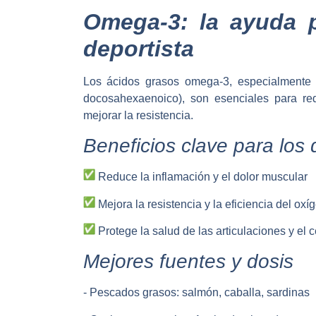
Omega-3: la ayuda p
deportista
Los ácidos grasos omega-3, especialmente 
docosahexaenoico), son esenciales para redu
mejorar la resistencia.
Beneficios clave para los 
Reduce la inflamación y el dolor muscular
Mejora la resistencia y la eficiencia del oxí
Protege la salud de las articulaciones y el 
Mejores fuentes y dosis
- Pescados grasos: salmón, caballa, sardinas