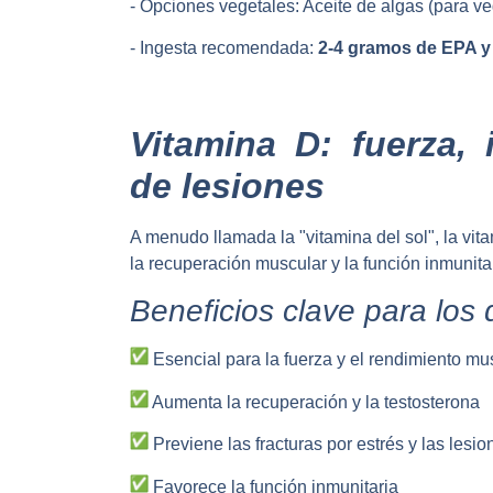
- Opciones vegetales: Aceite de algas (para ve
- Ingesta recomendada:
2-4 gramos de EPA y 
Vitamina D: fuerza,
de lesiones
A menudo llamada la "vitamina del sol", la vit
la recuperación muscular y la función inmunitar
Beneficios clave para los 
Esencial para la fuerza y el rendimiento mu
Aumenta la recuperación y la testosterona
Previene las fracturas por estrés y las lesio
Favorece la función inmunitaria