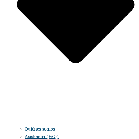
Quiénes somos
Asistencia (FAQ)