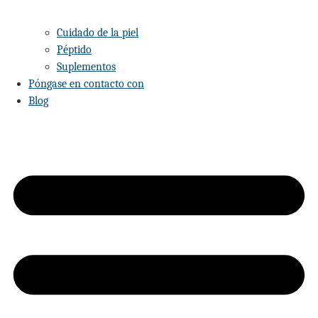
Cuidado de la piel
Péptido
Suplementos
Póngase en contacto con
Blog