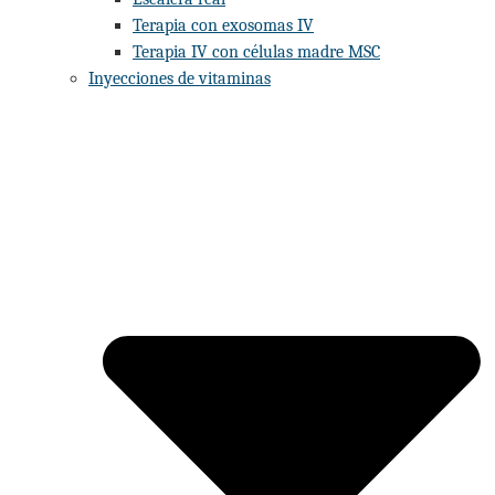
Terapia con exosomas IV
Terapia IV con células madre MSC
Inyecciones de vitaminas