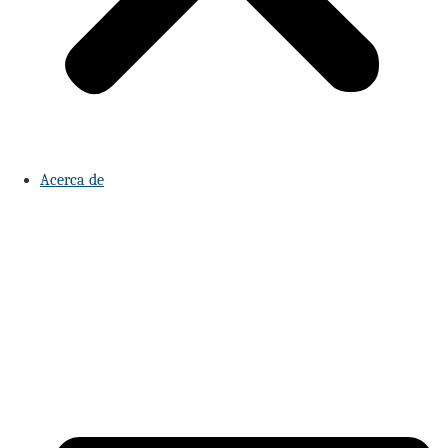
Acerca de