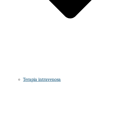
Terapia intravenosa