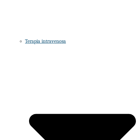
Terapia intravenosa