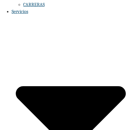
CARRERAS
Servicios