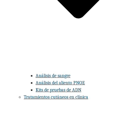
Análisis de sangre
Análisis del aliento PNOE
Kits de pruebas de ADN
Tratamientos cutáneos en clínica