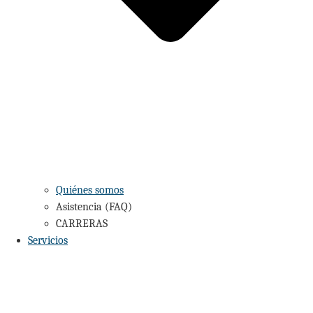
Quiénes somos
Asistencia (FAQ)
CARRERAS
Servicios