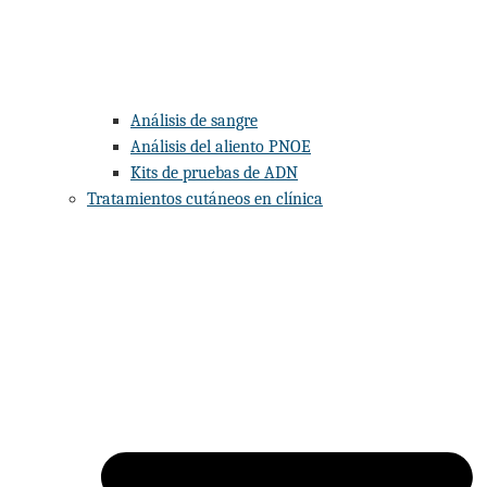
Análisis de sangre
Análisis del aliento PNOE
Kits de pruebas de ADN
Tratamientos cutáneos en clínica