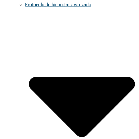
Protocolo de bienestar avanzado