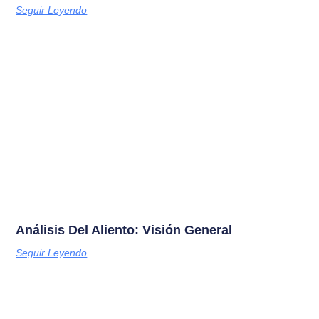
Seguir Leyendo
Análisis Del Aliento: Visión General
Seguir Leyendo