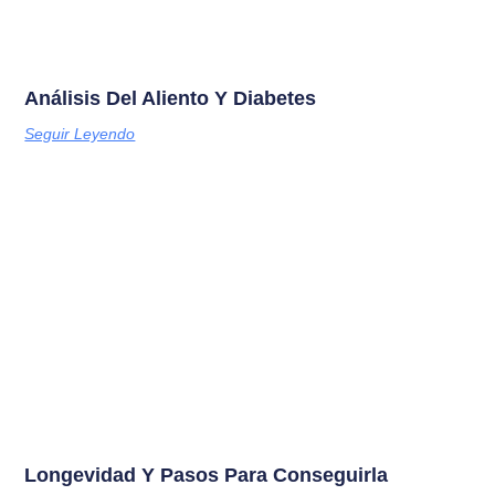
Análisis Del Aliento Y Diabetes
Seguir Leyendo
Longevidad Y Pasos Para Conseguirla