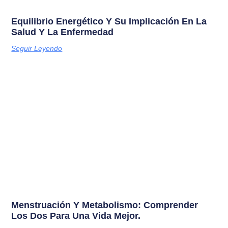
Equilibrio Energético Y Su Implicación En La
Salud Y La Enfermedad
Seguir Leyendo
Menstruación Y Metabolismo: Comprender
Los Dos Para Una Vida Mejor.