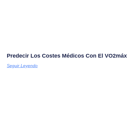
Predecir Los Costes Médicos Con El VO2máx
Seguir Leyendo