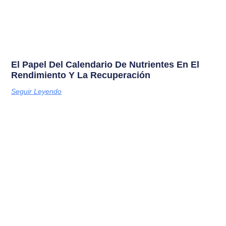
El Papel Del Calendario De Nutrientes En El
Rendimiento Y La Recuperación
Seguir Leyendo