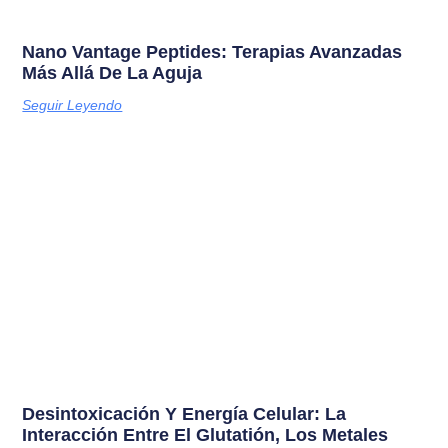
Nano Vantage Peptides: Terapias Avanzadas
Más Allá De La Aguja
Seguir Leyendo
Desintoxicación Y Energía Celular: La
Interacción Entre El Glutatión, Los Metales