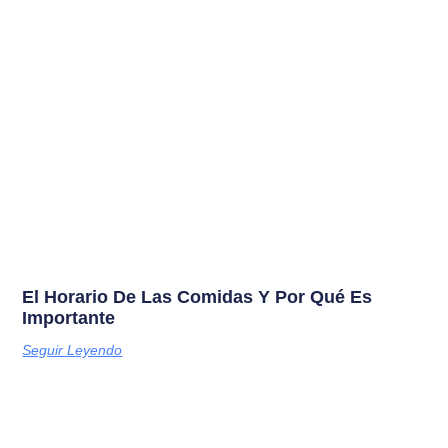
El Horario De Las Comidas Y Por Qué Es
Importante
Seguir Leyendo