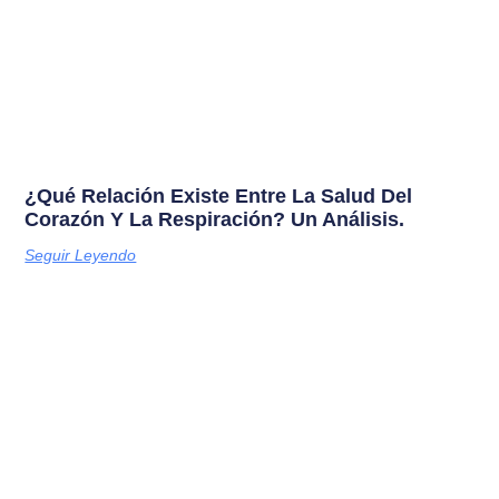
¿Qué Relación Existe Entre La Salud Del
Corazón Y La Respiración? Un Análisis.
Seguir Leyendo