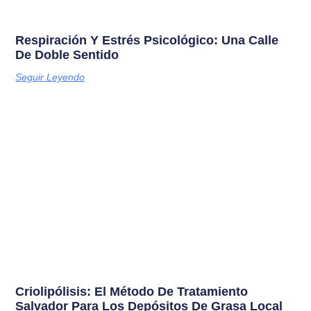
Respiración Y Estrés Psicológico: Una Calle
De Doble Sentido
Seguir Leyendo
Criolipólisis: El Método De Tratamiento
Salvador Para Los Depósitos De Grasa Local