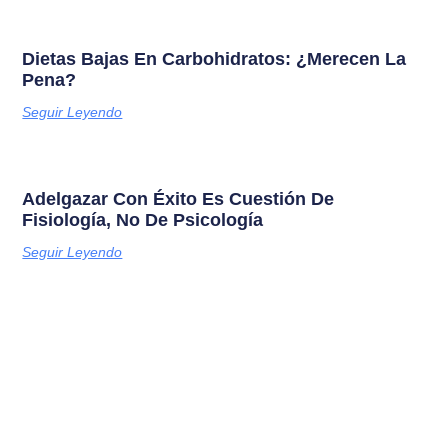
Dietas Bajas En Carbohidratos: ¿merecen La
Pena?
Seguir Leyendo
Adelgazar Con Éxito Es Cuestión De
Fisiología, No De Psicología
Seguir Leyendo