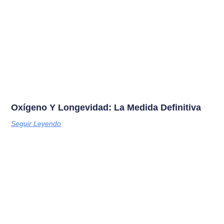
Oxígeno Y Longevidad: La Medida Definitiva
Seguir Leyendo