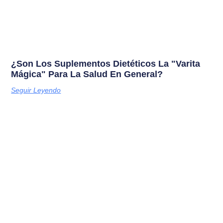
¿Son Los Suplementos Dietéticos La "varita
Mágica" Para La Salud En General?
Seguir Leyendo