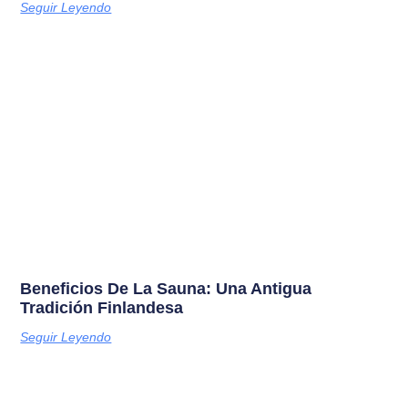
Seguir Leyendo
Beneficios De La Sauna: Una Antigua
Tradición Finlandesa
Seguir Leyendo