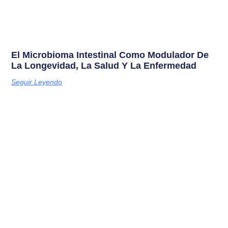
El Microbioma Intestinal Como Modulador De
La Longevidad, La Salud Y La Enfermedad
Seguir Leyendo