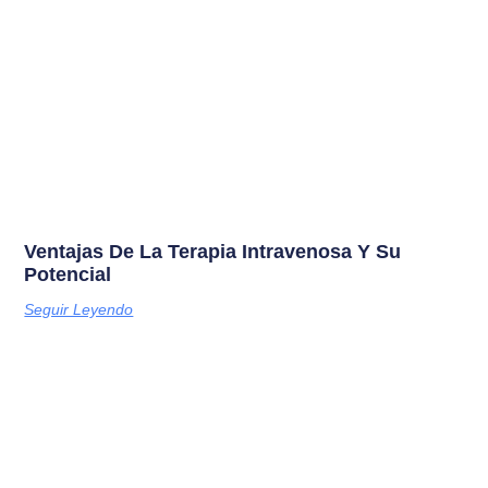
Ventajas De La Terapia Intravenosa Y Su
Potencial
Seguir Leyendo