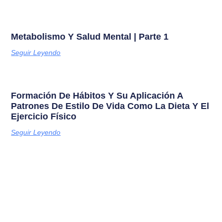
Metabolismo Y Salud Mental | Parte 1
Seguir Leyendo
Formación De Hábitos Y Su Aplicación A
Patrones De Estilo De Vida Como La Dieta Y El
Ejercicio Físico
Seguir Leyendo