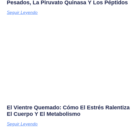
Pesados, La Piruvato Quinasa Y Los Péptidos
Seguir Leyendo
El Vientre Quemado: Cómo El Estrés Ralentiza
El Cuerpo Y El Metabolismo
Seguir Leyendo