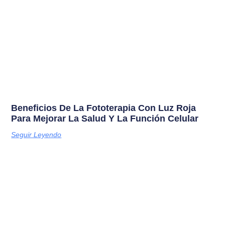
Beneficios De La Fototerapia Con Luz Roja
Para Mejorar La Salud Y La Función Celular
Seguir Leyendo