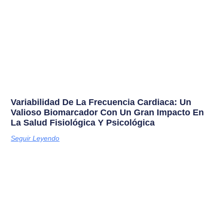
Variabilidad De La Frecuencia Cardiaca: Un
Valioso Biomarcador Con Un Gran Impacto En
La Salud Fisiológica Y Psicológica
Seguir Leyendo