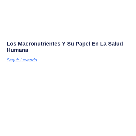
Los Macronutrientes Y Su Papel En La Salud
Humana
Seguir Leyendo