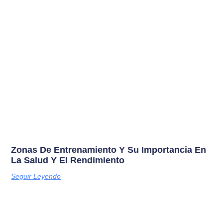
Zonas De Entrenamiento Y Su Importancia En
La Salud Y El Rendimiento
Seguir Leyendo