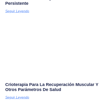
Persistente
Seguir Leyendo
Crioterapia Para La Recuperación Muscular Y
Otros Parámetros De Salud
Seguir Leyendo