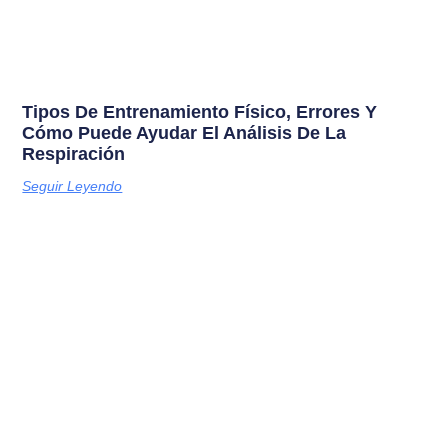
Tipos De Entrenamiento Físico, Errores Y
Cómo Puede Ayudar El Análisis De La
Respiración
Seguir Leyendo