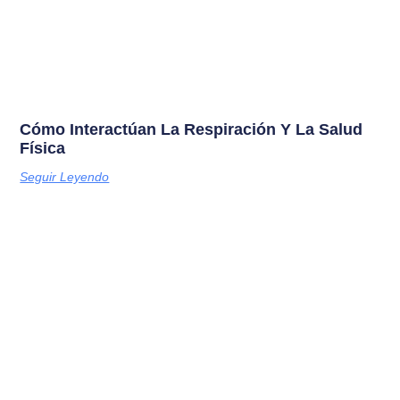
Cómo Interactúan La Respiración Y La Salud
Física
Seguir Leyendo