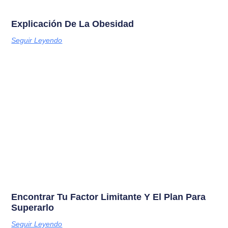
Explicación De La Obesidad
Seguir Leyendo
Encontrar Tu Factor Limitante Y El Plan Para
Superarlo
Seguir Leyendo