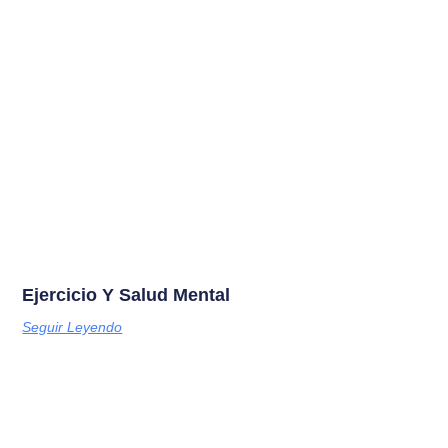
Ejercicio Y Salud Mental
Seguir Leyendo