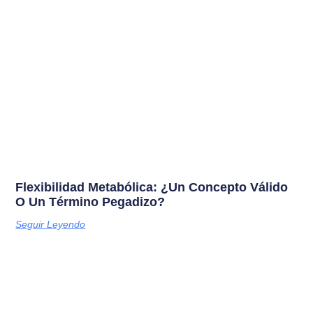
Flexibilidad Metabólica: ¿Un Concepto Válido
O Un Término Pegadizo?
Seguir Leyendo