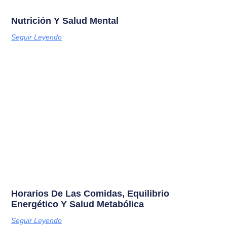
Nutrición Y Salud Mental
Seguir Leyendo
Horarios De Las Comidas, Equilibrio
Energético Y Salud Metabólica
Seguir Leyendo