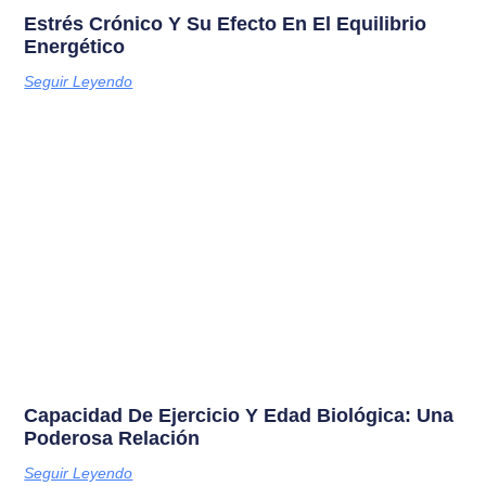
Estrés Crónico Y Su Efecto En El Equilibrio
Energético
Seguir Leyendo
Capacidad De Ejercicio Y Edad Biológica: Una
Poderosa Relación
Seguir Leyendo