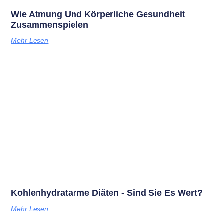
Wie Atmung Und Körperliche Gesundheit
Zusammenspielen
Mehr Lesen
Kohlenhydratarme Diäten - Sind Sie Es Wert?
Mehr Lesen