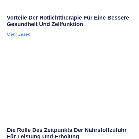
Vorteile Der Rotlichttherapie Für Eine Bessere
Gesundheit Und Zellfunktion
Mehr Lesen
Die Rolle Des Zeitpunkts Der Nährstoffzufuhr
Für Leistung Und Erholung