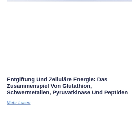
Entgiftung Und Zelluläre Energie: Das
Zusammenspiel Von Glutathion,
Schwermetallen, Pyruvatkinase Und Peptiden
Mehr Lesen