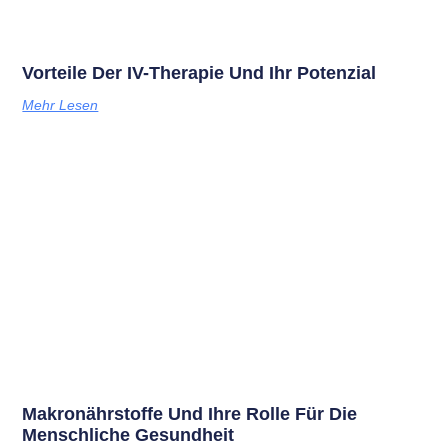
Vorteile Der IV-Therapie Und Ihr Potenzial
Mehr Lesen
Makronährstoffe Und Ihre Rolle Für Die
Menschliche Gesundheit