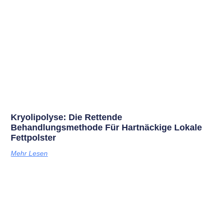
Kryolipolyse: Die Rettende
Behandlungsmethode Für Hartnäckige Lokale
Fettpolster
Mehr Lesen