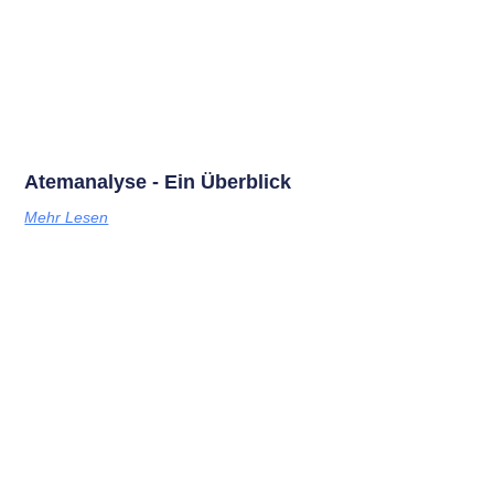
Atemanalyse - Ein Überblick
Mehr Lesen