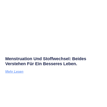
Menstruation Und Stoffwechsel: Beides
Verstehen Für Ein Besseres Leben.
Mehr Lesen