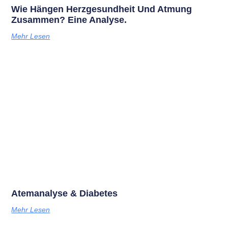
Wie Hängen Herzgesundheit Und Atmung
Zusammen? Eine Analyse.
Mehr Lesen
Atemanalyse & Diabetes
Mehr Lesen