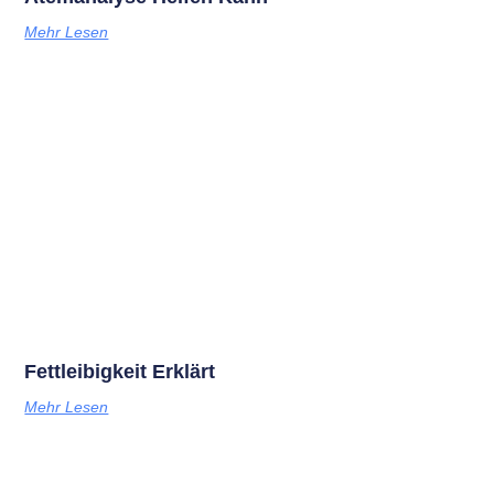
Mehr Lesen
Fettleibigkeit Erklärt
Mehr Lesen