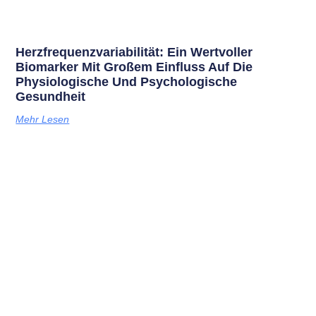
Herzfrequenzvariabilität: Ein Wertvoller
Biomarker Mit Großem Einfluss Auf Die
Physiologische Und Psychologische
Gesundheit
Mehr Lesen