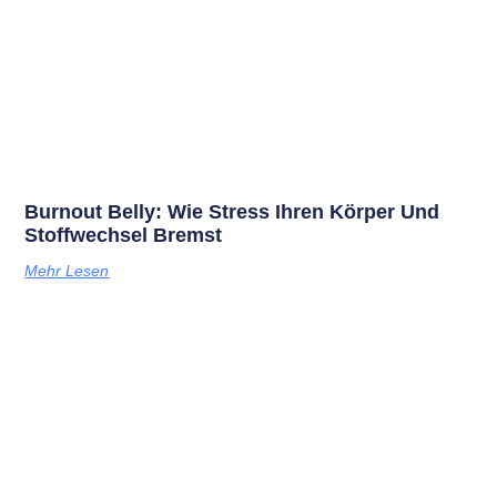
Burnout Belly: Wie Stress Ihren Körper Und
Stoffwechsel Bremst
Mehr Lesen