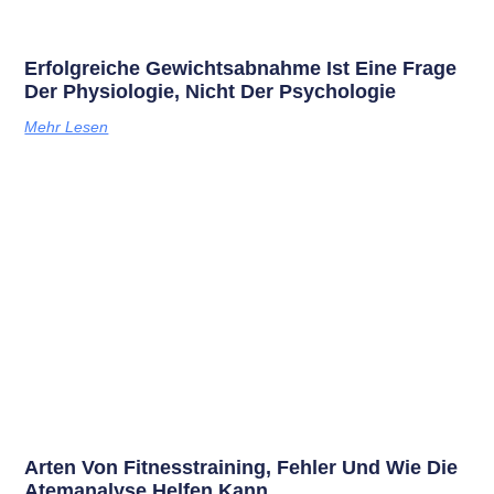
Erfolgreiche Gewichtsabnahme Ist Eine Frage
Der Physiologie, Nicht Der Psychologie
Mehr Lesen
Arten Von Fitnesstraining, Fehler Und Wie Die
Atemanalyse Helfen Kann