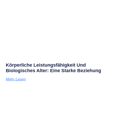
Körperliche Leistungsfähigkeit Und
Biologisches Alter: Eine Starke Beziehung
Mehr Lesen