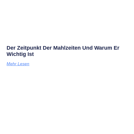
Der Zeitpunkt Der Mahlzeiten Und Warum Er
Wichtig Ist
Mehr Lesen