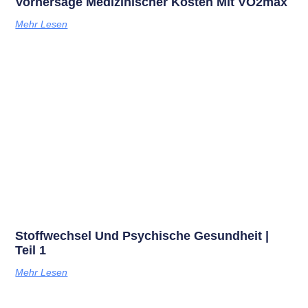
Vorhersage Medizinischer Kosten Mit VO2max
Mehr Lesen
Stoffwechsel Und Psychische Gesundheit |
Teil 1
Mehr Lesen