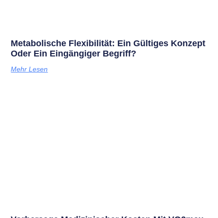
Metabolische Flexibilität: Ein Gültiges Konzept
Oder Ein Eingängiger Begriff?
Mehr Lesen