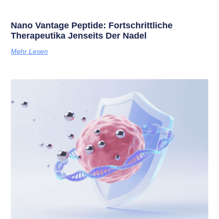
Nano Vantage Peptide: Fortschrittliche
Therapeutika Jenseits Der Nadel
Mehr Lesen