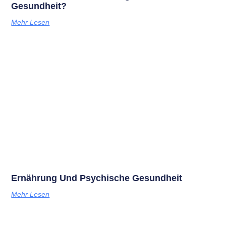
Gesundheit?
Mehr Lesen
Ernährung Und Psychische Gesundheit
Mehr Lesen