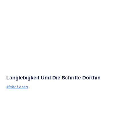
Langlebigkeit Und Die Schritte Dorthin
Mehr Lesen