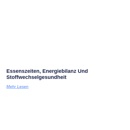
Essenszeiten, Energiebilanz Und
Stoffwechselgesundheit
Mehr Lesen