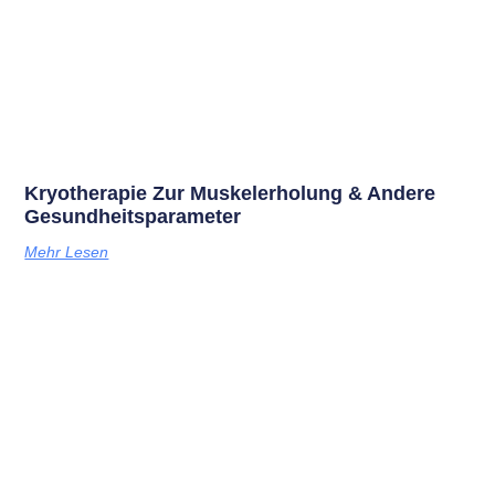
Kryotherapie Zur Muskelerholung & Andere
Gesundheitsparameter
Mehr Lesen