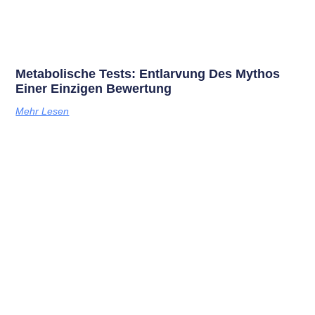
Metabolische Tests: Entlarvung Des Mythos
Einer Einzigen Bewertung
Mehr Lesen