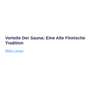
Vorteile Der Sauna: Eine Alte Finnische
Tradition
Mehr Lesen