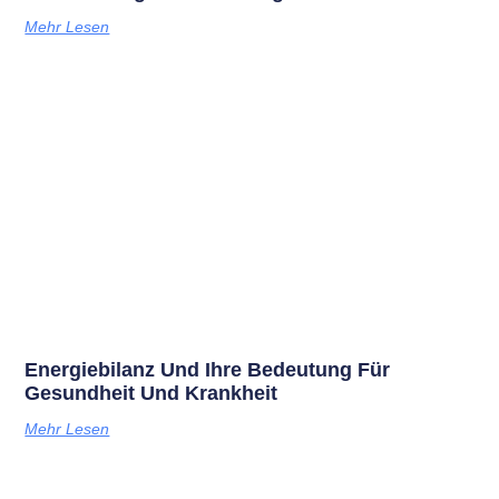
Mehr Lesen
Energiebilanz Und Ihre Bedeutung Für
Gesundheit Und Krankheit
Mehr Lesen