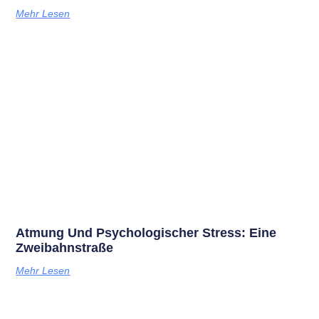
Mehr Lesen
Atmung Und Psychologischer Stress: Eine
Zweibahnstraße
Mehr Lesen