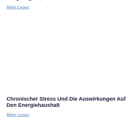
Mehr Lesen
Chronischer Stress Und Die Auswirkungen Auf
Den Energiehaushalt
Mehr Lesen