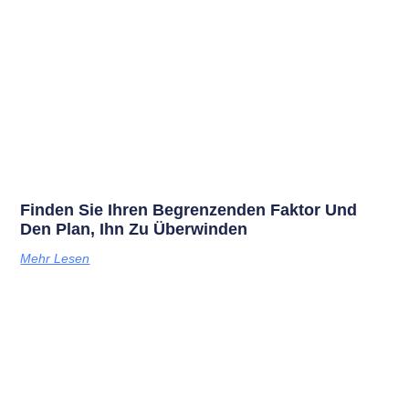
Finden Sie Ihren Begrenzenden Faktor Und
Den Plan, Ihn Zu Überwinden
Mehr Lesen