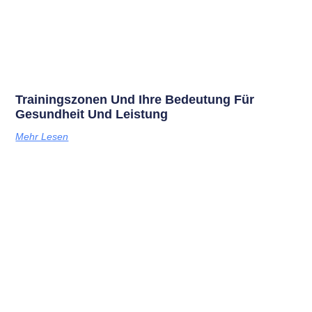
Trainingszonen Und Ihre Bedeutung Für
Gesundheit Und Leistung
Mehr Lesen