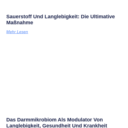
Sauerstoff Und Langlebigkeit: Die Ultimative
Maßnahme
Mehr Lesen
Das Darmmikrobiom Als Modulator Von
Langlebigkeit, Gesundheit Und Krankheit