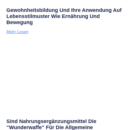
Gewohnheitsbildung Und Ihre Anwendung Auf
Lebensstilmuster Wie Ernährung Und
Bewegung
Mehr Lesen
Sind Nahrungsergänzungsmittel Die
"Wunderwaffe" Für Die Allgemeine