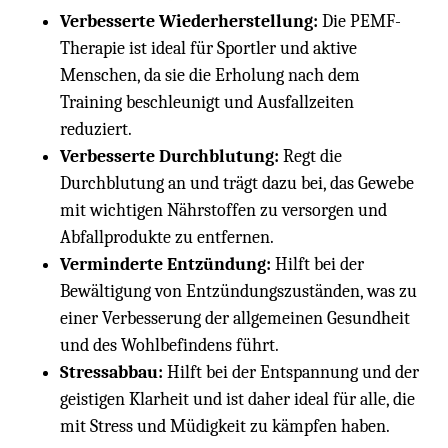
Verbesserte Wiederherstellung:
Die PEMF-
Therapie ist ideal für Sportler und aktive
Menschen, da sie die Erholung nach dem
Training beschleunigt und Ausfallzeiten
reduziert.
Verbesserte Durchblutung:
Regt die
Durchblutung an und trägt dazu bei, das Gewebe
mit wichtigen Nährstoffen zu versorgen und
Abfallprodukte zu entfernen.
Verminderte Entzündung:
Hilft bei der
Bewältigung von Entzündungszuständen, was zu
einer Verbesserung der allgemeinen Gesundheit
und des Wohlbefindens führt.
Stressabbau:
Hilft bei der Entspannung und der
geistigen Klarheit und ist daher ideal für alle, die
mit Stress und Müdigkeit zu kämpfen haben.