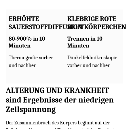
ERHÖHTE
KLEBRIGE ROTE
SAUERSTOFFDIFFUSION
BLUTKÖRPERCHEN
80-900% in 10
Trennen in 10
Minuten
Minuten
Thermografie vorher
Dunkelfeldmikroskopie
und nachher
vorher und nachher
ALTERUNG UND KRANKHEIT
sind Ergebnisse der niedrigen
Zellspannung
Der Zusammenbruch des Körpers beginnt auf der