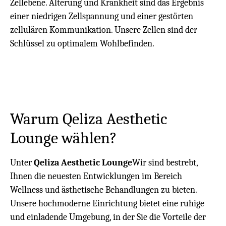
Zellebene. Alterung und Krankheit sind das Ergebnis
einer niedrigen Zellspannung und einer gestörten
zellulären Kommunikation. Unsere Zellen sind der
Schlüssel zu optimalem Wohlbefinden.
Warum Qeliza Aesthetic
Lounge wählen?
Unter
Qeliza Aesthetic Lounge
Wir sind bestrebt,
Ihnen die neuesten Entwicklungen im Bereich
Wellness und ästhetische Behandlungen zu bieten.
Unsere hochmoderne Einrichtung bietet eine ruhige
und einladende Umgebung, in der Sie die Vorteile der