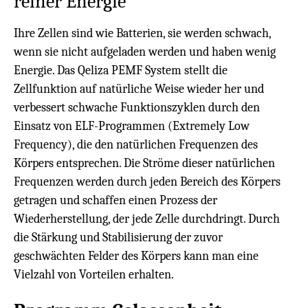
reiner Energie
Ihre Zellen sind wie Batterien, sie werden schwach,
wenn sie nicht aufgeladen werden und haben wenig
Energie. Das Qeliza PEMF System stellt die
Zellfunktion auf natürliche Weise wieder her und
verbessert schwache Funktionszyklen
durch den
Einsatz von ELF-Programmen (Extremely Low
Frequency), die den natürlichen Frequenzen des
Körpers entsprechen. Die Ströme dieser natürlichen
Frequenzen werden durch jeden Bereich des Körpers
getragen und schaffen einen Prozess der
Wiederherstellung, der jede Zelle durchdringt. Durch
die Stärkung und Stabilisierung der zuvor
geschwächten Felder des Körpers kann man eine
Vielzahl von Vorteilen erhalten.