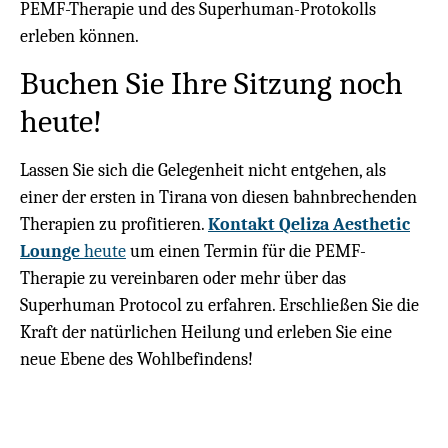
PEMF-Therapie und des Superhuman-Protokolls
erleben können.
Buchen Sie Ihre Sitzung noch
heute!
Lassen Sie sich die Gelegenheit nicht entgehen, als
einer der ersten in Tirana von diesen bahnbrechenden
Therapien zu profitieren.
Kontakt Qeliza Aesthetic
Lounge
heute
um einen Termin für die PEMF-
Therapie zu vereinbaren oder mehr über das
Superhuman Protocol zu erfahren. Erschließen Sie die
Kraft der natürlichen Heilung und erleben Sie eine
neue Ebene des Wohlbefindens!