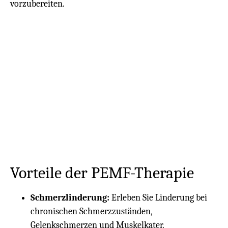
vorzubereiten.
Vorteile der PEMF-Therapie
Schmerzlinderung:
Erleben Sie Linderung bei
chronischen Schmerzzuständen,
Gelenkschmerzen und Muskelkater.