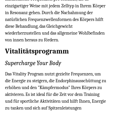
einzigartiger Weise mit jedem Zelltyp in Ihrem Körper
in Resonanz gehen. Durch die Nachahmung der
natürlichen Frequenzwellenformen des Körpers hilft
diese Behandlung, das Gleichgewicht
wiederherzustellen und das allgemeine Wohlbefinden
von innen heraus zu fördern.
Vitalitätsprogramm
Supercharge Your Body
Das Vitality Program nutzt gezielte Frequenzen, um
die Energie zu steigern, die Endorphinausschüttung zu
erhöhen und den "Kämpfermodus" Ihres Körpers zu
aktivieren. Es ist ideal für die Zeit vor dem Training
und für sportliche Aktivitäten und hilft Ihnen, Energie
zu tanken und sich auf Spitzenleistungen