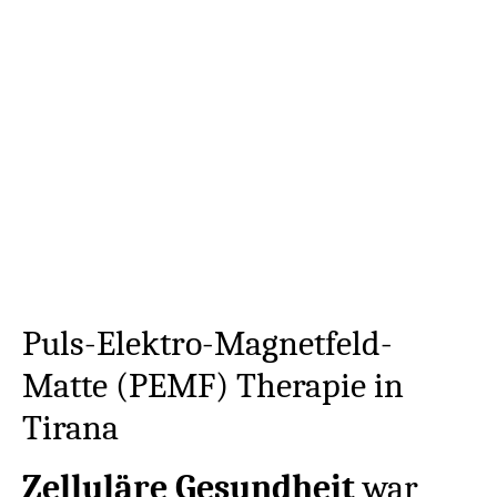
Puls-Elektro-Magnetfeld-
Matte (PEMF) Therapie in
Tirana
Zelluläre Gesundheit
war