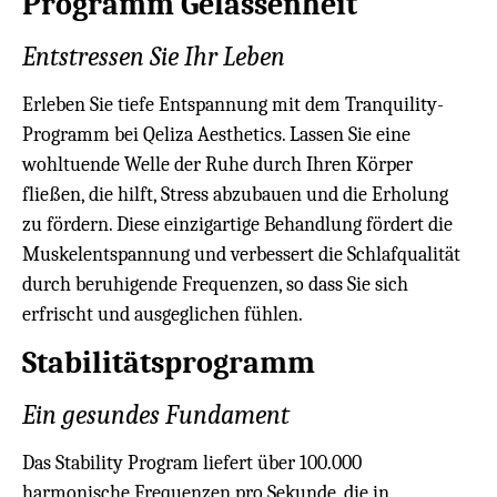
Programm Gelassenheit
Entstressen Sie Ihr Leben
Erleben Sie tiefe Entspannung mit dem Tranquility-
Programm bei Qeliza Aesthetics. Lassen Sie eine
wohltuende Welle der Ruhe durch Ihren Körper
fließen, die hilft, Stress abzubauen und die Erholung
zu fördern. Diese einzigartige Behandlung fördert die
Muskelentspannung und verbessert die Schlafqualität
durch beruhigende Frequenzen, so dass Sie sich
erfrischt und ausgeglichen fühlen.
Stabilitätsprogramm
Ein gesundes Fundament
Das Stability Program liefert über 100.000
harmonische Frequenzen pro Sekunde, die in