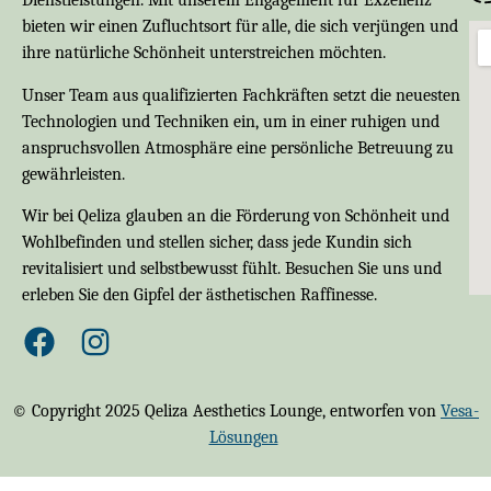
Dienstleistungen. Mit unserem Engagement für Exzellenz
bieten wir einen Zufluchtsort für alle, die sich verjüngen und
ihre natürliche Schönheit unterstreichen möchten.
Unser Team aus qualifizierten Fachkräften setzt die neuesten
Technologien und Techniken ein, um in einer ruhigen und
anspruchsvollen Atmosphäre eine persönliche Betreuung zu
gewährleisten.
Wir bei Qeliza glauben an die Förderung von Schönheit und
Wohlbefinden und stellen sicher, dass jede Kundin sich
revitalisiert und selbstbewusst fühlt. Besuchen Sie uns und
erleben Sie den Gipfel der ästhetischen Raffinesse.
© Copyright 2025 Qeliza Aesthetics Lounge, entworfen von
Vesa-
Lösungen