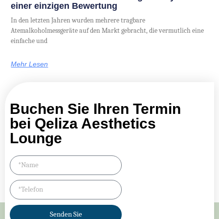
einer einzigen Bewertung
In den letzten Jahren wurden mehrere tragbare
Atemalkoholmessgeräte auf den Markt gebracht, die vermutlich eine
einfache und
Mehr Lesen
Buchen Sie Ihren Termin
bei Qeliza Aesthetics
Lounge
Senden Sie