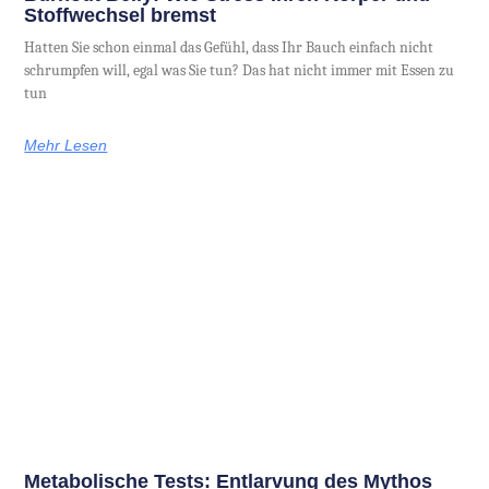
Stoffwechsel bremst
Hatten Sie schon einmal das Gefühl, dass Ihr Bauch einfach nicht
schrumpfen will, egal was Sie tun? Das hat nicht immer mit Essen zu
tun
Mehr Lesen
Metabolische Tests: Entlarvung des Mythos