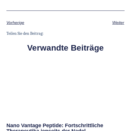
Vorherige
Weiter
Teilen Sie den Beitrag:
Verwandte Beiträge
Nano Vantage Peptide: Fortschrittliche