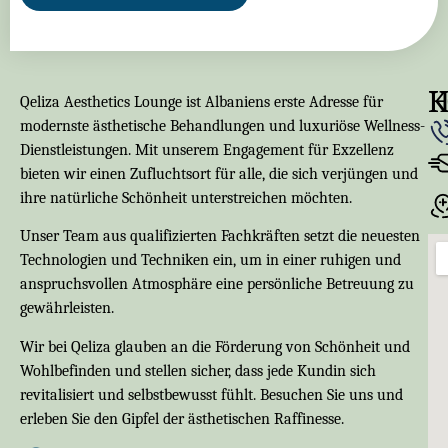
K
Qeliza Aesthetics Lounge ist Albaniens erste Adresse für
modernste ästhetische Behandlungen und luxuriöse Wellness-
Dienstleistungen. Mit unserem Engagement für Exzellenz
bieten wir einen Zufluchtsort für alle, die sich verjüngen und
ihre natürliche Schönheit unterstreichen möchten.
Unser Team aus qualifizierten Fachkräften setzt die neuesten
Technologien und Techniken ein, um in einer ruhigen und
anspruchsvollen Atmosphäre eine persönliche Betreuung zu
gewährleisten.
Wir bei Qeliza glauben an die Förderung von Schönheit und
Wohlbefinden und stellen sicher, dass jede Kundin sich
revitalisiert und selbstbewusst fühlt. Besuchen Sie uns und
erleben Sie den Gipfel der ästhetischen Raffinesse.