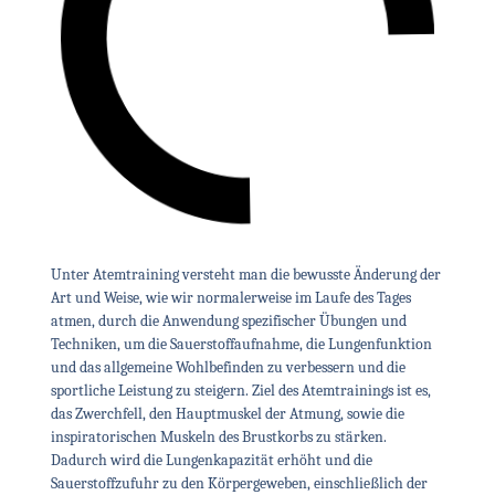
Unter Atemtraining versteht man die bewusste Änderung der
Art und Weise, wie wir normalerweise im Laufe des Tages
atmen, durch die Anwendung spezifischer Übungen und
Techniken, um die Sauerstoffaufnahme, die Lungenfunktion
und das allgemeine Wohlbefinden zu verbessern und die
sportliche Leistung zu steigern. Ziel des Atemtrainings ist es,
das Zwerchfell, den Hauptmuskel der Atmung, sowie die
inspiratorischen Muskeln des Brustkorbs zu stärken.
Dadurch wird die Lungenkapazität erhöht und die
Sauerstoffzufuhr zu den Körpergeweben, einschließlich der