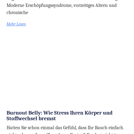
Moderne Erschöpfungssyndrome, vorzeitiges Altern und
chronische
Mehr Lesen
Burnout Belly: Wie Stress Ihren Körper und
Stoffwechsel bremst
Hatten Sie schon einmal das Gefühl, dass Ihr Bauch einfach