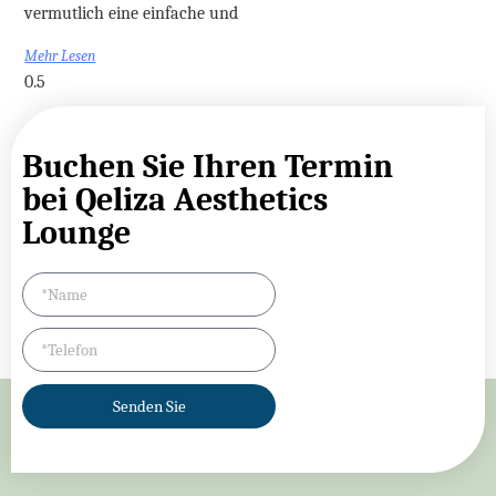
vermutlich eine einfache und
Mehr Lesen
Buchen Sie Ihren Termin
bei Qeliza Aesthetics
Lounge
Senden Sie