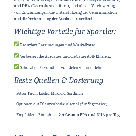
und DHA (Docosahexaensäure), sind für die Verringerung
von Entzündungen, die Unterstützung der Gehirnfunktion
und die Verbesserung der Ausdauer unerlässlich.
Wichtige Vorteile für Sportler:
Reduziert Entzündungen und Muskelkater
Verbessert die Ausdauer und die Sauerstoff-Effizienz
Schützt die Gesundheit von Gelenken und Gehirn
Beste Quellen & Dosierung
- Fetter Fisch: Lachs, Makrele, Sardinen
- Optionen auf Pflanzenbasis: Algenöl (für Vegetarier)
- Empfohlene Einnahme:
2-4 Gramm EPA und DHA pro Tag