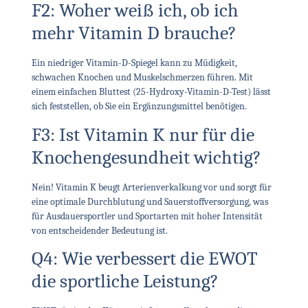
F2: Woher weiß ich, ob ich
mehr Vitamin D brauche?
Ein niedriger Vitamin-D-Spiegel kann zu Müdigkeit,
schwachen Knochen und Muskelschmerzen führen. Mit
einem einfachen Bluttest (25-Hydroxy-Vitamin-D-Test) lässt
sich feststellen, ob Sie ein Ergänzungsmittel benötigen.
F3: Ist Vitamin K nur für die
Knochengesundheit wichtig?
Nein! Vitamin K beugt Arterienverkalkung vor und sorgt für
eine optimale Durchblutung und Sauerstoffversorgung, was
für Ausdauersportler und Sportarten mit hoher Intensität
von entscheidender Bedeutung ist.
Q4: Wie verbessert die EWOT
die sportliche Leistung?