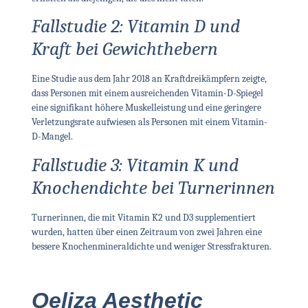
Fallstudie 2: Vitamin D und
Kraft bei Gewichthebern
Eine Studie aus dem Jahr 2018 an Kraftdreikämpfern zeigte,
dass Personen mit einem ausreichenden Vitamin-D-Spiegel
eine signifikant höhere Muskelleistung und eine geringere
Verletzungsrate aufwiesen als Personen mit einem Vitamin-
D-Mangel.
Fallstudie 3: Vitamin K und
Knochendichte bei Turnerinnen
Turnerinnen, die mit Vitamin K2 und D3 supplementiert
wurden, hatten über einen Zeitraum von zwei Jahren eine
bessere Knochenmineraldichte und weniger Stressfrakturen.
Qeliza Aesthetic