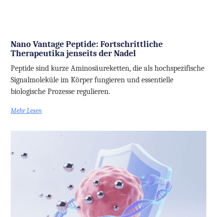
Nano Vantage Peptide: Fortschrittliche
Therapeutika jenseits der Nadel
Peptide sind kurze Aminosäureketten, die als hochspezifische
Signalmoleküle im Körper fungieren und essentielle
biologische Prozesse regulieren.
Mehr Lesen