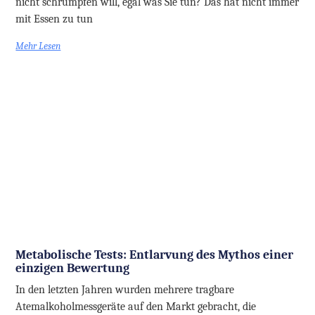
nicht schrumpfen will, egal was Sie tun? Das hat nicht immer
mit Essen zu tun
Mehr Lesen
Metabolische Tests: Entlarvung des Mythos einer
einzigen Bewertung
In den letzten Jahren wurden mehrere tragbare
Atemalkoholmessgeräte auf den Markt gebracht, die