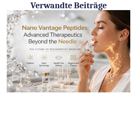
Verwandte Beiträge