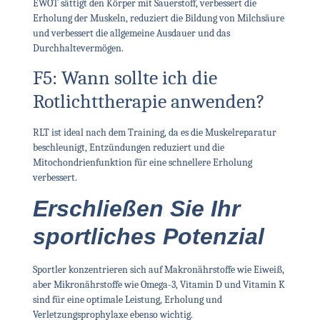
EWOT sättigt den Körper mit Sauerstoff, verbessert die
Erholung der Muskeln, reduziert die Bildung von Milchsäure
und verbessert die allgemeine Ausdauer und das
Durchhaltevermögen.
F5: Wann sollte ich die
Rotlichttherapie anwenden?
RLT ist ideal nach dem Training, da es die Muskelreparatur
beschleunigt, Entzündungen reduziert und die
Mitochondrienfunktion für eine schnellere Erholung
verbessert.
Erschließen Sie Ihr
sportliches Potenzial
Sportler konzentrieren sich auf Makronährstoffe wie Eiweiß,
aber Mikronährstoffe wie Omega-3, Vitamin D und Vitamin K
sind für eine optimale Leistung, Erholung und
Verletzungsprophylaxe ebenso wichtig.