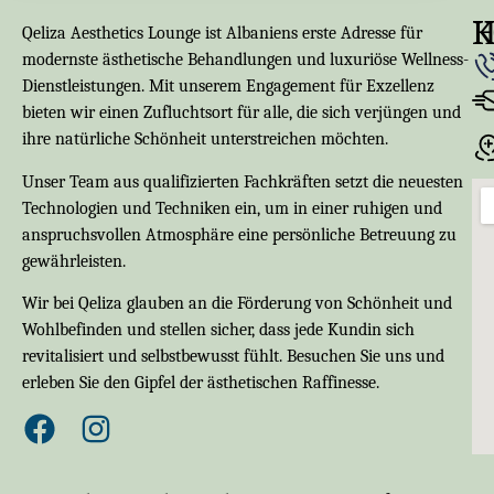
K
Qeliza Aesthetics Lounge ist Albaniens erste Adresse für
modernste ästhetische Behandlungen und luxuriöse Wellness-
Dienstleistungen. Mit unserem Engagement für Exzellenz
bieten wir einen Zufluchtsort für alle, die sich verjüngen und
ihre natürliche Schönheit unterstreichen möchten.
Unser Team aus qualifizierten Fachkräften setzt die neuesten
Technologien und Techniken ein, um in einer ruhigen und
anspruchsvollen Atmosphäre eine persönliche Betreuung zu
gewährleisten.
Wir bei Qeliza glauben an die Förderung von Schönheit und
Wohlbefinden und stellen sicher, dass jede Kundin sich
revitalisiert und selbstbewusst fühlt. Besuchen Sie uns und
erleben Sie den Gipfel der ästhetischen Raffinesse.