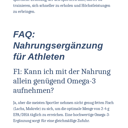
trainieren, sich schneller zu erholen und Höchstleistungen
zu erbringen.
FAQ:
Nahrungsergänzung
für Athleten
F1: Kann ich mit der Nahrung
allein genügend Omega-3
aufnehmen?
Ja, aber die meisten Sportler nehmen nicht genug fetten Fisch
(Lachs, Makrele) zu sich, um die optimale Menge von 2-4 g
EPA/DHA täglich zu erreichen. Eine hochwertige Omega-3-
Ergänzung sorgt für eine gleichmäßige Zufuhr.