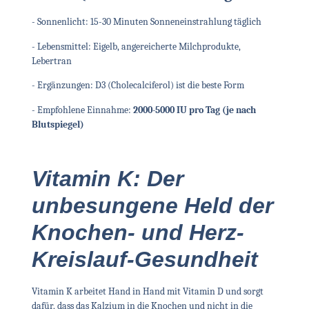
- Sonnenlicht: 15-30 Minuten Sonneneinstrahlung täglich
- Lebensmittel: Eigelb, angereicherte Milchprodukte,
Lebertran
- Ergänzungen: D3 (Cholecalciferol) ist die beste Form
- Empfohlene Einnahme:
2000-5000 IU pro Tag (je nach
Blutspiegel)
Vitamin K: Der
unbesungene Held der
Knochen- und Herz-
Kreislauf-Gesundheit
Vitamin K arbeitet Hand in Hand mit Vitamin D und sorgt
dafür, dass das Kalzium in die Knochen und nicht in die