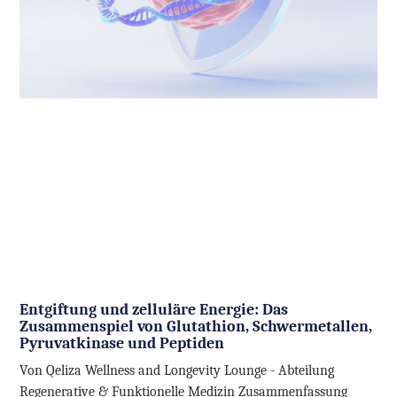
Entgiftung und zelluläre Energie: Das
Zusammenspiel von Glutathion, Schwermetallen,
Pyruvatkinase und Peptiden
Von Qeliza Wellness and Longevity Lounge - Abteilung
Regenerative & Funktionelle Medizin Zusammenfassung