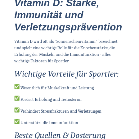
Vitamin D: Stärke,
Immunität und
Verletzungsprävention
Vitamin D wird oft als "Sonnenscheinvitamin" bezeichnet
und spielt eine wichtige Rolle für die Knochenstärke, die
Erholung der Muskeln und die Immunfunktion - alles
wichtige Faktoren für Sportler.
Wichtige Vorteile für Sportler:
Wesentlich für Muskelkraft und Leistung
Fördert Erholung und Testosteron
Verhindert Stressfrakturen und Verletzungen
Unterstützt die Immunfunktion
Beste Quellen & Dosierung