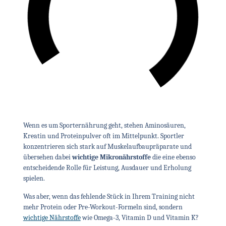
Wenn es um Sporternährung geht, stehen Aminosäuren,
Kreatin und Proteinpulver oft im Mittelpunkt. Sportler
konzentrieren sich stark auf Muskelaufbaupräparate und
übersehen dabei
wichtige Mikronährstoffe
die eine ebenso
entscheidende Rolle für Leistung, Ausdauer und Erholung
spielen.
Was aber, wenn das fehlende Stück in Ihrem Training nicht
mehr Protein oder Pre-Workout-Formeln sind, sondern
wichtige Nährstoffe
wie Omega-3, Vitamin D und Vitamin K?