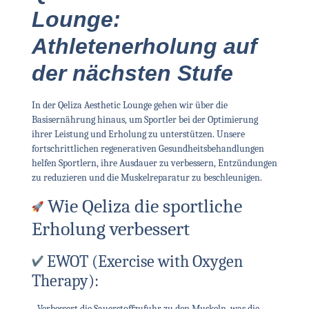
Lounge:
Athletenerholung auf
der nächsten Stufe
In der Qeliza Aesthetic Lounge gehen wir über die
Basisernährung hinaus, um Sportler bei der Optimierung
ihrer Leistung und Erholung zu unterstützen. Unsere
fortschrittlichen regenerativen Gesundheitsbehandlungen
helfen Sportlern, ihre Ausdauer zu verbessern, Entzündungen
zu reduzieren und die Muskelreparatur zu beschleunigen.
Wie Qeliza die sportliche
Erholung verbessert
EWOT (Exercise with Oxygen
Therapy):
- Verbessert die Sauerstoffzufuhr zu den Muskeln, was die