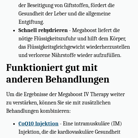
der Beseitigung von Giftstoffen, fördert die
Gesundheit der Leber und die allgemeine
Entgiftung.
Schnell rehydrieren
- Megaboost liefert die
nötige Flüssigkeitszufuhr und hilft dem Körper,
das Flüssigkeitsgleichgewicht wiederherzustellen
und verlorene Nährstoffe wieder aufzufüllen.
Funktioniert gut mit
anderen Behandlungen
Um die Ergebnisse der Megaboost IV Therapy weiter
zu verstärken, können Sie sie mit zusätzlichen
Behandlungen kombinieren:
CoQ10 Injektion
- Eine intramuskuläre (IM)
Injektion, die die kardiovaskuläre Gesundheit