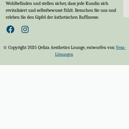
Wohlbefinden und stellen sicher, dass jede Kundin sich
revitalisiert und selbstbewusst fühlt. Besuchen Sie uns und
erleben Sie den Gipfel der ästhetischen Raffinesse.
© Copyright 2025 Qeliza Aesthetics Lounge, entworfen von
Vesa-
Lösungen