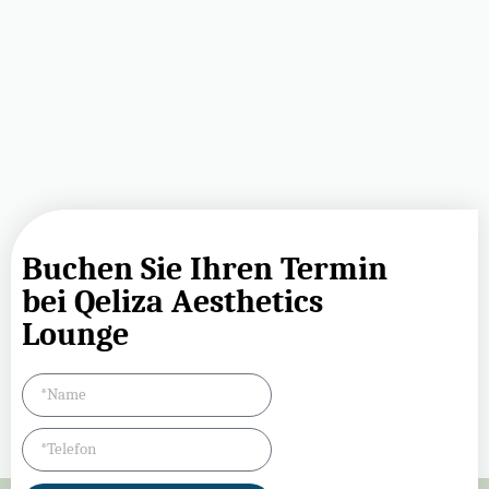
Buchen Sie Ihren Termin
bei Qeliza Aesthetics
Lounge