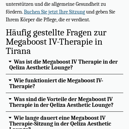
unterstützen und die allgemeine Gesundheit zu
fördern.
Buchen Sie jetzt Ihre Sitzung
und geben Sie
Ihrem Körper die Pflege, die er verdient.
Häufig gestellte Fragen zur
Megaboost IV-Therapie in
Tirana
Was ist die Megaboost IV Therapie in der
Qeliza Aesthetic Lounge?
Wie funktioniert die Megaboost IV-
Therapie?
Was sind die Vorteile der Megaboost IV
Therapie in der Qeliza Aesthetic Lounge?
Wie lange dauert eine Megaboost IV
Therapie-Sitzung in der Qeliza Aesthetic