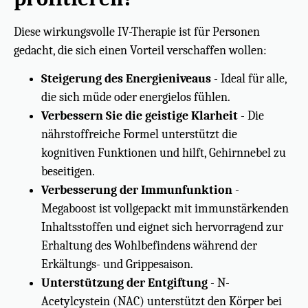
Diese wirkungsvolle IV-Therapie ist für Personen
gedacht, die sich einen Vorteil verschaffen wollen:
Steigerung des Energieniveaus
- Ideal für alle,
die sich müde oder energielos fühlen.
Verbessern Sie die geistige Klarheit
- Die
nährstoffreiche Formel unterstützt die
kognitiven Funktionen und hilft, Gehirnnebel zu
beseitigen.
Verbesserung der Immunfunktion
-
Megaboost ist vollgepackt mit immunstärkenden
Inhaltsstoffen und eignet sich hervorragend zur
Erhaltung des Wohlbefindens während der
Erkältungs- und Grippesaison.
Unterstützung der Entgiftung
- N-
Acetylcystein (NAC) unterstützt den Körper bei