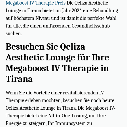
Megaboost IV Therapie Preis
Die Qeliza Aesthetic
Lounge in Tirana bietet im Jahr 2024 eine Behandlung
auf höchstem Niveau und ist damit die perfekte Wahl
für alle, die einen umfassenden Gesundheitsschub
suchen.
Besuchen Sie Qeliza
Aesthetic Lounge für Ihre
Megaboost IV Therapie in
Tirana
Wenn Sie die Vorteile einer revitalisierenden IV-
Therapie erleben möchten, besuchen Sie noch heute
Qeliza Aesthetic Lounge in Tirana. Die Megaboost IV-
Therapie bietet eine All-in-One-Lösung, um Ihre
Energie zu steigern, Ihr Immunsystem zu