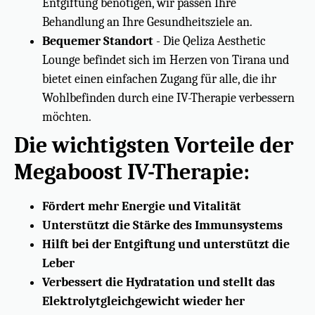
Entgiftung benötigen, wir passen Ihre
Behandlung an Ihre Gesundheitsziele an.
Bequemer Standort
- Die Qeliza Aesthetic
Lounge befindet sich im Herzen von Tirana und
bietet einen einfachen Zugang für alle, die ihr
Wohlbefinden durch eine IV-Therapie verbessern
möchten.
Die wichtigsten Vorteile der
Megaboost IV-Therapie:
Fördert mehr Energie und Vitalität
Unterstützt die Stärke des Immunsystems
Hilft bei der Entgiftung und unterstützt die
Leber
Verbessert die Hydratation und stellt das
Elektrolytgleichgewicht wieder her