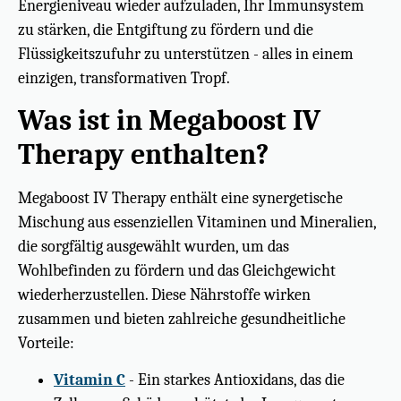
Energieniveau wieder aufzuladen, Ihr Immunsystem
zu stärken, die Entgiftung zu fördern und die
Flüssigkeitszufuhr zu unterstützen - alles in einem
einzigen, transformativen Tropf.
Was ist in Megaboost IV
Therapy enthalten?
Megaboost IV Therapy enthält eine synergetische
Mischung aus essenziellen Vitaminen und Mineralien,
die sorgfältig ausgewählt wurden, um das
Wohlbefinden zu fördern und das Gleichgewicht
wiederherzustellen. Diese Nährstoffe wirken
zusammen und bieten zahlreiche gesundheitliche
Vorteile:
Vitamin C
- Ein starkes Antioxidans, das die