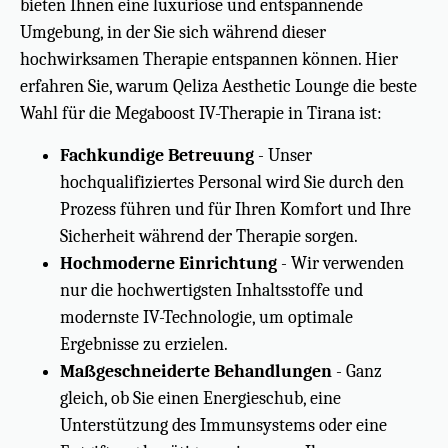
bieten Ihnen eine luxuriöse und entspannende
Umgebung, in der Sie sich während dieser
hochwirksamen Therapie entspannen können. Hier
erfahren Sie, warum Qeliza Aesthetic Lounge die beste
Wahl für die Megaboost IV-Therapie in Tirana ist:
Fachkundige Betreuung
- Unser
hochqualifiziertes Personal wird Sie durch den
Prozess führen und für Ihren Komfort und Ihre
Sicherheit während der Therapie sorgen.
Hochmoderne Einrichtung
- Wir verwenden
nur die hochwertigsten Inhaltsstoffe und
modernste IV-Technologie, um optimale
Ergebnisse zu erzielen.
Maßgeschneiderte Behandlungen
- Ganz
gleich, ob Sie einen Energieschub, eine
Unterstützung des Immunsystems oder eine