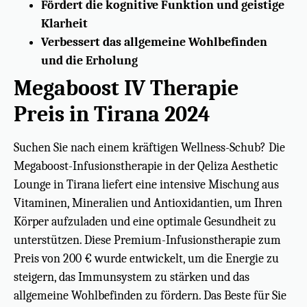
Fördert die kognitive Funktion und geistige
Klarheit
Verbessert das allgemeine Wohlbefinden
und die Erholung
Megaboost IV Therapie
Preis in Tirana 2024
Suchen Sie nach einem kräftigen Wellness-Schub? Die
Megaboost-Infusionstherapie in der Qeliza Aesthetic
Lounge in Tirana liefert eine intensive Mischung aus
Vitaminen, Mineralien und Antioxidantien, um Ihren
Körper aufzuladen und eine optimale Gesundheit zu
unterstützen. Diese Premium-Infusionstherapie zum
Preis von 200 € wurde entwickelt, um die Energie zu
steigern, das Immunsystem zu stärken und das
allgemeine Wohlbefinden zu fördern. Das Beste für Sie