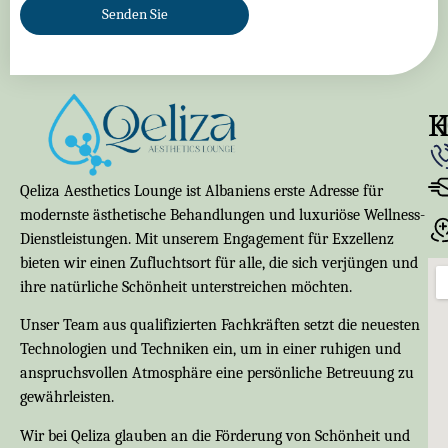
Senden Sie
K
Qeliza Aesthetics Lounge ist Albaniens erste Adresse für
modernste ästhetische Behandlungen und luxuriöse Wellness-
Dienstleistungen. Mit unserem Engagement für Exzellenz
bieten wir einen Zufluchtsort für alle, die sich verjüngen und
ihre natürliche Schönheit unterstreichen möchten.
Unser Team aus qualifizierten Fachkräften setzt die neuesten
Technologien und Techniken ein, um in einer ruhigen und
anspruchsvollen Atmosphäre eine persönliche Betreuung zu
gewährleisten.
Wir bei Qeliza glauben an die Förderung von Schönheit und