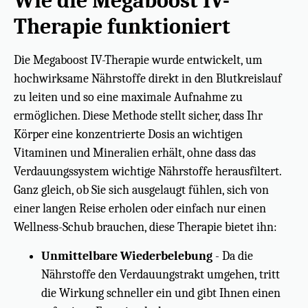
Wie die Megaboost IV-
Therapie funktioniert
Die Megaboost IV-Therapie wurde entwickelt, um
hochwirksame Nährstoffe direkt in den Blutkreislauf
zu leiten und so eine maximale Aufnahme zu
ermöglichen. Diese Methode stellt sicher, dass Ihr
Körper eine konzentrierte Dosis an wichtigen
Vitaminen und Mineralien erhält, ohne dass das
Verdauungssystem wichtige Nährstoffe herausfiltert.
Ganz gleich, ob Sie sich ausgelaugt fühlen, sich von
einer langen Reise erholen oder einfach nur einen
Wellness-Schub brauchen, diese Therapie bietet ihn:
Unmittelbare Wiederbelebung
- Da die
Nährstoffe den Verdauungstrakt umgehen, tritt
die Wirkung schneller ein und gibt Ihnen einen