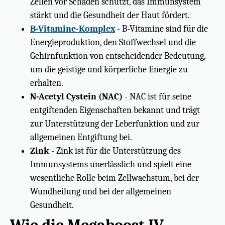
Zellen vor Schäden schützt, das Immunsystem
stärkt und die Gesundheit der Haut fördert.
B-Vitamine-Komplex
- B-Vitamine sind für die
Energieproduktion, den Stoffwechsel und die
Gehirnfunktion von entscheidender Bedeutung,
um die geistige und körperliche Energie zu
erhalten.
N-Acetyl Cystein (NAC)
- NAC ist für seine
entgiftenden Eigenschaften bekannt und trägt
zur Unterstützung der Leberfunktion und zur
allgemeinen Entgiftung bei.
Zink
- Zink ist für die Unterstützung des
Immunsystems unerlässlich und spielt eine
wesentliche Rolle beim Zellwachstum, bei der
Wundheilung und bei der allgemeinen
Gesundheit.