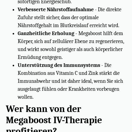
sofortigen Energieschub.
Verbesserte Nährstoffaufnahme
- Die direkte
Zufuhr stellt sicher, dass der optimale
Nährstoffgehalt im Blutkreislauf erreicht wird.
Ganzheitliche Erholung
- Megaboost hilft dem
Körper, sich auf zellulärer Ebene zu regenerieren,
und wirkt sowohl geistiger als auch körperlicher
Ermüdung entgegen.
Unterstützung des Immunsystems
- Die
Kombination aus Vitamin C und Zink stärkt die
Immunabwehr und ist daher ideal, wenn Sie sich
ausgelaugt fühlen oder Krankheiten vorbeugen
wollen.
Wer kann von der
Megaboost IV-Therapie
profitieren?