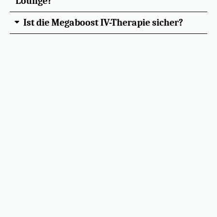
Lounge?
Ist die Megaboost IV-Therapie sicher?