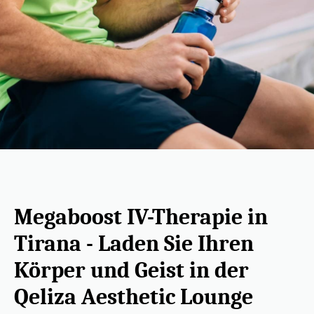
Megaboost IV-Therapie in
Tirana - Laden Sie Ihren
Körper und Geist in der
Qeliza Aesthetic Lounge