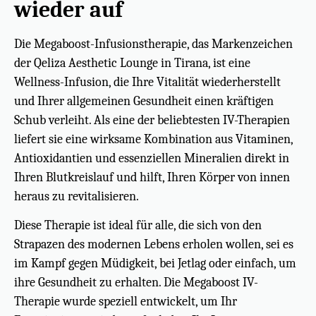
wieder auf
Die Megaboost-Infusionstherapie, das Markenzeichen
der Qeliza Aesthetic Lounge in Tirana, ist eine
Wellness-Infusion, die Ihre Vitalität wiederherstellt
und Ihrer allgemeinen Gesundheit einen kräftigen
Schub verleiht. Als eine der beliebtesten IV-Therapien
liefert sie eine wirksame Kombination aus Vitaminen,
Antioxidantien und essenziellen Mineralien direkt in
Ihren Blutkreislauf und hilft, Ihren Körper von innen
heraus zu revitalisieren.
Diese Therapie ist ideal für alle, die sich von den
Strapazen des modernen Lebens erholen wollen, sei es
im Kampf gegen Müdigkeit, bei Jetlag oder einfach, um
ihre Gesundheit zu erhalten. Die Megaboost IV-
Therapie wurde speziell entwickelt, um Ihr