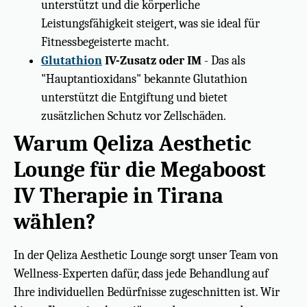
unterstützt und die körperliche
Leistungsfähigkeit steigert, was sie ideal für
Fitnessbegeisterte macht.
Glutathion
IV-Zusatz oder IM
- Das als
"Hauptantioxidans" bekannte Glutathion
unterstützt die Entgiftung und bietet
zusätzlichen Schutz vor Zellschäden.
Warum Qeliza Aesthetic
Lounge für die Megaboost
IV Therapie in Tirana
wählen?
In der Qeliza Aesthetic Lounge sorgt unser Team von
Wellness-Experten dafür, dass jede Behandlung auf
Ihre individuellen Bedürfnisse zugeschnitten ist. Wir