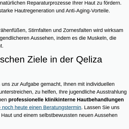
natürlichen Reparaturprozesse Ihrer Haut zu fördern.
starke Hautregeneration und Anti-Aging-Vorteile.
ähenfüßen, Stirnfalten und Zornesfalten wird wirksam
 jugendlicheren Aussehen, indem es die Muskeln, die
t.
ischen Ziele in der Qeliza
 uns zur Aufgabe gemacht, Ihnen mit individuellen
nterstreichen, zu helfen, Ihre jugendliche Ausstrahlung
eben
professionelle klinikinterne Hautbehandlungen
e noch heute einen Beratungstermin
. Lassen Sie uns
en Haut und einem selbstbewussten neuen Aussehen