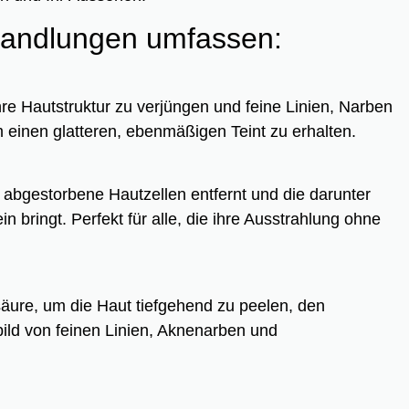
handlungen umfassen:
hre Hautstruktur zu verjüngen und feine Linien, Narben
einen glatteren, ebenmäßigen Teint zu erhalten.
s abgestorbene Hautzellen entfernt und die darunter
n bringt. Perfekt für alle, die ihre Ausstrahlung ohne
äure, um die Haut tiefgehend zu peelen, den
ild von feinen Linien, Aknenarben und