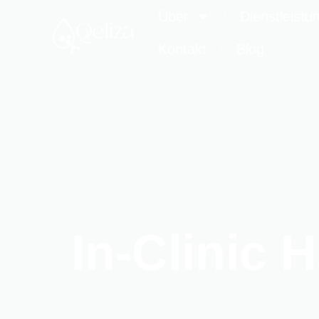
Über
Dienstleistu
Kontakt
Blog
In-Clinic 