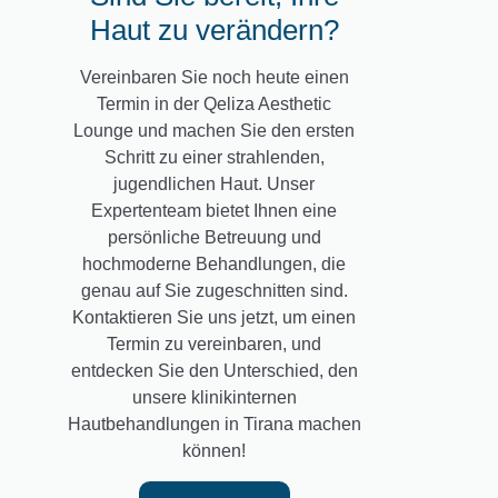
Haut zu verändern?
Vereinbaren Sie noch heute einen
Termin in der Qeliza Aesthetic
Lounge und machen Sie den ersten
Schritt zu einer strahlenden,
jugendlichen Haut. Unser
Expertenteam bietet Ihnen eine
persönliche Betreuung und
hochmoderne Behandlungen, die
genau auf Sie zugeschnitten sind.
Kontaktieren Sie uns jetzt, um einen
Termin zu vereinbaren, und
entdecken Sie den Unterschied, den
unsere klinikinternen
Hautbehandlungen in Tirana machen
können!