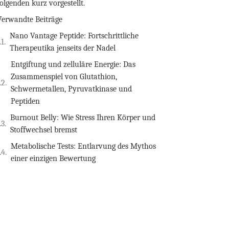
olgenden kurz vorgestellt.
Verwandte Beiträge
Nano Vantage Peptide: Fortschrittliche
Therapeutika jenseits der Nadel
Entgiftung und zelluläre Energie: Das
Zusammenspiel von Glutathion,
Schwermetallen, Pyruvatkinase und
Peptiden
Burnout Belly: Wie Stress Ihren Körper und
Stoffwechsel bremst
Metabolische Tests: Entlarvung des Mythos
einer einzigen Bewertung