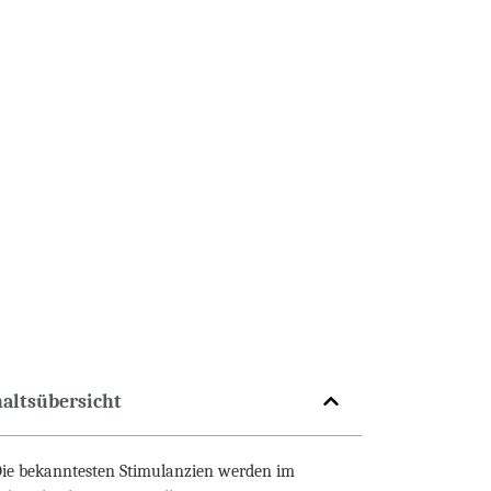
haltsübersicht
ie bekanntesten Stimulanzien werden im