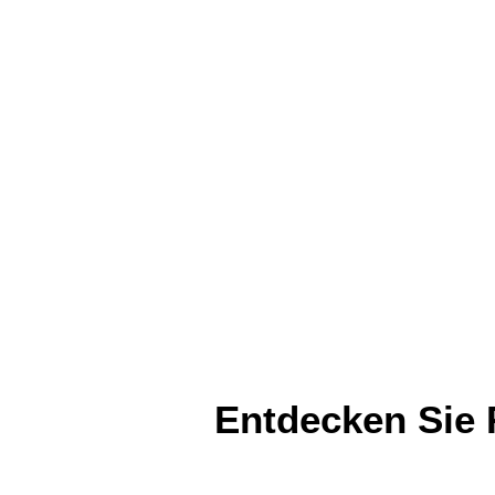
Entdecken Sie