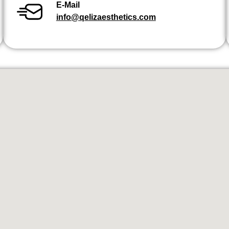
E-Mail
info@qelizaesthetics.com