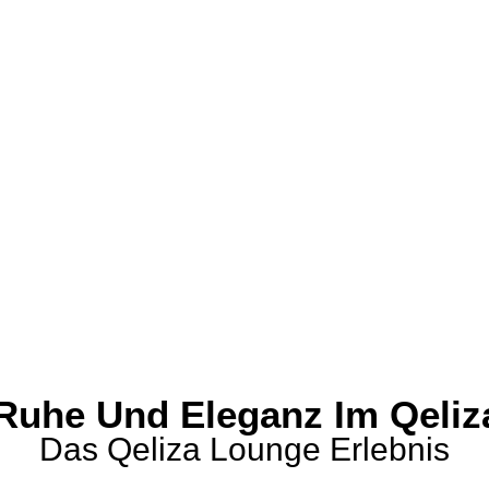
 Ruhe Und Eleganz Im Qeli
Das Qeliza Lounge Erlebnis