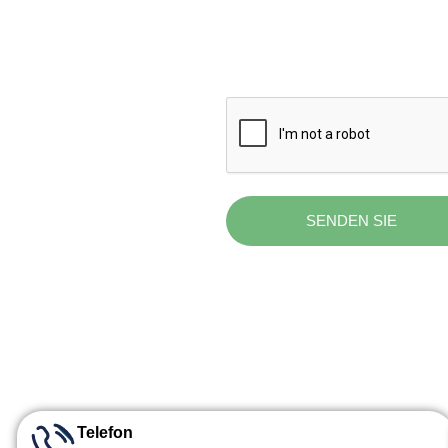
SENDEN SIE
Telefon