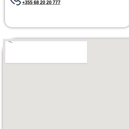
+355 68 20 20 777