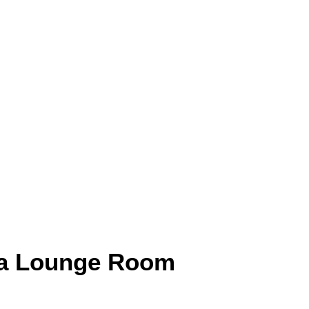
za Lounge Room