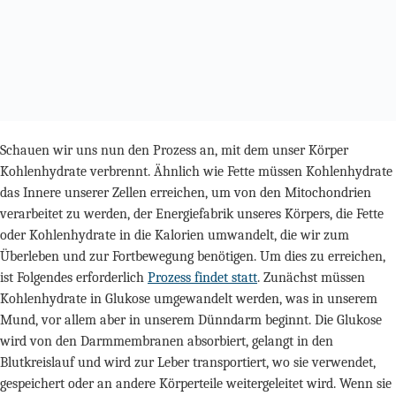
Schauen wir uns nun den Prozess an, mit dem unser Körper
Kohlenhydrate verbrennt. Ähnlich wie Fette müssen Kohlenhydrate
das Innere unserer Zellen erreichen, um von den Mitochondrien
verarbeitet zu werden, der Energiefabrik unseres Körpers, die Fette
oder Kohlenhydrate in die Kalorien umwandelt, die wir zum
Überleben und zur Fortbewegung benötigen. Um dies zu erreichen,
ist Folgendes erforderlich
Prozess findet statt
. Zunächst müssen
Kohlenhydrate in Glukose umgewandelt werden, was in unserem
Mund, vor allem aber in unserem Dünndarm beginnt. Die Glukose
wird von den Darmmembranen absorbiert, gelangt in den
Blutkreislauf und wird zur Leber transportiert, wo sie verwendet,
gespeichert oder an andere Körperteile weitergeleitet wird. Wenn sie