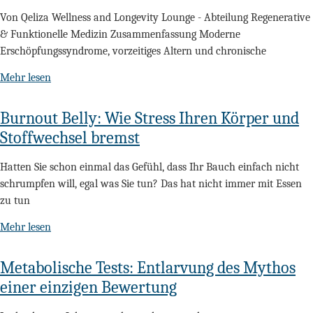
Von Qeliza Wellness and Longevity Lounge - Abteilung Regenerative
& Funktionelle Medizin Zusammenfassung Moderne
Erschöpfungssyndrome, vorzeitiges Altern und chronische
Mehr lesen
Burnout Belly: Wie Stress Ihren Körper und
Stoffwechsel bremst
Hatten Sie schon einmal das Gefühl, dass Ihr Bauch einfach nicht
schrumpfen will, egal was Sie tun? Das hat nicht immer mit Essen
zu tun
Mehr lesen
Metabolische Tests: Entlarvung des Mythos
einer einzigen Bewertung