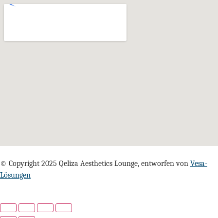
© Copyright 2025 Qeliza Aesthetics Lounge, entworfen von
Vesa-
Lösungen