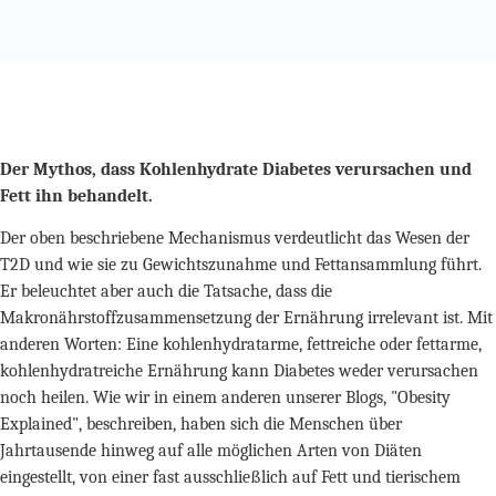
Der Mythos, dass Kohlenhydrate Diabetes verursachen und
Fett ihn behandelt.
Der oben beschriebene Mechanismus verdeutlicht das Wesen der
T2D und wie sie zu Gewichtszunahme und Fettansammlung führt.
Er beleuchtet aber auch die Tatsache, dass die
Makronährstoffzusammensetzung der Ernährung irrelevant ist. Mit
anderen Worten: Eine kohlenhydratarme, fettreiche oder fettarme,
kohlenhydratreiche Ernährung kann Diabetes weder verursachen
noch heilen. Wie wir in einem anderen unserer Blogs, "Obesity
Explained", beschreiben, haben sich die Menschen über
Jahrtausende hinweg auf alle möglichen Arten von Diäten
eingestellt, von einer fast ausschließlich auf Fett und tierischem