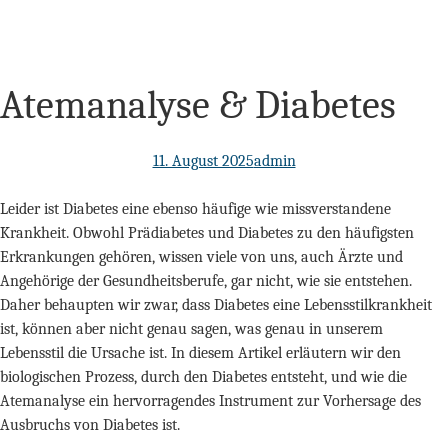
Atemanalyse & Diabetes
11. August 2025
admin
Leider ist Diabetes eine ebenso häufige wie missverstandene
Krankheit. Obwohl Prädiabetes und Diabetes zu den häufigsten
Erkrankungen gehören, wissen viele von uns, auch Ärzte und
Angehörige der Gesundheitsberufe, gar nicht, wie sie entstehen.
Daher behaupten wir zwar, dass Diabetes eine Lebensstilkrankheit
ist, können aber nicht genau sagen, was genau in unserem
Lebensstil die Ursache ist. In diesem Artikel erläutern wir den
biologischen Prozess, durch den Diabetes entsteht, und wie die
Atemanalyse ein hervorragendes Instrument zur Vorhersage des
Ausbruchs von Diabetes ist.