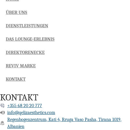
ÜBER UNS
DIENSTLEISTUNGEN
DAS LOUNGE-ERLEBNIS
DIREKTORENECKE
REVIV MARKE
KONTAKT
KONTAKT
+355 68 20 20 777
info@qelizaesthetics.com
Regenbogenzentrum, Kati 4, Rruga Vaso Pasha, Tirana 1019,
Albanien