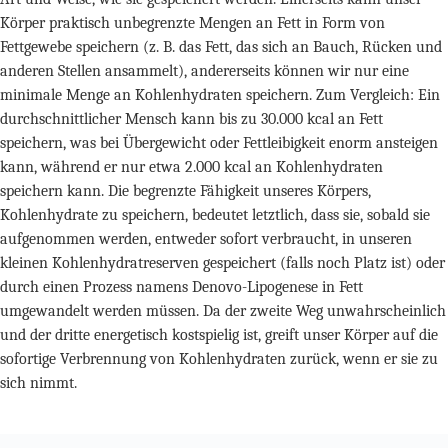
Körper praktisch unbegrenzte Mengen an Fett in Form von
Fettgewebe speichern (z. B. das Fett, das sich an Bauch, Rücken und
anderen Stellen ansammelt), andererseits können wir nur eine
minimale Menge an Kohlenhydraten speichern. Zum Vergleich: Ein
durchschnittlicher Mensch kann bis zu 30.000 kcal an Fett
speichern, was bei Übergewicht oder Fettleibigkeit enorm ansteigen
kann, während er nur etwa 2.000 kcal an Kohlenhydraten
speichern kann. Die begrenzte Fähigkeit unseres Körpers,
Kohlenhydrate zu speichern, bedeutet letztlich, dass sie, sobald sie
aufgenommen werden, entweder sofort verbraucht, in unseren
kleinen Kohlenhydratreserven gespeichert (falls noch Platz ist) oder
durch einen Prozess namens Denovo-Lipogenese in Fett
umgewandelt werden müssen. Da der zweite Weg unwahrscheinlich
und der dritte energetisch kostspielig ist, greift unser Körper auf die
sofortige Verbrennung von Kohlenhydraten zurück, wenn er sie zu
sich nimmt.