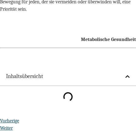
Bewegung für jeden, der sie vermeiden oder überwinden will, eine
Priorität sein.
Metabolische Gesundheit
Inhaltsübersicht
Vorherige
Weiter