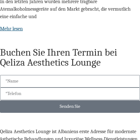
In den letzten Jahren wurden mehrere tragbare
Atemalkoholmessgeräte auf den Markt gebracht, die vermutlich
eine einfache und
Mehr lesen
Buchen Sie Ihren Termin bei
Qeliza Aesthetics Lounge
Senden Sie
Qeliza Aesthetics Lounge ist Albaniens erste Adresse für modernste
ästhetische Behandlungen und luxuriöse Wellness-Dienstleistungen.