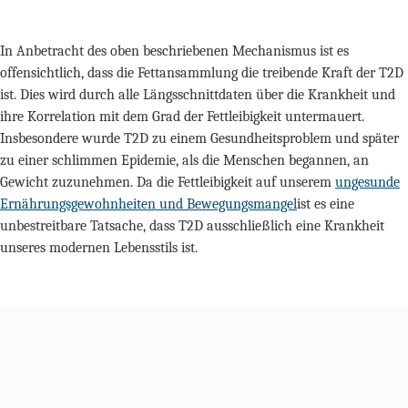
In Anbetracht des oben beschriebenen Mechanismus ist es
offensichtlich, dass die Fettansammlung die treibende Kraft der T2D
ist. Dies wird durch alle Längsschnittdaten über die Krankheit und
ihre Korrelation mit dem Grad der Fettleibigkeit untermauert.
Insbesondere wurde T2D zu einem Gesundheitsproblem und später
zu einer schlimmen Epidemie, als die Menschen begannen, an
Gewicht zuzunehmen. Da die Fettleibigkeit auf unserem
ungesunde
Ernährungsgewohnheiten und Bewegungsmangel
ist es eine
unbestreitbare Tatsache, dass T2D ausschließlich eine Krankheit
unseres modernen Lebensstils ist.