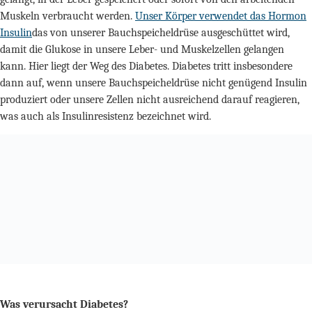
Muskeln verbraucht werden.
Unser Körper verwendet das Hormon
Insulin
das von unserer Bauchspeicheldrüse ausgeschüttet wird,
damit die Glukose in unsere Leber- und Muskelzellen gelangen
kann. Hier liegt der Weg des Diabetes. Diabetes tritt insbesondere
dann auf, wenn unsere Bauchspeicheldrüse nicht genügend Insulin
produziert oder unsere Zellen nicht ausreichend darauf reagieren,
was auch als Insulinresistenz bezeichnet wird.
Was verursacht Diabetes?