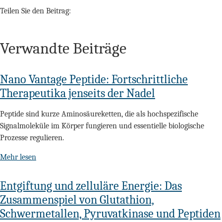
Teilen Sie den Beitrag:
Verwandte Beiträge
Nano Vantage Peptide: Fortschrittliche
Therapeutika jenseits der Nadel
Peptide sind kurze Aminosäureketten, die als hochspezifische
Signalmoleküle im Körper fungieren und essentielle biologische
Prozesse regulieren.
Mehr lesen
Entgiftung und zelluläre Energie: Das
Zusammenspiel von Glutathion,
Schwermetallen, Pyruvatkinase und Peptiden