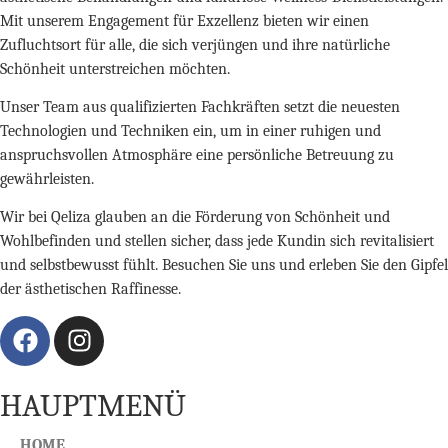
Mit unserem Engagement für Exzellenz bieten wir einen
Zufluchtsort für alle, die sich verjüngen und ihre natürliche
Schönheit unterstreichen möchten.
Unser Team aus qualifizierten Fachkräften setzt die neuesten
Technologien und Techniken ein, um in einer ruhigen und
anspruchsvollen Atmosphäre eine persönliche Betreuung zu
gewährleisten.
Wir bei Qeliza glauben an die Förderung von Schönheit und
Wohlbefinden und stellen sicher, dass jede Kundin sich revitalisiert
und selbstbewusst fühlt. Besuchen Sie uns und erleben Sie den Gipfel
der ästhetischen Raffinesse.
HAUPTMENÜ
HOME