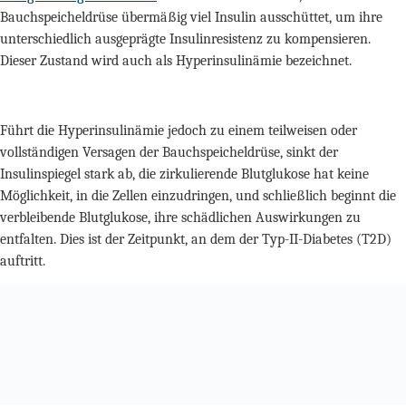
Bauchspeicheldrüse übermäßig viel Insulin ausschüttet, um ihre
unterschiedlich ausgeprägte Insulinresistenz zu kompensieren.
Dieser Zustand wird auch als Hyperinsulinämie bezeichnet.
Führt die Hyperinsulinämie jedoch zu einem teilweisen oder
vollständigen Versagen der Bauchspeicheldrüse, sinkt der
Insulinspiegel stark ab, die zirkulierende Blutglukose hat keine
Möglichkeit, in die Zellen einzudringen, und schließlich beginnt die
verbleibende Blutglukose, ihre schädlichen Auswirkungen zu
entfalten. Dies ist der Zeitpunkt, an dem der Typ-II-Diabetes (T2D)
auftritt.