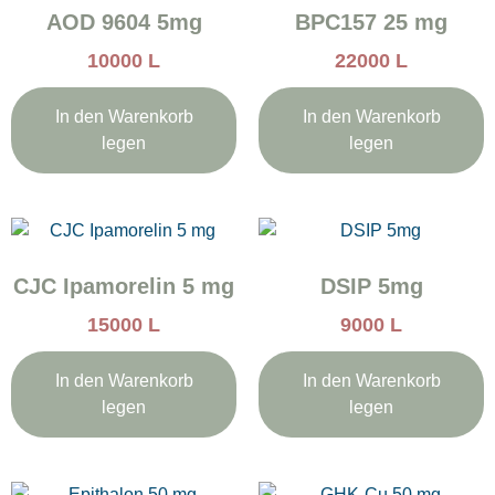
AOD 9604 5mg
BPC157 25 mg
10000
L
22000
L
In den Warenkorb
In den Warenkorb
legen
legen
CJC Ipamorelin 5 mg
DSIP 5mg
15000
L
9000
L
In den Warenkorb
In den Warenkorb
legen
legen