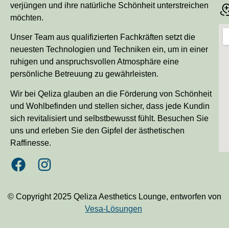
verjüngen und ihre natürliche Schönheit unterstreichen
möchten.
Unser Team aus qualifizierten Fachkräften setzt die
neuesten Technologien und Techniken ein, um in einer
ruhigen und anspruchsvollen Atmosphäre eine
persönliche Betreuung zu gewährleisten.
Wir bei Qeliza glauben an die Förderung von Schönheit
und Wohlbefinden und stellen sicher, dass jede Kundin
sich revitalisiert und selbstbewusst fühlt. Besuchen Sie
uns und erleben Sie den Gipfel der ästhetischen
Raffinesse.
© Copyright 2025 Qeliza Aesthetics Lounge, entworfen von
Vesa-Lösungen