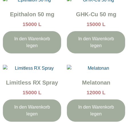
Epithalon 50 mg
GHK-Cu 50 mg
15000
L
15000
L
In den Warenkorb
In den Warenkorb
legen
legen
Limitless RX Spray
Melatonan
15000
L
12000
L
In den Warenkorb
In den Warenkorb
legen
legen