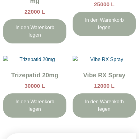
mg
25000
L
22000
L
In den Warenkorb
In den Warenkorb
legen
legen
Trizepatid 20mg
Vibe RX Spray
30000
L
12000
L
In den Warenkorb
In den Warenkorb
legen
legen