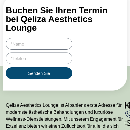
Buchen Sie Ihren Termin
bei Qeliza Aesthetics
Lounge
Senden Sie
Qeliza Aesthetics Lounge ist Albaniens erste Adresse für
modernste ästhetische Behandlungen und luxuriöse
Wellness-Dienstleistungen. Mit unserem Engagement für
Exzellenz bieten wir einen Zufluchtsort für alle, die sich