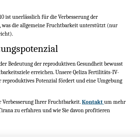
10 ist unerlässlich für die Verbesserung der
, was die allgemeine Fruchtbarkeit unterstützt (nur
icht).
nzungspotenzial
s der Bedeutung der reproduktiven Gesundheit bewusst
barkeitsziele erreichen. Unsere Qeliza Fertilitäts-IV-
Ihr reproduktives Potenzial fördert und eine Umgebung
r Verbesserung Ihrer Fruchtbarkeit.
Kontakt
um mehr
 Tirana zu erfahren und wie Sie davon profitieren