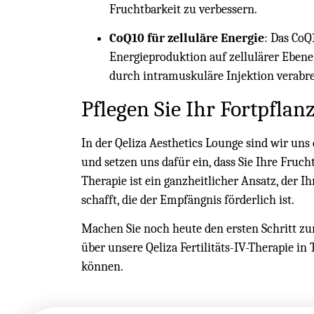
Fruchtbarkeit zu verbessern.
CoQ10 für zelluläre Energie
: Das CoQ
Energieproduktion auf zellulärer Ebene
durch intramuskuläre Injektion verabre
Pflegen Sie Ihr Fortpfla
In der Qeliza Aesthetics Lounge sind wir un
und setzen uns dafür ein, dass Sie Ihre Frucht
Therapie ist ein ganzheitlicher Ansatz, der 
schafft, die der Empfängnis förderlich ist.
Machen Sie noch heute den ersten Schritt zu
über unsere Qeliza Fertilitäts-IV-Therapie in
können.