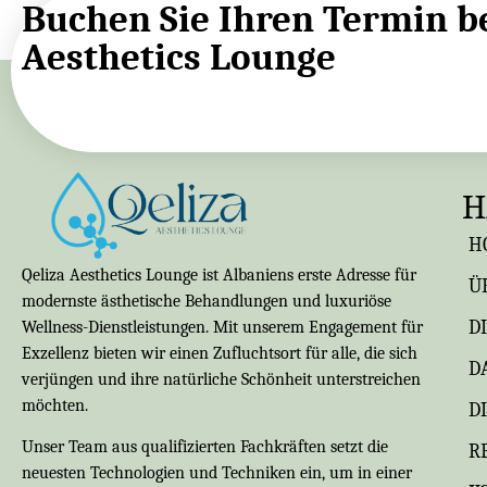
Buchen Sie Ihren Termin be
Aesthetics Lounge
H
H
Qeliza Aesthetics Lounge ist Albaniens erste Adresse für
Ü
modernste ästhetische Behandlungen und luxuriöse
D
Wellness-Dienstleistungen. Mit unserem Engagement für
Exzellenz bieten wir einen Zufluchtsort für alle, die sich
D
verjüngen und ihre natürliche Schönheit unterstreichen
möchten.
D
Unser Team aus qualifizierten Fachkräften setzt die
R
neuesten Technologien und Techniken ein, um in einer