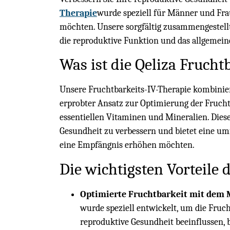
Therapie
wurde speziell für Männer und Frau
möchten. Unsere sorgfältig zusammengestell
die reproduktive Funktion und das allgemei
Was ist die Qeliza Frucht
Unsere Fruchtbarkeits-IV-Therapie kombinie
erprobter Ansatz zur Optimierung der Fruch
essentiellen Vitaminen und Mineralien. Diese 
Gesundheit zu verbessern und bietet eine umf
eine Empfängnis erhöhen möchten.
Die wichtigsten Vorteile d
Optimierte Fruchtbarkeit mit dem 
wurde speziell entwickelt, um die Fruch
reproduktive Gesundheit beeinflussen, 