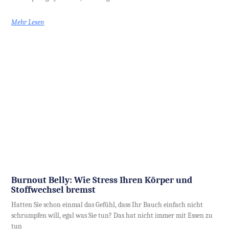
Mehr Lesen
Burnout Belly: Wie Stress Ihren Körper und
Stoffwechsel bremst
Hatten Sie schon einmal das Gefühl, dass Ihr Bauch einfach nicht
schrumpfen will, egal was Sie tun? Das hat nicht immer mit Essen zu
tun