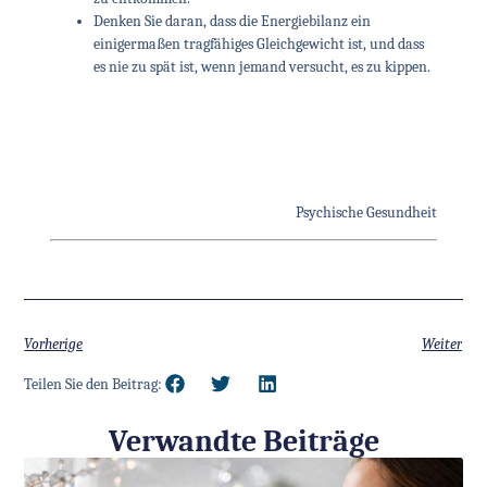
Denken Sie daran, dass die Energiebilanz ein
einigermaßen tragfähiges Gleichgewicht ist, und dass
es nie zu spät ist, wenn jemand versucht, es zu kippen.
Psychische Gesundheit
Vorherige
Weiter
Teilen Sie den Beitrag:
Verwandte Beiträge