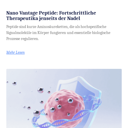
Nano Vantage Peptide: Fortschrittliche
Therapeutika jenseits der Nadel
Peptide sind kurze Aminosäureketten, die als hochspezifische
Signalmoleküle im Körper fungieren und essentielle biologische
Prozesse regulieren.
Mehr Lesen