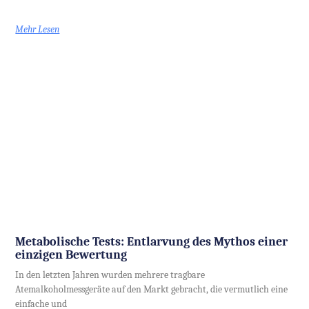
Mehr Lesen
Metabolische Tests: Entlarvung des Mythos einer
einzigen Bewertung
In den letzten Jahren wurden mehrere tragbare
Atemalkoholmessgeräte auf den Markt gebracht, die vermutlich eine
einfache und