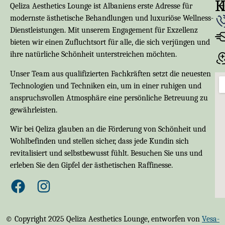
K
Qeliza Aesthetics Lounge ist Albaniens erste Adresse für
modernste ästhetische Behandlungen und luxuriöse Wellness-
Dienstleistungen. Mit unserem Engagement für Exzellenz
bieten wir einen Zufluchtsort für alle, die sich verjüngen und
ihre natürliche Schönheit unterstreichen möchten.
Unser Team aus qualifizierten Fachkräften setzt die neuesten
Technologien und Techniken ein, um in einer ruhigen und
anspruchsvollen Atmosphäre eine persönliche Betreuung zu
gewährleisten.
Wir bei Qeliza glauben an die Förderung von Schönheit und
Wohlbefinden und stellen sicher, dass jede Kundin sich
revitalisiert und selbstbewusst fühlt. Besuchen Sie uns und
erleben Sie den Gipfel der ästhetischen Raffinesse.
© Copyright 2025 Qeliza Aesthetics Lounge, entworfen von
Vesa-