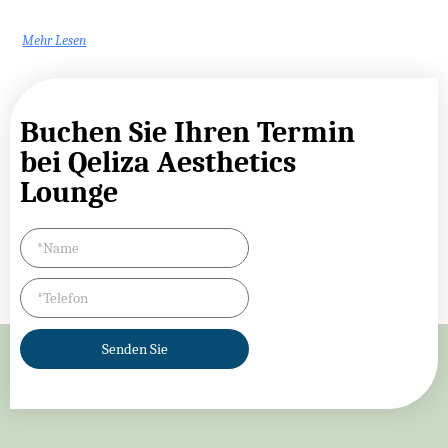
Mehr Lesen
Buchen Sie Ihren Termin
bei Qeliza Aesthetics
Lounge
Senden Sie