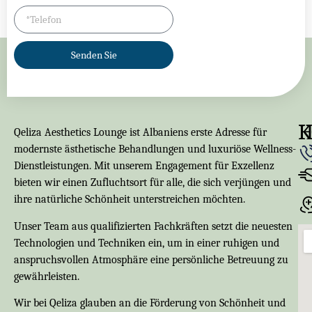
Senden Sie
K
Qeliza Aesthetics Lounge ist Albaniens erste Adresse für
modernste ästhetische Behandlungen und luxuriöse Wellness-
Dienstleistungen. Mit unserem Engagement für Exzellenz
bieten wir einen Zufluchtsort für alle, die sich verjüngen und
ihre natürliche Schönheit unterstreichen möchten.
Unser Team aus qualifizierten Fachkräften setzt die neuesten
Technologien und Techniken ein, um in einer ruhigen und
anspruchsvollen Atmosphäre eine persönliche Betreuung zu
gewährleisten.
Wir bei Qeliza glauben an die Förderung von Schönheit und