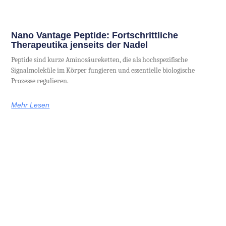
Nano Vantage Peptide: Fortschrittliche
Therapeutika jenseits der Nadel
Peptide sind kurze Aminosäureketten, die als hochspezifische
Signalmoleküle im Körper fungieren und essentielle biologische
Prozesse regulieren.
Mehr Lesen