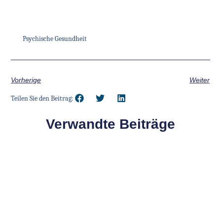
Psychische Gesundheit
Vorherige
Weiter
Teilen Sie den Beitrag:
Verwandte Beiträge