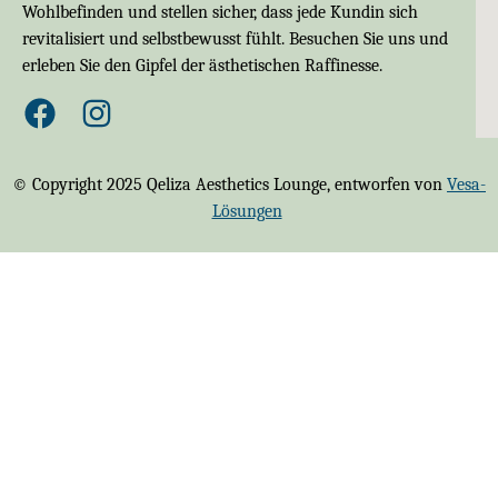
Wohlbefinden und stellen sicher, dass jede Kundin sich
revitalisiert und selbstbewusst fühlt. Besuchen Sie uns und
erleben Sie den Gipfel der ästhetischen Raffinesse.
© Copyright 2025 Qeliza Aesthetics Lounge, entworfen von
Vesa-
Lösungen