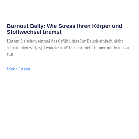
Burnout Belly: Wie Stress Ihren Körper und
Stoffwechsel bremst
Hatten Sie schon einmal das Gefühl, dass Ihr Bauch einfach nicht
schrumpfen will, egal was Sie tun? Das hat nicht immer mit Essen zu
tun
Mehr Lesen