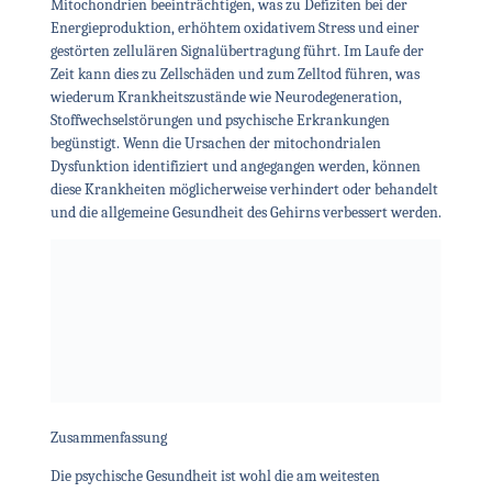
Mitochondrien beeinträchtigen, was zu Defiziten bei der
Energieproduktion, erhöhtem oxidativem Stress und einer
gestörten zellulären Signalübertragung führt. Im Laufe der
Zeit kann dies zu Zellschäden und zum Zelltod führen, was
wiederum Krankheitszustände wie Neurodegeneration,
Stoffwechselstörungen und psychische Erkrankungen
begünstigt. Wenn die Ursachen der mitochondrialen
Dysfunktion identifiziert und angegangen werden, können
diese Krankheiten möglicherweise verhindert oder behandelt
und die allgemeine Gesundheit des Gehirns verbessert werden.
Zusammenfassung
Die psychische Gesundheit ist wohl die am weitesten