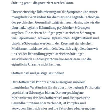
Störung genau diagnostiziert werden kann.
Unsere einseitige Fokussierung auf die Symptome und unser
mangelndes Verständnis für die zugrunde liegende Pathologie
der psychischen Gesundheit zeigt sich auch darin, wie wir die
pharmakologische Behandlung psychischer Störungen
angehen. Die meisten häufigen psychiatrischen Störungen
wie Depressionen, schwere Depressionen, Angstzustände und
bipolare Störungen werden in der Regel mit der gleichen
Medikamentenklasse behandelt. Letztlich zeigt dies, dass wir
uns bei der Behandlung psychiatrischer Störungen
ausschließlich auf die Symptome konzentrieren und die
eigentliche Ursache nicht kennen.
Stoffwechsel und geistige Gesundheit
Der Stoffwechsel könnte einen Ausweg aus unserem
mangelnden Verständnis für die zugrunde liegende Pathologie
psychischer Störungen bieten. Der vorgeschlagene
Mechanismus, der den Stoffwechsel und die psychische
Gesundheit miteinander verbindet, ist komplex und
verwoben, lässt sich aber auf die Tatsache reduzieren, dass