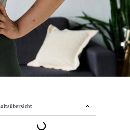
haltsübersicht