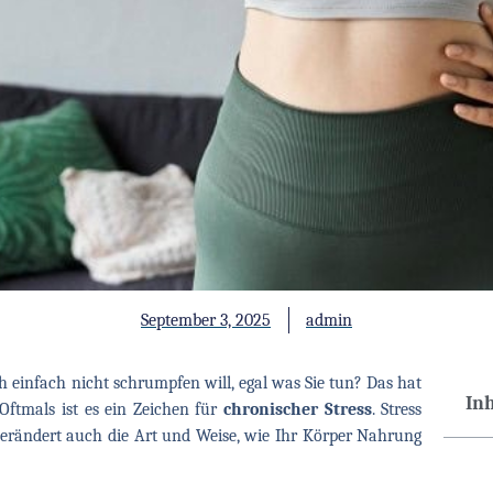
September 3, 2025
admin
h einfach nicht schrumpfen will, egal was Sie tun? Das hat
In
Oftmals ist es ein Zeichen für
chronischer Stress
. Stress
verändert auch die Art und Weise, wie Ihr Körper Nahrung