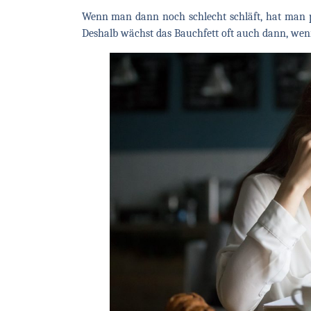
Wenn man dann noch schlecht schläft, hat man 
Deshalb wächst das Bauchfett oft auch dann, wenn