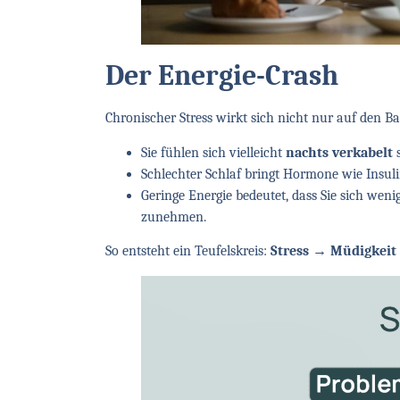
Der Energie-Crash
Chronischer Stress wirkt sich nicht nur auf den B
Sie fühlen sich vielleicht
nachts verkabelt
Schlechter Schlaf bringt Hormone wie Insul
Geringe Energie bedeutet, dass Sie sich we
zunehmen.
So entsteht ein Teufelskreis:
Stress → Müdigkeit