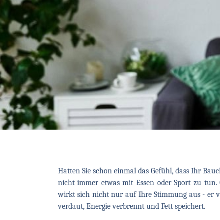
Hatten Sie schon einmal das Gefühl, dass Ihr Bauc
nicht immer etwas mit Essen oder Sport zu tun. 
wirkt sich nicht nur auf Ihre Stimmung aus - er 
verdaut, Energie verbrennt und Fett speichert.