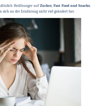
plötzlich Heißhunger auf
Zucker, Fast Food und Snacks
.
 sich an der Ernährung nicht viel geändert hat.