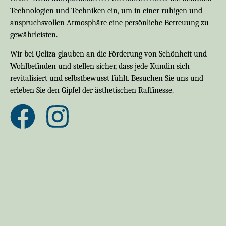
Technologien und Techniken ein, um in einer ruhigen und
anspruchsvollen Atmosphäre eine persönliche Betreuung zu
gewährleisten.
Wir bei Qeliza glauben an die Förderung von Schönheit und
Wohlbefinden und stellen sicher, dass jede Kundin sich
revitalisiert und selbstbewusst fühlt. Besuchen Sie uns und
erleben Sie den Gipfel der ästhetischen Raffinesse.