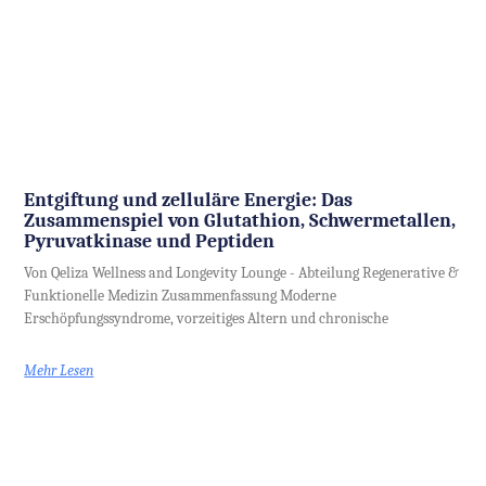
Entgiftung und zelluläre Energie: Das
Zusammenspiel von Glutathion, Schwermetallen,
Pyruvatkinase und Peptiden
Von Qeliza Wellness and Longevity Lounge - Abteilung Regenerative &
Funktionelle Medizin Zusammenfassung Moderne
Erschöpfungssyndrome, vorzeitiges Altern und chronische
Mehr Lesen