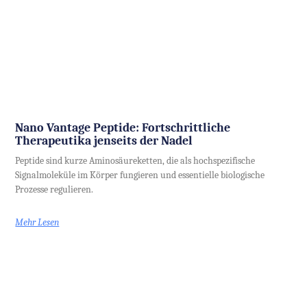
Nano Vantage Peptide: Fortschrittliche
Therapeutika jenseits der Nadel
Peptide sind kurze Aminosäureketten, die als hochspezifische
Signalmoleküle im Körper fungieren und essentielle biologische
Prozesse regulieren.
Mehr Lesen