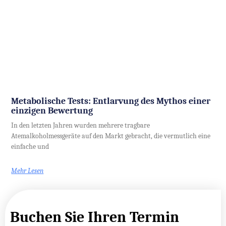
Metabolische Tests: Entlarvung des Mythos einer
einzigen Bewertung
In den letzten Jahren wurden mehrere tragbare
Atemalkoholmessgeräte auf den Markt gebracht, die vermutlich eine
einfache und
Mehr Lesen
Buchen Sie Ihren Termin