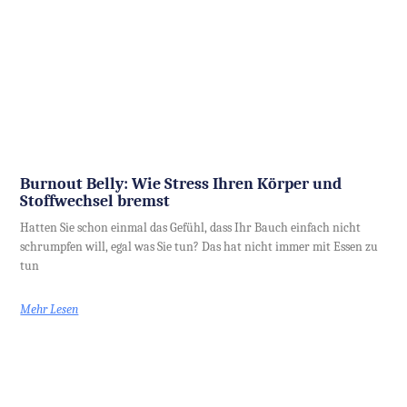
Burnout Belly: Wie Stress Ihren Körper und
Stoffwechsel bremst
Hatten Sie schon einmal das Gefühl, dass Ihr Bauch einfach nicht
schrumpfen will, egal was Sie tun? Das hat nicht immer mit Essen zu
tun
Mehr Lesen