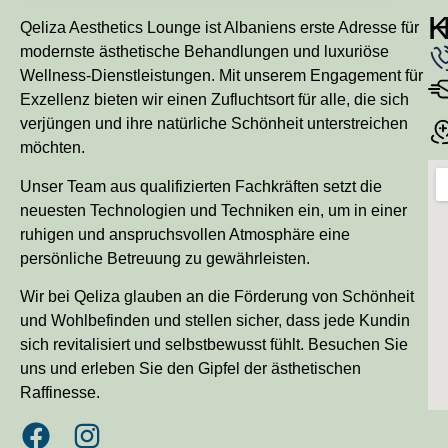
Qeliza Aesthetics Lounge ist Albaniens erste Adresse für
modernste ästhetische Behandlungen und luxuriöse
Wellness-Dienstleistungen. Mit unserem Engagement für
Exzellenz bieten wir einen Zufluchtsort für alle, die sich
verjüngen und ihre natürliche Schönheit unterstreichen
möchten.
Unser Team aus qualifizierten Fachkräften setzt die
neuesten Technologien und Techniken ein, um in einer
ruhigen und anspruchsvollen Atmosphäre eine
persönliche Betreuung zu gewährleisten.
Wir bei Qeliza glauben an die Förderung von Schönheit
und Wohlbefinden und stellen sicher, dass jede Kundin
sich revitalisiert und selbstbewusst fühlt. Besuchen Sie
uns und erleben Sie den Gipfel der ästhetischen
Raffinesse.