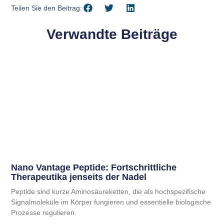
Teilen Sie den Beitrag:
Verwandte Beiträge
Nano Vantage Peptide: Fortschrittliche
Therapeutika jenseits der Nadel
Peptide sind kurze Aminosäureketten, die als hochspezifische
Signalmoleküle im Körper fungieren und essentielle biologische
Prozesse regulieren.