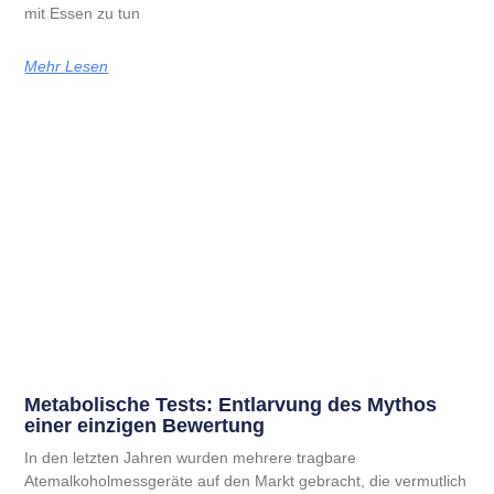
mit Essen zu tun
Mehr Lesen
Metabolische Tests: Entlarvung des Mythos
einer einzigen Bewertung
In den letzten Jahren wurden mehrere tragbare
Atemalkoholmessgeräte auf den Markt gebracht, die vermutlich