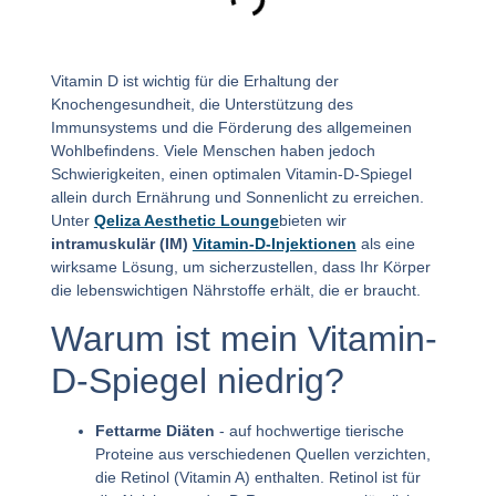
Vitamin D ist wichtig für die Erhaltung der
Knochengesundheit, die Unterstützung des
Immunsystems und die Förderung des allgemeinen
Wohlbefindens. Viele Menschen haben jedoch
Schwierigkeiten, einen optimalen Vitamin-D-Spiegel
allein durch Ernährung und Sonnenlicht zu erreichen.
Unter
Qeliza Aesthetic Lounge
bieten wir
intramuskulär (IM)
Vitamin-D-Injektionen
als eine
wirksame Lösung, um sicherzustellen, dass Ihr Körper
die lebenswichtigen Nährstoffe erhält, die er braucht.
Warum ist mein Vitamin-
D-Spiegel niedrig?
Fettarme Diäten
- auf hochwertige tierische
Proteine aus verschiedenen Quellen verzichten,
die Retinol (Vitamin A) enthalten. Retinol ist für