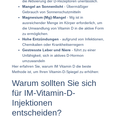
die Aktivierung der D-Rezeptoren unerlässlich.
Mangel an Sonnenlicht
- Übermäßiger
Gebrauch von Sonnenschutzmitteln
Magnesium (Mg)-Mangel
- Mg ist in
ausreichender Menge im Körper erforderlich, um
die Umwandlung von Vitamin D in die aktive Form
zu ermöglichen.
Hohe Entzündungen
- aufgrund von Infektionen,
Chemikalien oder Krankheitserregern
Gestresste Leber und Niere
- führt zu einer
Unfähigkeit, sich in aktives D-Hormon
umzuwandeln
Hier erfahren Sie, warum IM Vitamin D die beste
Methode ist, um Ihren Vitamin-D-Spiegel zu erhöhen:
Warum sollten Sie sich
für IM-Vitamin-D-
Injektionen
entscheiden?