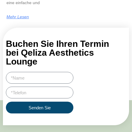
eine einfache und
Mehr Lesen
Buchen Sie Ihren Termin
bei Qeliza Aesthetics
Lounge
Senden Sie