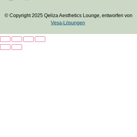
© Copyright 2025 Qeliza Aesthetics Lounge, entworfen von
Vesa-Lösungen