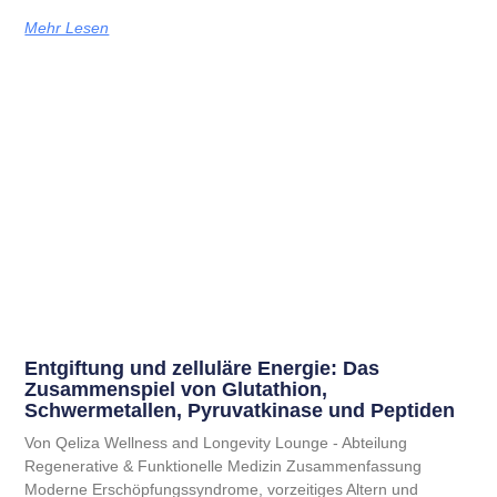
Mehr Lesen
Entgiftung und zelluläre Energie: Das
Zusammenspiel von Glutathion,
Schwermetallen, Pyruvatkinase und Peptiden
Von Qeliza Wellness and Longevity Lounge - Abteilung
Regenerative & Funktionelle Medizin Zusammenfassung
Moderne Erschöpfungssyndrome, vorzeitiges Altern und