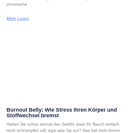
chronische
Mehr Lesen
Burnout Belly: Wie Stress Ihren Körper und
Stoffwechsel bremst
Hatten Sie schon einmal das Gefühl, dass Ihr Bauch einfach
nicht schrumpfen will, egal was Sie tun? Das hat nicht immer