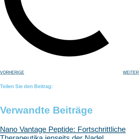
VORHERIGE
WEITER
Teilen Sie den Beitrag:
Verwandte Beiträge
Nano Vantage Peptide: Fortschrittliche
Therapeutika jenseits der Nadel