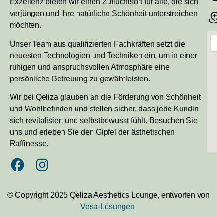
Exzellenz bieten wir einen Zufluchtsort für alle, die sich
verjüngen und ihre natürliche Schönheit unterstreichen
möchten.
Unser Team aus qualifizierten Fachkräften setzt die
neuesten Technologien und Techniken ein, um in einer
ruhigen und anspruchsvollen Atmosphäre eine
persönliche Betreuung zu gewährleisten.
Wir bei Qeliza glauben an die Förderung von Schönheit
und Wohlbefinden und stellen sicher, dass jede Kundin
sich revitalisiert und selbstbewusst fühlt. Besuchen Sie
uns und erleben Sie den Gipfel der ästhetischen
Raffinesse.
© Copyright 2025 Qeliza Aesthetics Lounge, entworfen von
Vesa-Lösungen