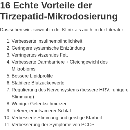
16 Echte Vorteile der
Tirzepatid-Mikrodosierung
Das sehen wir - sowohl in der Klinik als auch in der Literatur:
Verbesserte Insulinempfindlichkeit
Geringere systemische Entzündung
Verringertes viszerales Fett
Verbesserte Darmbarriere + Gleichgewicht des
Mikrobioms
Bessere Lipidprofile
Stabilere Blutzuckerwerte
Regulierung des Nervensystems (bessere HRV, ruhigere
Stimmung)
Weniger Gelenkschmerzen
Tieferer, erholsamerer Schlaf
Verbesserte Stimmung und geistige Klarheit
Verbesserung der Symptome von PCOS