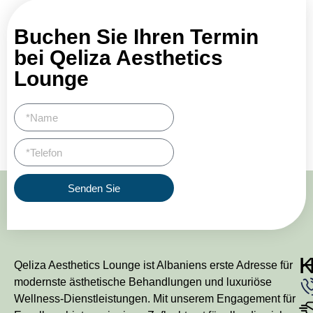
Buchen Sie Ihren Termin
bei Qeliza Aesthetics
Lounge
Senden Sie
Qeliza Aesthetics Lounge ist Albaniens erste Adresse für
modernste ästhetische Behandlungen und luxuriöse
Wellness-Dienstleistungen. Mit unserem Engagement für