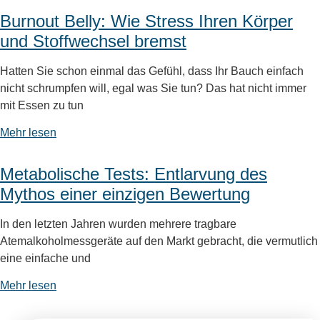
Burnout Belly: Wie Stress Ihren Körper
und Stoffwechsel bremst
Hatten Sie schon einmal das Gefühl, dass Ihr Bauch einfach
nicht schrumpfen will, egal was Sie tun? Das hat nicht immer
mit Essen zu tun
Mehr lesen
Metabolische Tests: Entlarvung des
Mythos einer einzigen Bewertung
In den letzten Jahren wurden mehrere tragbare
Atemalkoholmessgeräte auf den Markt gebracht, die vermutlich
eine einfache und
Mehr lesen