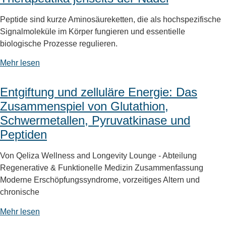
Peptide sind kurze Aminosäureketten, die als hochspezifische
Signalmoleküle im Körper fungieren und essentielle
biologische Prozesse regulieren.
Mehr lesen
Entgiftung und zelluläre Energie: Das
Zusammenspiel von Glutathion,
Schwermetallen, Pyruvatkinase und
Peptiden
Von Qeliza Wellness and Longevity Lounge - Abteilung
Regenerative & Funktionelle Medizin Zusammenfassung
Moderne Erschöpfungssyndrome, vorzeitiges Altern und
chronische
Mehr lesen