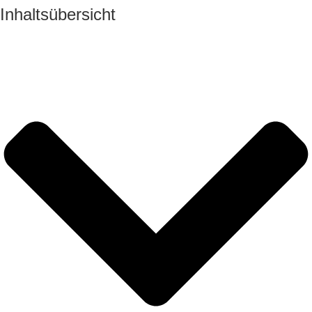
Inhaltsübersicht