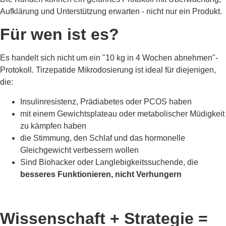
Aufklärung und Unterstützung erwarten - nicht nur ein Produkt.
Für wen ist es?
Es handelt sich nicht um ein "10 kg in 4 Wochen abnehmen"-
Protokoll. Tirzepatide Mikrodosierung ist ideal für diejenigen,
die:
Insulinresistenz, Prädiabetes oder PCOS haben
mit einem Gewichtsplateau oder metabolischer Müdigkeit
zu kämpfen haben
die Stimmung, den Schlaf und das hormonelle
Gleichgewicht verbessern wollen
Sind Biohacker oder Langlebigkeitssuchende, die
besseres Funktionieren, nicht Verhungern
Wissenschaft + Strategie =