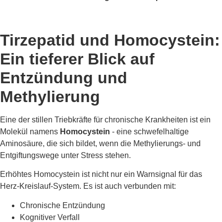
Tirzepatid und Homocystein:
Ein tieferer Blick auf
Entzündung und
Methylierung
Eine der stillen Triebkräfte für chronische Krankheiten ist ein
Molekül namens
Homocystein
- eine schwefelhaltige
Aminosäure, die sich bildet, wenn die Methylierungs- und
Entgiftungswege unter Stress stehen.
Erhöhtes Homocystein ist nicht nur ein Warnsignal für das
Herz-Kreislauf-System. Es ist auch verbunden mit:
Chronische Entzündung
Kognitiver Verfall