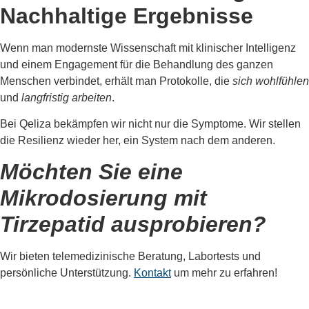
Nachhaltige Ergebnisse
Wenn man modernste Wissenschaft mit klinischer Intelligenz
und einem Engagement für die Behandlung des ganzen
Menschen verbindet, erhält man Protokolle, die
sich wohlfühlen
und
langfristig arbeiten
.
Bei Qeliza bekämpfen wir nicht nur die Symptome. Wir stellen
die Resilienz wieder her, ein System nach dem anderen.
Möchten Sie eine
Mikrodosierung mit
Tirzepatid ausprobieren?
Wir bieten telemedizinische Beratung, Labortests und
persönliche Unterstützung.
Kontakt
um mehr zu erfahren!