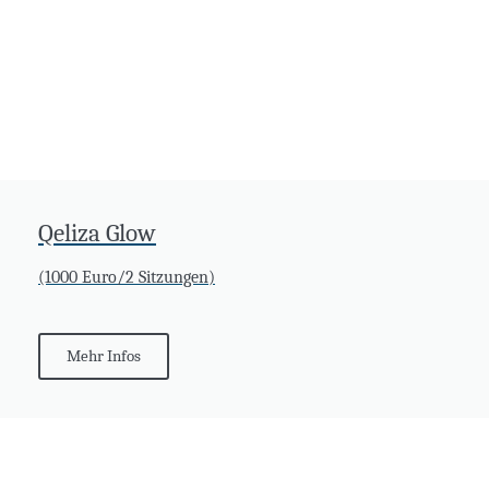
Qeliza Glow
(1000 Euro/2 Sitzungen)
Mehr Infos