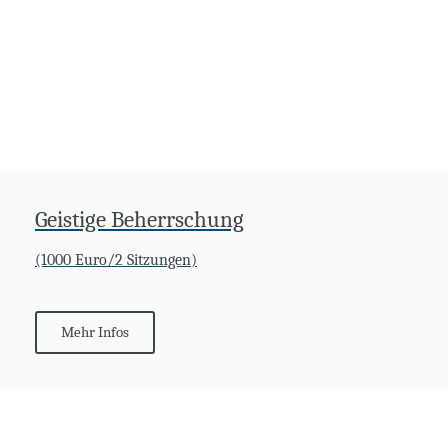
Geistige Beherrschung
(1000 Euro/2 Sitzungen)
Mehr Infos