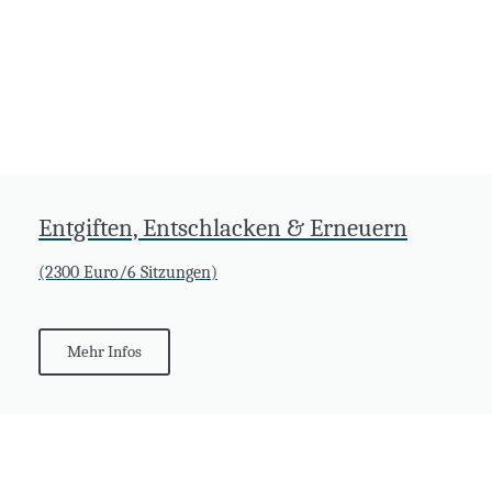
Entgiften, Entschlacken & Erneuern
(2300 Euro/6 Sitzungen)
Mehr Infos