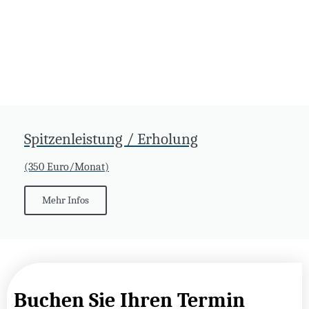
Spitzenleistung / Erholung
(350 Euro/Monat)
Mehr Infos
Buchen Sie Ihren Termin