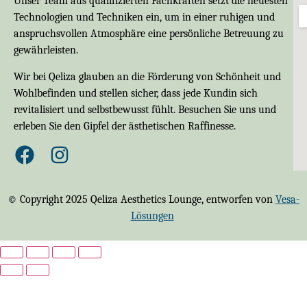
Unser Team aus qualifizierten Fachkräften setzt die neuesten
Technologien und Techniken ein, um in einer ruhigen und
anspruchsvollen Atmosphäre eine persönliche Betreuung zu
gewährleisten.
Wir bei Qeliza glauben an die Förderung von Schönheit und
Wohlbefinden und stellen sicher, dass jede Kundin sich
revitalisiert und selbstbewusst fühlt. Besuchen Sie uns und
erleben Sie den Gipfel der ästhetischen Raffinesse.
© Copyright 2025 Qeliza Aesthetics Lounge, entworfen von
Vesa-
Lösungen