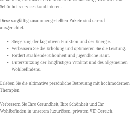
Schönheitsservices kombinieren.
Diese sorgfältig zusammengestellten Pakete sind darauf
ausgerichtet:
Steigerung der kognitiven Funktion und der Energie.
Verbessern Sie die Erholung und optimieren Sie die Leistung.
Fördert strahlende Schönheit und jugendliche Haut.
Unterstützung der langfristigen Vitalität und des allgemeinen
Wohlbefindens.
Erleben Sie die ultimative persönliche Betreuung mit hochmodernen
Therapien.
Verbessern Sie Ihre Gesundheit, Ihre Schönheit und Ihr
Wohlbefinden in unserem luxuriösen, privaten VIP-Bereich.