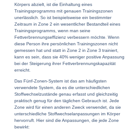
Körpers abzielt, ist die Einhaltung eines
Trainingsprogramms mit genauen Trainingszonen
unerlässlich. So ist beispielsweise ein bestimmter
Zeitraum in Zone 2 ein wesentlicher Bestandteil eines
Trainingsprogramms, wenn man seine
Fettverbrennungseffizienz verbessern möchte. Wenn
diese Person ihre persönlichen Trainingszonen nicht
gemessen hat und statt in Zone 2 in Zone 3 trainiert,
kann es sein, dass sie 40% weniger positive Anpassung
bei der Steigerung ihrer Fettverbrennungskapazität
erreicht.
Das Fünf-Zonen-System ist das am häufigsten
verwendete System, da es die unterschiedlichen
Stoffwechselzustände genau erfasst und gleichzeitig
praktisch genug für den täglichen Gebrauch ist. Jede
Zone wird für einen anderen Zweck verwendet, da sie
unterschiedliche Stoffwechselanpassungen im Körper
hervorruft. Hier sind die Anpassungen, die jede Zone
bewirkt: