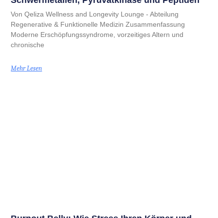
Schwermetallen, Pyruvatkinase und Peptiden
Von Qeliza Wellness and Longevity Lounge - Abteilung
Regenerative & Funktionelle Medizin Zusammenfassung
Moderne Erschöpfungssyndrome, vorzeitiges Altern und
chronische
Mehr Lesen