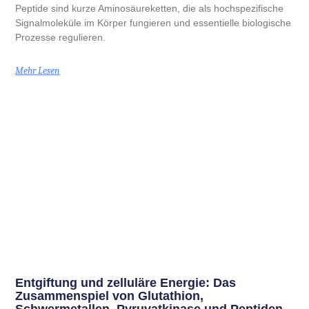
Peptide sind kurze Aminosäureketten, die als hochspezifische
Signalmoleküle im Körper fungieren und essentielle biologische
Prozesse regulieren.
Mehr Lesen
Entgiftung und zelluläre Energie: Das
Zusammenspiel von Glutathion,