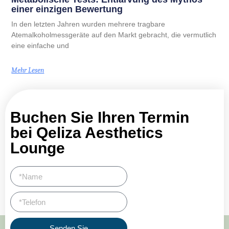
einer einzigen Bewertung
In den letzten Jahren wurden mehrere tragbare
Atemalkoholmessgeräte auf den Markt gebracht, die vermutlich
eine einfache und
Mehr Lesen
Buchen Sie Ihren Termin
bei Qeliza Aesthetics
Lounge
Senden Sie