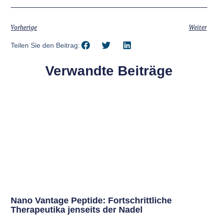
Vorherige
Weiter
Teilen Sie den Beitrag:
Verwandte Beiträge
Nano Vantage Peptide: Fortschrittliche
Therapeutika jenseits der Nadel