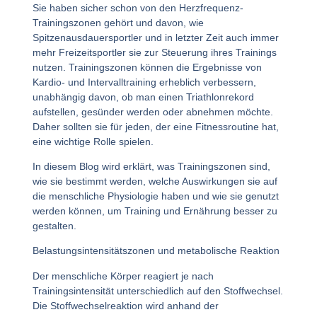
Sie haben sicher schon von den Herzfrequenz-
Trainingszonen gehört und davon, wie
Spitzenausdauersportler und in letzter Zeit auch immer
mehr Freizeitsportler sie zur Steuerung ihres Trainings
nutzen. Trainingszonen können die Ergebnisse von
Kardio- und Intervalltraining erheblich verbessern,
unabhängig davon, ob man einen Triathlonrekord
aufstellen, gesünder werden oder abnehmen möchte.
Daher sollten sie für jeden, der eine Fitnessroutine hat,
eine wichtige Rolle spielen.
In diesem Blog wird erklärt, was Trainingszonen sind,
wie sie bestimmt werden, welche Auswirkungen sie auf
die menschliche Physiologie haben und wie sie genutzt
werden können, um Training und Ernährung besser zu
gestalten.
Belastungsintensitätszonen und metabolische Reaktion
Der menschliche Körper reagiert je nach
Trainingsintensität unterschiedlich auf den Stoffwechsel.
Die Stoffwechselreaktion wird anhand der