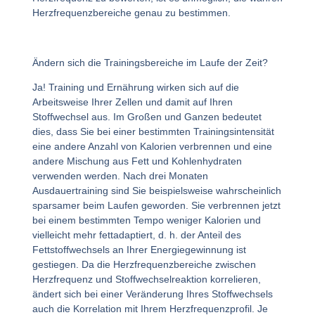
Herzfrequenzbereiche genau zu bestimmen.
Ändern sich die Trainingsbereiche im Laufe der Zeit?
Ja! Training und Ernährung wirken sich auf die
Arbeitsweise Ihrer Zellen und damit auf Ihren
Stoffwechsel aus. Im Großen und Ganzen bedeutet
dies, dass Sie bei einer bestimmten Trainingsintensität
eine andere Anzahl von Kalorien verbrennen und eine
andere Mischung aus Fett und Kohlenhydraten
verwenden werden. Nach drei Monaten
Ausdauertraining sind Sie beispielsweise wahrscheinlich
sparsamer beim Laufen geworden. Sie verbrennen jetzt
bei einem bestimmten Tempo weniger Kalorien und
vielleicht mehr fettadaptiert, d. h. der Anteil des
Fettstoffwechsels an Ihrer Energiegewinnung ist
gestiegen. Da die Herzfrequenzbereiche zwischen
Herzfrequenz und Stoffwechselreaktion korrelieren,
ändert sich bei einer Veränderung Ihres Stoffwechsels
auch die Korrelation mit Ihrem Herzfrequenzprofil. Je