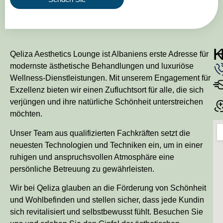
Qeliza Aesthetics Lounge ist Albaniens erste Adresse für
modernste ästhetische Behandlungen und luxuriöse
Wellness-Dienstleistungen. Mit unserem Engagement für
Exzellenz bieten wir einen Zufluchtsort für alle, die sich
verjüngen und ihre natürliche Schönheit unterstreichen
möchten.
Unser Team aus qualifizierten Fachkräften setzt die
neuesten Technologien und Techniken ein, um in einer
ruhigen und anspruchsvollen Atmosphäre eine
persönliche Betreuung zu gewährleisten.
Wir bei Qeliza glauben an die Förderung von Schönheit
und Wohlbefinden und stellen sicher, dass jede Kundin
sich revitalisiert und selbstbewusst fühlt. Besuchen Sie