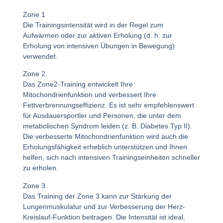
Zone 1
Die Trainingsintensität wird in der Regel zum
Aufwärmen oder zur aktiven Erholung (d. h. zur
Erholung von intensiven Übungen in Bewegung)
verwendet.
Zone 2
Das Zone2-Training entwickelt Ihre
Mitochondrienfunktion und verbessert Ihre
Fettverbrennungseffizienz.
Es ist sehr empfehlenswert
für Ausdauersportler und Personen, die unter dem
metabolischen Syndrom leiden (z. B. Diabetes Typ II).
Die verbesserte Mitochondrienfunktion wird auch die
Erholungsfähigkeit erheblich unterstützen und Ihnen
helfen, sich nach intensiven Trainingseinheiten schneller
zu erholen.
Zone 3
Das Training der Zone 3 kann zur Stärkung der
Lungenmuskulatur und zur Verbesserung der Herz-
Kreislauf-Funktion beitragen. Die Intensität ist ideal,