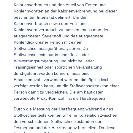
Kalorienverbrauch und den Anteil von Fetten und
Kohlenhydraten an der Kalorienverbrennung bei dieser
bestimmten Intensität definiert. Um den
Kalorienverbrauch sowie den Fett- und
Kohlenhydratverbrauch zu messen, muss man den
ausgeatmeten Sauerstoff und das ausgeatmete
Kohlendioxid einer Person mit einem
Stoffwechselmessgerät analysieren. Da
Stoffwechseltests nur in einer Test- oder
Auswertungsumgebung und nicht bei jeder
Trainingseinheit oder sportlichen Veranstaltung
durchgeführt werden können, muss eine
Ersatzkennzahl verwendet werden, die täglich leicht
verfolgt werden kann, um die Stoffwechselreaktion einer
Person damit zu vergleichen. Die am häufigsten
verwendete Proxy-Kennzahl ist die Herzfrequenz.
Durch die Messung der Herzfrequenz während eines
Stoffwechseltests können wir eine Korrelation zwischen
den verschiedenen Stoffwechselzuständen der
Testperson und der Herzfrequenz herstellen. Da diese