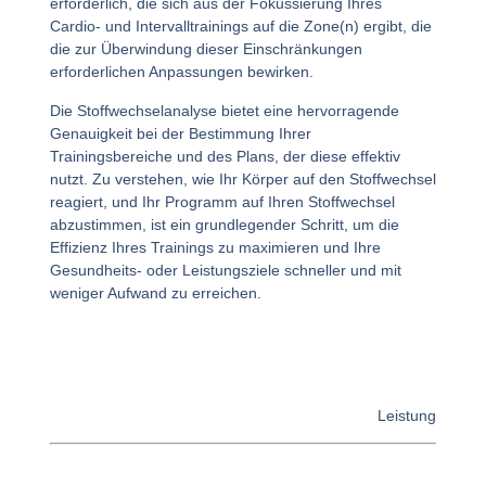
erforderlich, die sich aus der Fokussierung Ihres
Cardio- und Intervalltrainings auf die Zone(n) ergibt, die
die zur Überwindung dieser Einschränkungen
erforderlichen Anpassungen bewirken.
Die Stoffwechselanalyse bietet eine hervorragende
Genauigkeit bei der Bestimmung Ihrer
Trainingsbereiche und des Plans, der diese effektiv
nutzt. Zu verstehen, wie Ihr Körper auf den Stoffwechsel
reagiert, und Ihr Programm auf Ihren Stoffwechsel
abzustimmen, ist ein grundlegender Schritt, um die
Effizienz Ihres Trainings zu maximieren und Ihre
Gesundheits- oder Leistungsziele schneller und mit
weniger Aufwand zu erreichen.
Leistung