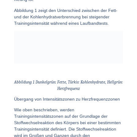
Abbildung 1 zeigt den Unterschied zwischen der Fett-
und der Kohlenhydratverbrennung bei steigender
Trainingsintensität während eines Laufbandtests.
Abbildung 1 Dunkelgrün: Fette, Türkis: Kohlenhydrate, Hellgrün:
Herzfrequenz
Übergang von Intensitätszonen zu Herzfrequenzzonen
Wie oben beschrieben, werden
Trainingsintensitätszonen auf der Grundlage der
Stoffwechselreaktion des Körpers bei einer bestimmten
Trainingsintensität definiert. Die Stoffwechselreaktion
wird im Großen und Ganzen durch den