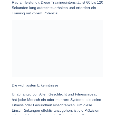
Radfahrleistung). Diese Trainingsintensität ist 60 bis 120
Sekunden lang aufrechtzuerhalten und erfordert ein
Training mit vollem Potenzial.
Die wichtigsten Erkenntnisse
Unabhängig von Alter, Geschlecht und Fitnessniveau
hat jeder Mensch ein oder mehrere Systeme, die seine
Fitness oder Gesundheit einschränken. Um diese
Einschränkungen effektiv anzugehen, ist die Präzision