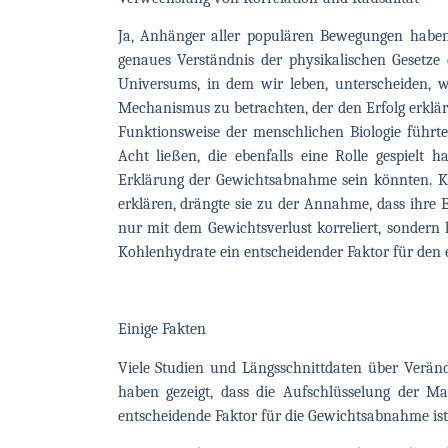
Ja, Anhänger aller populären Bewegungen haben
genaues Verständnis der physikalischen Gesetze 
Universums, in dem wir leben, unterscheiden, 
Mechanismus zu betrachten, der den Erfolg erklärt
Funktionsweise der menschlichen Biologie führt
Acht ließen, die ebenfalls eine Rolle gespielt 
Erklärung der Gewichtsabnahme sein könnten. 
erklären, drängte sie zu der Annahme, dass ihre E
nur mit dem Gewichtsverlust korreliert, sondern
Kohlenhydrate ein entscheidender Faktor für den e
Einige Fakten
Viele Studien und Längsschnittdaten über Verä
haben gezeigt, dass die Aufschlüsselung der 
entscheidende Faktor für die Gewichtsabnahme ist.