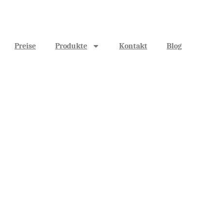
Preise
Produkte
Kontakt
Blog
 erklärt