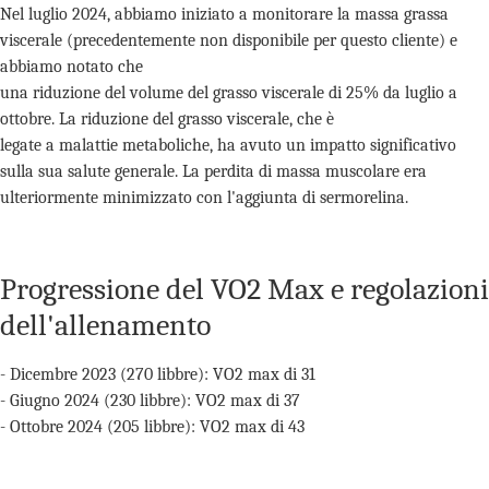
Nel luglio 2024, abbiamo iniziato a monitorare la massa grassa
viscerale (precedentemente non disponibile per questo cliente) e
abbiamo notato che
una riduzione del volume del grasso viscerale di 25% da luglio a
ottobre. La riduzione del grasso viscerale, che è
legate a malattie metaboliche, ha avuto un impatto significativo
sulla sua salute generale. La perdita di massa muscolare era
ulteriormente minimizzato con l'aggiunta di sermorelina.
Progressione del VO2 Max e regolazioni
dell'allenamento
- Dicembre 2023 (270 libbre): VO2 max di 31
- Giugno 2024 (230 libbre): VO2 max di 37
- Ottobre 2024 (205 libbre): VO2 max di 43