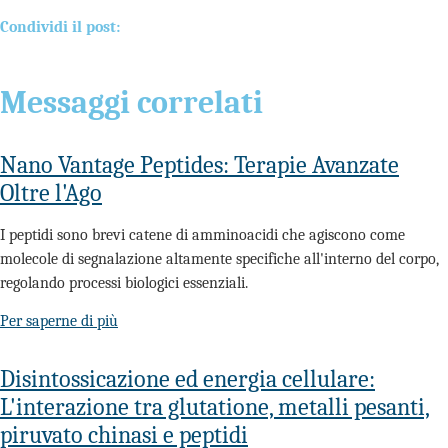
Condividi il post:
Messaggi correlati
Nano Vantage Peptides: Terapie Avanzate
Oltre l'Ago
I peptidi sono brevi catene di amminoacidi che agiscono come
molecole di segnalazione altamente specifiche all'interno del corpo,
regolando processi biologici essenziali.
Per saperne di più
Disintossicazione ed energia cellulare:
L'interazione tra glutatione, metalli pesanti,
piruvato chinasi e peptidi