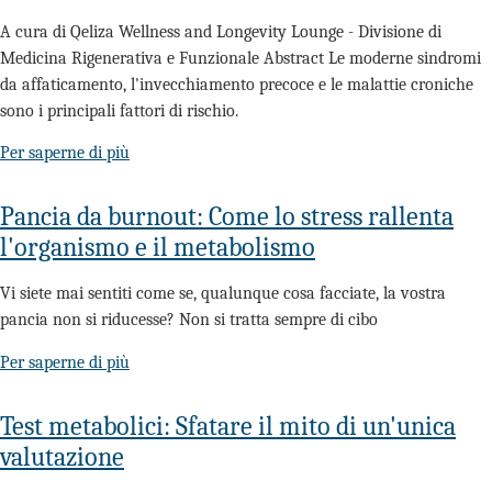
A cura di Qeliza Wellness and Longevity Lounge - Divisione di
Medicina Rigenerativa e Funzionale Abstract Le moderne sindromi
da affaticamento, l'invecchiamento precoce e le malattie croniche
sono i principali fattori di rischio.
Per saperne di più
Pancia da burnout: Come lo stress rallenta
l'organismo e il metabolismo
Vi siete mai sentiti come se, qualunque cosa facciate, la vostra
pancia non si riducesse? Non si tratta sempre di cibo
Per saperne di più
Test metabolici: Sfatare il mito di un'unica
valutazione