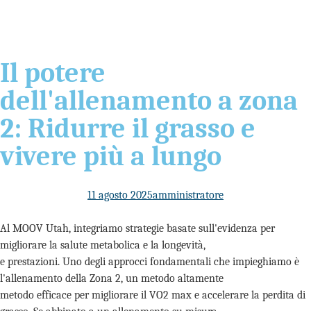
Il potere
dell'allenamento a zona
2: Ridurre il grasso e
vivere più a lungo
11 agosto 2025
amministratore
Al MOOV Utah, integriamo strategie basate sull'evidenza per
migliorare la salute metabolica e la longevità,
e prestazioni. Uno degli approcci fondamentali che impieghiamo è
l'allenamento della Zona 2, un metodo altamente
metodo efficace per migliorare il VO2 max e accelerare la perdita di