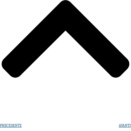
PRECEDENTE
AVANTI