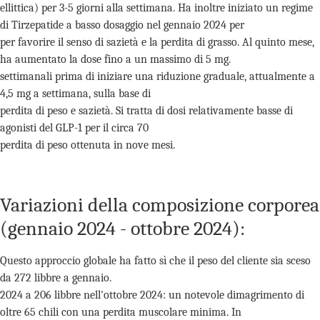
ellittica) per 3-5 giorni alla settimana. Ha inoltre iniziato un regime
di Tirzepatide a basso dosaggio nel gennaio 2024 per
per favorire il senso di sazietà e la perdita di grasso. Al quinto mese,
ha aumentato la dose fino a un massimo di 5 mg.
settimanali prima di iniziare una riduzione graduale, attualmente a
4,5 mg a settimana, sulla base di
perdita di peso e sazietà. Si tratta di dosi relativamente basse di
agonisti del GLP-1 per il circa 70
perdita di peso ottenuta in nove mesi.
Variazioni della composizione corporea
(gennaio 2024 - ottobre 2024):
Questo approccio globale ha fatto sì che il peso del cliente sia sceso
da 272 libbre a gennaio.
2024 a 206 libbre nell'ottobre 2024: un notevole dimagrimento di
oltre 65 chili con una perdita muscolare minima. In