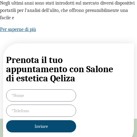
Negli ultimi anni sono stati introdotti sul mercato diversi dispositivi
portatili per l'analisi dell'alito, che offrono presumibilmente una
facile e
Per saperne di più
Prenota il tuo
appuntamento con Salone
di estetica Qeliza
Inviare