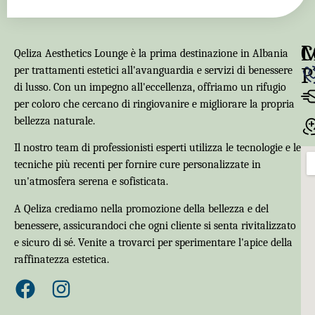
C
Qeliza Aesthetics Lounge è la prima destinazione in Albania
P
per trattamenti estetici all'avanguardia e servizi di benessere
di lusso. Con un impegno all'eccellenza, offriamo un rifugio
per coloro che cercano di ringiovanire e migliorare la propria
bellezza naturale.
Il nostro team di professionisti esperti utilizza le tecnologie e le
tecniche più recenti per fornire cure personalizzate in
un'atmosfera serena e sofisticata.
A Qeliza crediamo nella promozione della bellezza e del
benessere, assicurandoci che ogni cliente si senta rivitalizzato
e sicuro di sé. Venite a trovarci per sperimentare l'apice della
raffinatezza estetica.