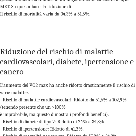
MET. Su questa base, la riduzione di
Il rischio di mortalità varia da 34,3% a 51,5%.
Riduzione del rischio di malattie
cardiovascolari, diabete, ipertensione e
cancro
L'aumento del VO2 max ha anche ridotto drasticamente il rischio di
varie malattie:
- Rischio di malattie cardiovascolari: Ridotto da 51,5% a 102,9%
(tenendo presente che un >100%
è improbabile, ma questo dimostra i profondi benefici).
- Rischio di diabete di tipo 2: Ridotto di 24% a 34,3%.
- Rischio di ipertensione: Ridotto di 41,2%.