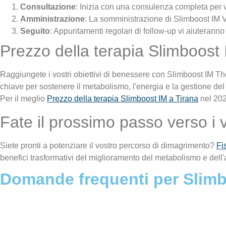
Consultazione
: Inizia con una consulenza completa per v
Amministrazione
: La somministrazione di Slimboost IM 
Seguito
: Appuntamenti regolari di follow-up vi aiuteranno
Prezzo della terapia Slimboost
Raggiungete i vostri obiettivi di benessere con Slimboost IM Th
chiave per sostenere il metabolismo, l'energia e la gestione del
Per il meglio
Prezzo della terapia Slimboost IM a Tirana
nel 2024
Fate il prossimo passo verso i vo
Siete pronti a potenziare il vostro percorso di dimagrimento?
Fi
benefici trasformativi del miglioramento del metabolismo e dell'a
Domande frequenti per Slimbo