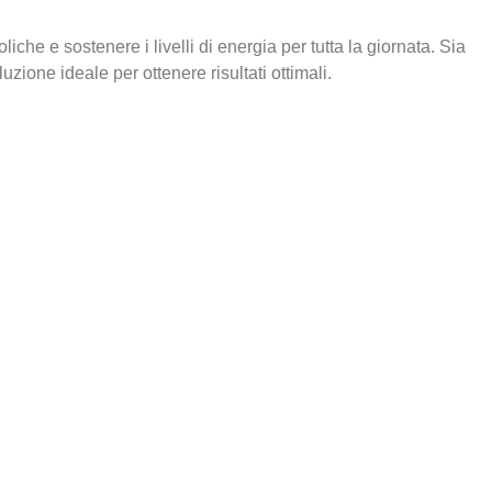
che e sostenere i livelli di energia per tutta la giornata. Sia
zione ideale per ottenere risultati ottimali.