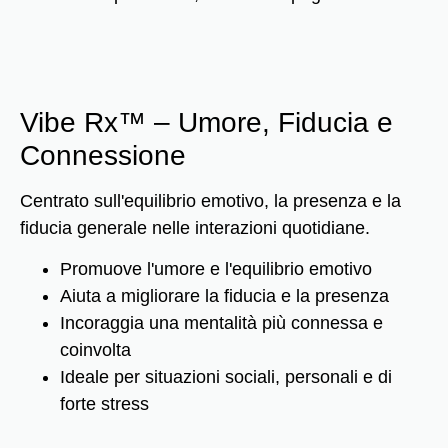
Vibe Rx™ – Umore, Fiducia e
Connessione
Centrato sull'equilibrio emotivo, la presenza e la
fiducia generale nelle interazioni quotidiane.
Promuove l'umore e l'equilibrio emotivo
Aiuta a migliorare la fiducia e la presenza
Incoraggia una mentalità più connessa e
coinvolta
Ideale per situazioni sociali, personali e di
forte stress