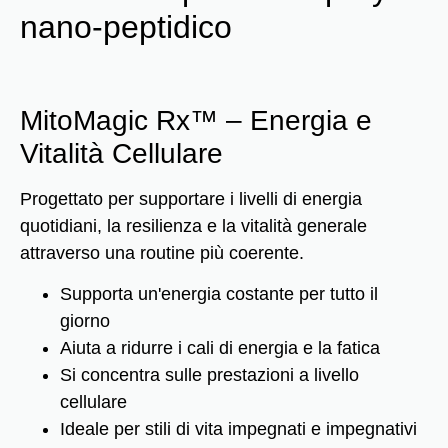
nano-peptidico
MitoMagic Rx™ – Energia e
Vitalità Cellulare
Progettato per supportare i livelli di energia
quotidiani, la resilienza e la vitalità generale
attraverso una routine più coerente.
Supporta un'energia costante per tutto il
giorno
Aiuta a ridurre i cali di energia e la fatica
Si concentra sulle prestazioni a livello
cellulare
Ideale per stili di vita impegnati e impegnativi