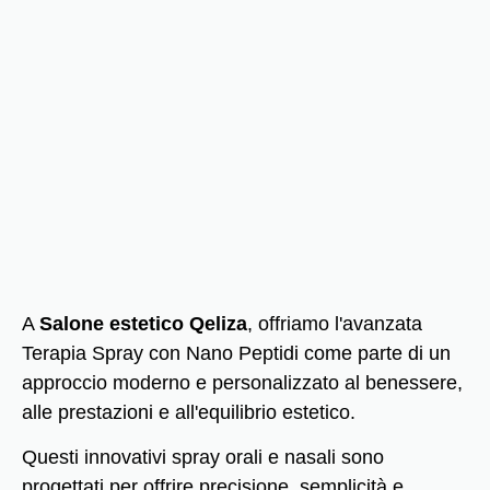
A
Salone estetico Qeliza
, offriamo l'avanzata
Terapia Spray con Nano Peptidi come parte di un
approccio moderno e personalizzato al benessere,
alle prestazioni e all'equilibrio estetico.
Questi innovativi spray orali e nasali sono
progettati per offrire precisione, semplicità e