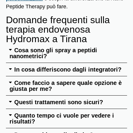
Peptide Therapy può fare.
Domande frequenti sulla
terapia endovenosa
Hydromax a Tirana
Cosa sono gli spray a peptidi
nanometrici?
In cosa differiscono dagli integratori?
Come faccio a sapere quale opzione è
giusta per me?
Questi trattamenti sono sicuri?
Quanto tempo ci vuole per vedere i
risultati?