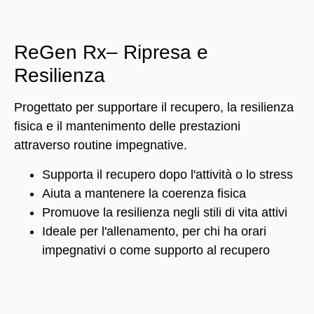
ReGen Rx
– Ripresa e
Resilienza
Progettato per supportare il recupero, la resilienza
fisica e il mantenimento delle prestazioni
attraverso routine impegnative.
Supporta il recupero dopo l'attività o lo stress
Aiuta a mantenere la coerenza fisica
Promuove la resilienza negli stili di vita attivi
Ideale per l'allenamento, per chi ha orari
impegnativi o come supporto al recupero