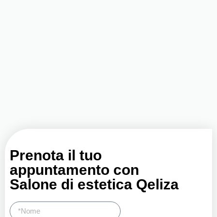
Prenota il tuo
appuntamento con
Salone di estetica Qeliza