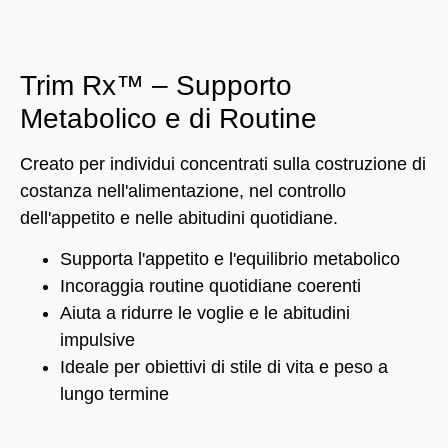
Trim Rx™ – Supporto
Metabolico e di Routine
Creato per individui concentrati sulla costruzione di
costanza nell'alimentazione, nel controllo
dell'appetito e nelle abitudini quotidiane.
Supporta l'appetito e l'equilibrio metabolico
Incoraggia routine quotidiane coerenti
Aiuta a ridurre le voglie e le abitudini
impulsive
Ideale per obiettivi di stile di vita e peso a
lungo termine