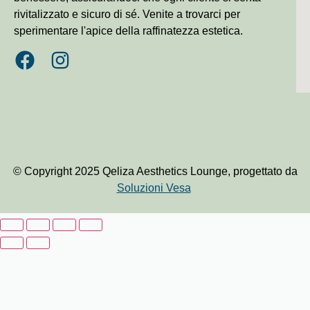
rivitalizzato e sicuro di sé. Venite a trovarci per
sperimentare l'apice della raffinatezza estetica.
© Copyright 2025 Qeliza Aesthetics Lounge, progettato da
Soluzioni Vesa