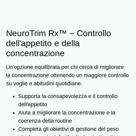
NeuroTrim Rx™ – Controllo
dell'appetito e della
concentrazione
Un'opzione equilibrata per chi cerca di migliorare
la concentrazione ottenendo un maggiore controllo
su voglie e abitudini quotidiane.
Supporta la consapevolezza e il controllo
dell'appetito
Aiuta a migliorare la concentrazione e la
coerenza della routine
Completa gli obiettivi di gestione del peso