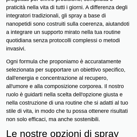
praticità nella vita di tutti i giorni. A differenza degli
integratori tradizionali, gli spray a base di
nanopetidi sono costruiti sulla coerenza, aiutandoti
a integrare un supporto mirato nella tua routine
quotidiana senza protocolli complessi o metodi
invasivi.
Ogni formula che proponiamo è accuratamente
selezionata per supportare un obiettivo specifico,
dall'energia e concentrazione al recupero,
all'umore e alla composizione corporea. Il nostro
ruolo è guidarti nella scelta dell'opzione giusta e
nella costruzione di una routine che si adatti al tuo
stile di vita, in modo che tu possa ottenere risultati
non solo efficaci, ma anche sostenibili.
Le nostre opzioni di spray