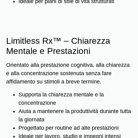
Ideale per piani di stile di vita strutturati
Limitless Rx™ – Chiarezza
Mentale e Prestazioni
Orientato alla prestazione cognitiva, alla chiarezza
e alla concentrazione sostenuta senza fare
affidamento su stimoli a breve termine.
Supporta la chiarezza mentale e la
concentrazione
Aiuta a mantenere la produttività durante tutta
la giornata
Progettato per routine ad alte prestazioni
Ideale per lavoro, studio e impegni intensi