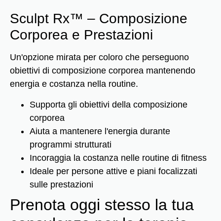
Sculpt Rx™ – Composizione
Corporea e Prestazioni
Un'opzione mirata per coloro che perseguono
obiettivi di composizione corporea mantenendo
energia e costanza nella routine.
Supporta gli obiettivi della composizione
corporea
Aiuta a mantenere l'energia durante
programmi strutturati
Incoraggia la costanza nelle routine di fitness
Ideale per persone attive e piani focalizzati
sulle prestazioni
Prenota oggi stesso la tua