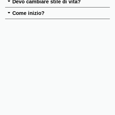
Devo cambiare stile di vita?
Come inizio?