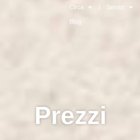
Circa
Servizi
Blog
Prezzi