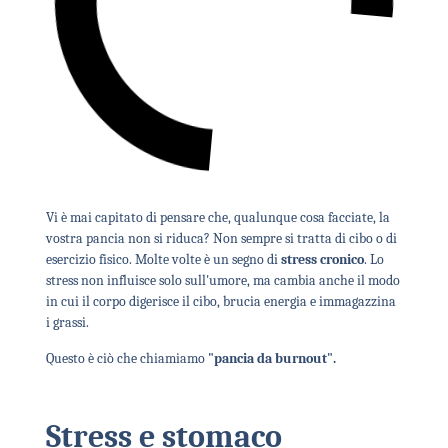
Vi è mai capitato di pensare che, qualunque cosa facciate, la
vostra pancia non si riduca? Non sempre si tratta di cibo o di
esercizio fisico. Molte volte è un segno di
stress cronico
. Lo
stress non influisce solo sull'umore, ma cambia anche il modo
in cui il corpo digerisce il cibo, brucia energia e immagazzina
i grassi.
Questo è ciò che chiamiamo
"pancia da burnout".
Stress e stomaco