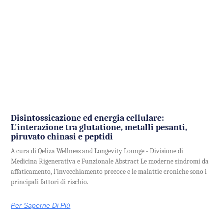
Disintossicazione ed energia cellulare:
L'interazione tra glutatione, metalli pesanti,
piruvato chinasi e peptidi
A cura di Qeliza Wellness and Longevity Lounge - Divisione di
Medicina Rigenerativa e Funzionale Abstract Le moderne sindromi da
affaticamento, l'invecchiamento precoce e le malattie croniche sono i
principali fattori di rischio.
Per Saperne Di Più