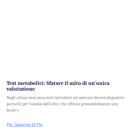
Test metabolici: Sfatare il mito di un'unica
valutazione
Negli ultimi anni sono stati introdotti sul mercato diversi dispositivi
portatili per l'analisi dell'alito, che offrono presumibilmente una
facile e
Per Saperne Di Più