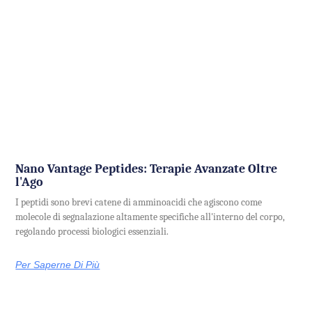
Nano Vantage Peptides: Terapie Avanzate Oltre
l'Ago
I peptidi sono brevi catene di amminoacidi che agiscono come
molecole di segnalazione altamente specifiche all'interno del corpo,
regolando processi biologici essenziali.
Per Saperne Di Più