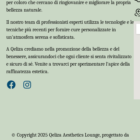
per coloro che cercano di ringiovanire e migliorare la propria
bellezza naturale.
Il nostro team di professionisti esperti utilizza le tecnologie e le
tecniche più recenti per fornire cure personalizzate in
un'atmosfera serena e sofisticata.
A Qeliza crediamo nella promozione della bellezza e del
benessere, assicurandoci che ogni cliente si senta rivitalizzato
e sicuro di sé. Venite a trovarci per sperimentare l'apice della
raffinatezza estetica.
© Copyright 2025 Qeliza Aesthetics Lounge, progettato da