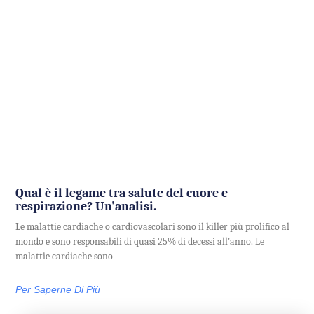
Qual è il legame tra salute del cuore e
respirazione? Un'analisi.
Le malattie cardiache o cardiovascolari sono il killer più prolifico al
mondo e sono responsabili di quasi 25% di decessi all'anno. Le
malattie cardiache sono
Per Saperne Di Più