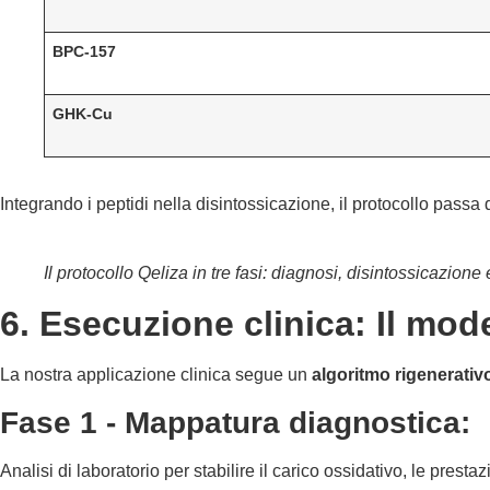
BPC-157
GHK-Cu
Integrando i peptidi nella disintossicazione, il protocollo passa
Il protocollo Qeliza in tre fasi: diagnosi, disintossicazione 
6. Esecuzione clinica: Il mod
La nostra applicazione clinica segue un
algoritmo rigenerativo
Fase 1 - Mappatura diagnostica:
Analisi di laboratorio per stabilire il carico ossidativo, le prestazi