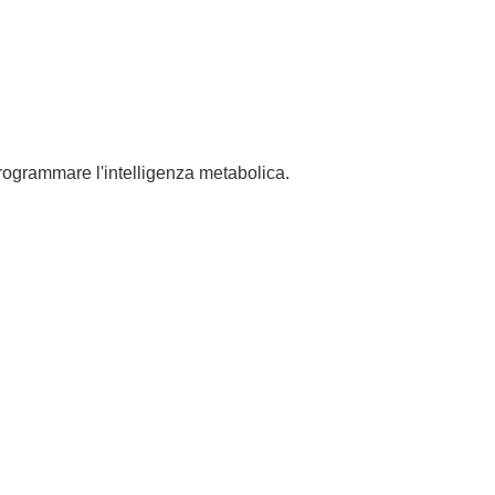
programmare l'intelligenza metabolica.