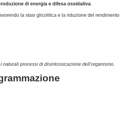
roduzione di energia e difesa ossidativa
.
vorendo la stasi glicolitica e la riduzione del rendimento
o i naturali processi di disintossicazione dell'organismo.
rogrammazione