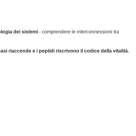
logia dei sistemi
- comprendere le interconnessioni tra
asi riaccende e i peptidi riscrivono il codice della vitalità.