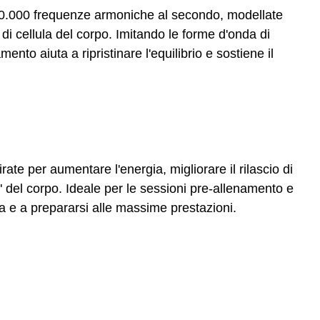
100.000 frequenze armoniche al secondo, modellate
di cellula del corpo. Imitando le forme d'onda di
ento aiuta a ripristinare l'equilibrio e sostiene il
rate per aumentare l'energia, migliorare il rilascio di
a" del corpo. Ideale per le sessioni pre-allenamento e
gia e a prepararsi alle massime prestazioni.