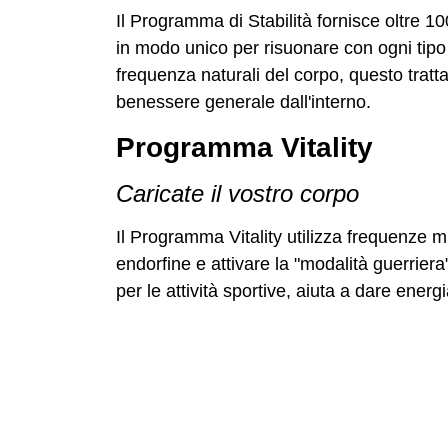
Il Programma di Stabilità fornisce oltre 
in modo unico per risuonare con ogni tipo 
frequenza naturali del corpo, questo trattam
benessere generale dall'interno.
Programma Vitality
Caricate il vostro corpo
Il Programma Vitality utilizza frequenze mi
endorfine e attivare la "modalità guerrier
per le attività sportive, aiuta a dare ener