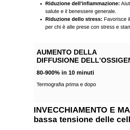
Riduzione dell'infiammazione:
Aiut
salute e il benessere generale.
Riduzione dello stress:
Favorisce i
per chi è alle prese con stress e sta
AUMENTO DELLA
DIFFUSIONE DELL'OSSIGE
80-900% in 10 minuti
Termografia prima e dopo
INVECCHIAMENTO E MA
bassa tensione delle cel