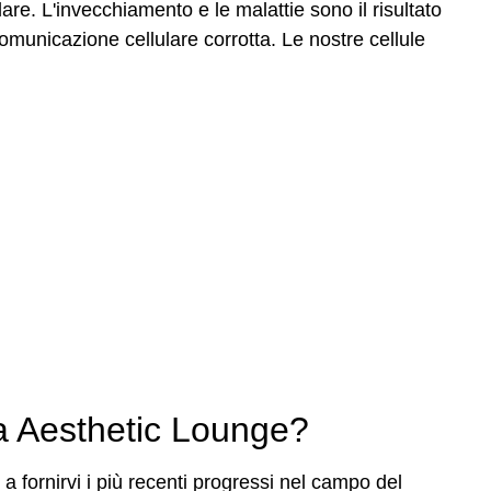
lulare. L'invecchiamento e le malattie sono il risultato
omunicazione cellulare corrotta. Le nostre cellule
.
a Aesthetic Lounge?
a fornirvi i più recenti progressi nel campo del