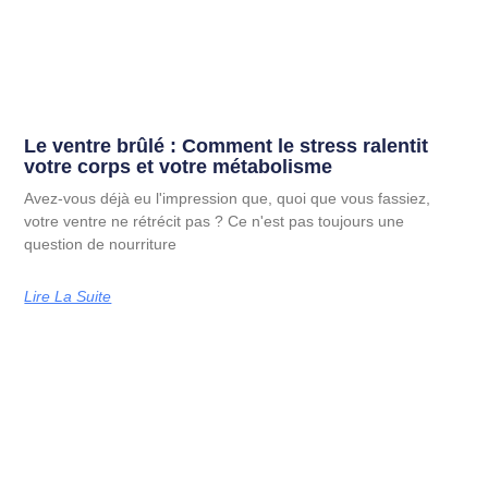
Le ventre brûlé : Comment le stress ralentit
votre corps et votre métabolisme
Avez-vous déjà eu l'impression que, quoi que vous fassiez,
votre ventre ne rétrécit pas ? Ce n'est pas toujours une
question de nourriture
Lire La Suite