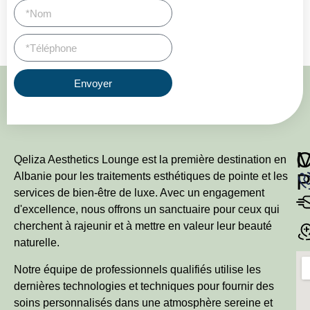
Envoyer
Qeliza Aesthetics Lounge est la première destination en
P
Albanie pour les traitements esthétiques de pointe et les
services de bien-être de luxe. Avec un engagement
d'excellence, nous offrons un sanctuaire pour ceux qui
cherchent à rajeunir et à mettre en valeur leur beauté
naturelle.
Notre équipe de professionnels qualifiés utilise les
dernières technologies et techniques pour fournir des
soins personnalisés dans une atmosphère sereine et