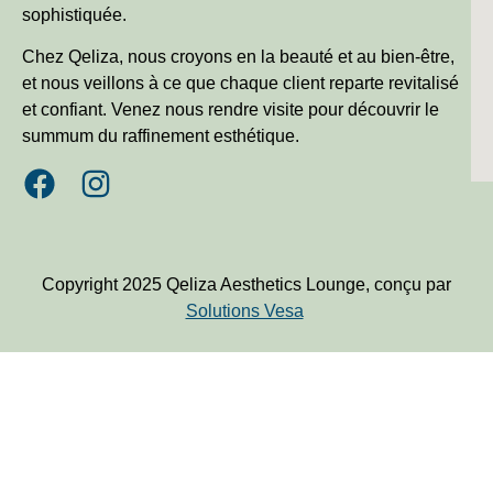
sophistiquée.
Chez Qeliza, nous croyons en la beauté et au bien-être,
et nous veillons à ce que chaque client reparte revitalisé
et confiant. Venez nous rendre visite pour découvrir le
summum du raffinement esthétique.
Copyright 2025 Qeliza Aesthetics Lounge, conçu par
Solutions Vesa