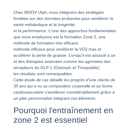
Chez MOOV Utah, nous intégrons des stratégies
fondées sur des données probantes pour améliorer la
santé métabolique et la longévité,
et la performance. L'une des approches fondamentales
que nous employons est la formation Zone 2, une
méthode de formation très efficace.
méthode efficace pour améliorer la VO2 max et
accélérer la perte de graisse. Lorsqu'il est associé à un
et des thérapies avancées comme les agonistes des
récepteurs du GLP-1 (Ozempic et Tirzepatide),
les résultats sont remarquables.
Cette étude de cas détaille les progrès d'une cliente de
30 ans qui a vu sa composition corporelle et sa forme
cardiovasculaire s'améliorer considérablement grâce à
un plan personnalisé intégrant ces éléments.
Pourquoi l'entraînement en
zone 2 est essentiel