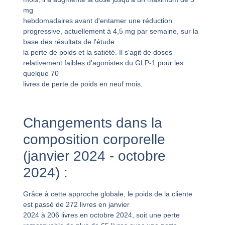
mg
hebdomadaires avant d'entamer une réduction
progressive, actuellement à 4,5 mg par semaine, sur la
base des résultats de l'étude.
la perte de poids et la satiété. Il s'agit de doses
relativement faibles d'agonistes du GLP-1 pour les
quelque 70
livres de perte de poids en neuf mois.
Changements dans la
composition corporelle
(janvier 2024 - octobre
2024) :
Grâce à cette approche globale, le poids de la cliente
est passé de 272 livres en janvier
2024 à 206 livres en octobre 2024, soit une perte