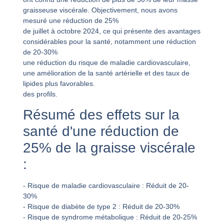
graisseuse viscérale. Objectivement, nous avons
mesuré une réduction de 25%
de juillet à octobre 2024, ce qui présente des avantages
considérables pour la santé, notamment une réduction
de 20-30%
une réduction du risque de maladie cardiovasculaire,
une amélioration de la santé artérielle et des taux de
lipides plus favorables.
des profils.
Résumé des effets sur la
santé d'une réduction de
25% de la graisse viscérale
:
- Risque de maladie cardiovasculaire : Réduit de 20-
30%
- Risque de diabète de type 2 : Réduit de 20-30%
- Risque de syndrome métabolique : Réduit de 20-25%