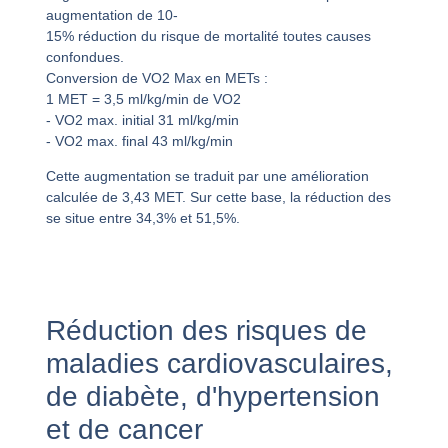
augmentation de 10-
15% réduction du risque de mortalité toutes causes
confondues.
Conversion de VO2 Max en METs :
1 MET = 3,5 ml/kg/min de VO2
- VO2 max. initial 31 ml/kg/min
- VO2 max. final 43 ml/kg/min
Cette augmentation se traduit par une amélioration
calculée de 3,43 MET. Sur cette base, la réduction des
se situe entre 34,3% et 51,5%.
Réduction des risques de
maladies cardiovasculaires,
de diabète, d'hypertension
et de cancer