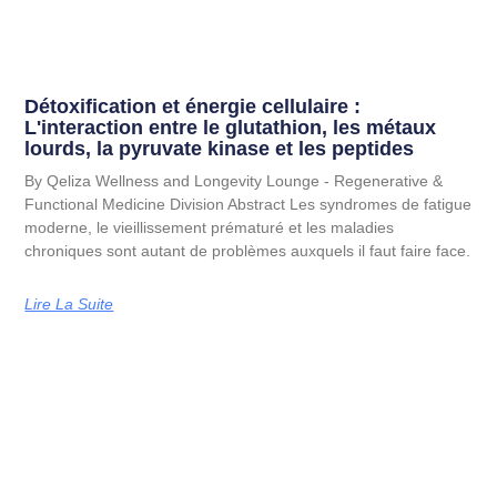
Détoxification et énergie cellulaire :
L'interaction entre le glutathion, les métaux
lourds, la pyruvate kinase et les peptides
By Qeliza Wellness and Longevity Lounge - Regenerative &
Functional Medicine Division Abstract Les syndromes de fatigue
moderne, le vieillissement prématuré et les maladies
chroniques sont autant de problèmes auxquels il faut faire face.
Lire La Suite