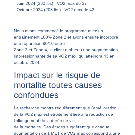
- Juin 2024 (230 lbs) : VO2 max de 37
- Octobre 2024 (205 lbs) : VO2 max de 43
Nous avons commencé le programme avec un
entraînement 100% Zone 2 et avons ensuite incorporé
une répartition 90/10 entre
Zone 2 et Zone 4, le client a obtenu une augmentation
impressionnante de sa VO2 max, qui atteindra 43 en
octobre 2024.
Impact sur le risque de
mortalité toutes causes
confondues
La recherche montre régulièrement que l'amélioration
de la VO2 max est étroitement liée à la réduction de
l'allongement de la durée de vie.
de la mortalité. Des études suggèrent que chaque
augmentation de 1 MET de VO2 max correspond à une