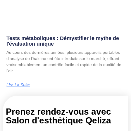
Tests métaboliques : Démystifier le mythe de
l'évaluation unique
Au cours des dernières années, plusieurs appareils portables
d'analyse de l'haleine ont été introduits sur le marché, offrant
vraisemblablement un contrôle facile et rapide de la qualité de
l'air.
Lire La Suite
Prenez rendez-vous avec
Salon d'esthétique Qeliza