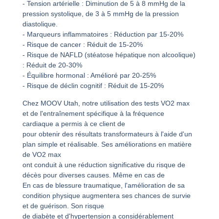
- Tension artérielle : Diminution de 5 à 8 mmHg de la
pression systolique, de 3 à 5 mmHg de la pression
diastolique.
- Marqueurs inflammatoires : Réduction par 15-20%
- Risque de cancer : Réduit de 15-20%
- Risque de NAFLD (stéatose hépatique non alcoolique)
: Réduit de 20-30%
- Équilibre hormonal : Amélioré par 20-25%
- Risque de déclin cognitif : Réduit de 15-20%
Chez MOOV Utah, notre utilisation des tests VO2 max
et de l'entraînement spécifique à la fréquence
cardiaque a permis à ce client de
pour obtenir des résultats transformateurs à l'aide d'un
plan simple et réalisable. Ses améliorations en matière
de VO2 max
ont conduit à une réduction significative du risque de
décès pour diverses causes. Même en cas de
En cas de blessure traumatique, l'amélioration de sa
condition physique augmentera ses chances de survie
et de guérison. Son risque
de diabète et d'hypertension a considérablement