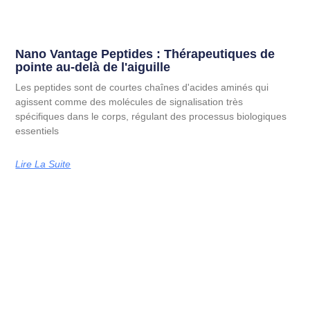
Nano Vantage Peptides : Thérapeutiques de
pointe au-delà de l'aiguille
Les peptides sont de courtes chaînes d'acides aminés qui
agissent comme des molécules de signalisation très
spécifiques dans le corps, régulant des processus biologiques
essentiels
Lire La Suite