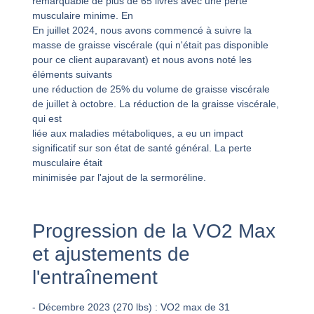
remarquable de plus de 65 livres avec une perte
musculaire minime. En
En juillet 2024, nous avons commencé à suivre la
masse de graisse viscérale (qui n'était pas disponible
pour ce client auparavant) et nous avons noté les
éléments suivants
une réduction de 25% du volume de graisse viscérale
de juillet à octobre. La réduction de la graisse viscérale,
qui est
liée aux maladies métaboliques, a eu un impact
significatif sur son état de santé général. La perte
musculaire était
minimisée par l'ajout de la sermoréline.
Progression de la VO2 Max
et ajustements de
l'entraînement
- Décembre 2023 (270 lbs) : VO2 max de 31