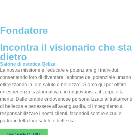
Fondatore
Incontra il visionario che sta
dietro
Salone di estetica Qeliza
La nostra missione è "educare e potenziare gli individui,
consentendo loro di diventare l'epitome del potenziale umano
ottimizzando la loro salute e bellezza". Siamo qui per offrire
un'esperienza trasformativa che ringiovanisca il corpo e la
mente. Dalle terapie endovenose personalizzate ai trattamenti
di bellezza e benessere all'avanguardia, ci impegniamo a
responsabilizzare i nostri clienti, facendoli sentire sicuri e
padroni della loro salute e bellezza.
VEDERE DI PIÙ