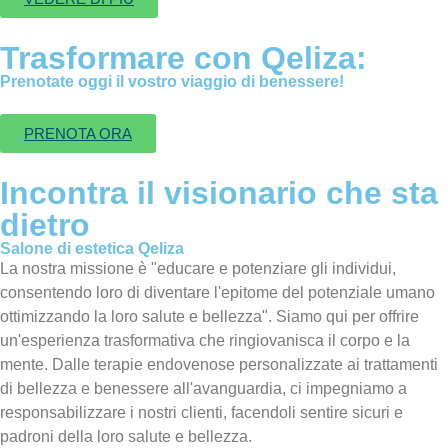
Trasformare con Qeliza:
Prenotate oggi il vostro viaggio di benessere!
PRENOTA ORA
Incontra il visionario che sta
dietro
Salone di estetica Qeliza
La nostra missione è "educare e potenziare gli individui,
consentendo loro di diventare l'epitome del potenziale umano
ottimizzando la loro salute e bellezza". Siamo qui per offrire
un'esperienza trasformativa che ringiovanisca il corpo e la
mente. Dalle terapie endovenose personalizzate ai trattamenti
di bellezza e benessere all'avanguardia, ci impegniamo a
responsabilizzare i nostri clienti, facendoli sentire sicuri e
padroni della loro salute e bellezza.