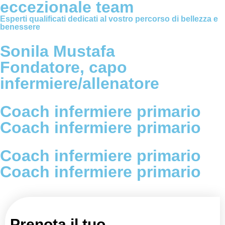
eccezionale team
Esperti qualificati dedicati al vostro percorso di bellezza e
benessere
Sonila Mustafa
Fondatore, capo
infermiere/allenatore
Coach infermiere primario
Coach infermiere primario
Coach infermiere primario
Coach infermiere primario
Prenota il tuo