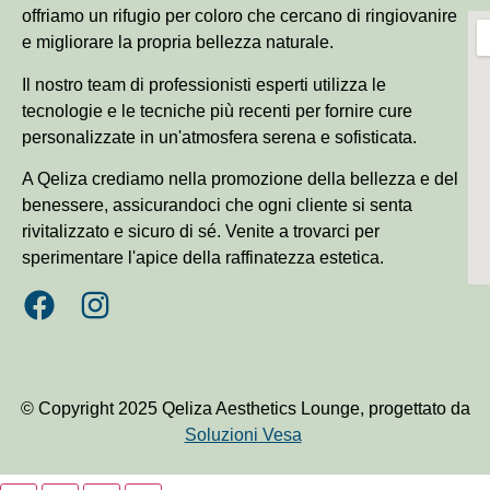
offriamo un rifugio per coloro che cercano di ringiovanire
e migliorare la propria bellezza naturale.
Il nostro team di professionisti esperti utilizza le
tecnologie e le tecniche più recenti per fornire cure
personalizzate in un'atmosfera serena e sofisticata.
A Qeliza crediamo nella promozione della bellezza e del
benessere, assicurandoci che ogni cliente si senta
rivitalizzato e sicuro di sé. Venite a trovarci per
sperimentare l'apice della raffinatezza estetica.
© Copyright 2025 Qeliza Aesthetics Lounge, progettato da
Soluzioni Vesa