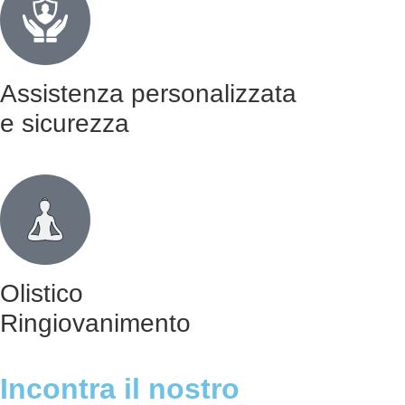
Assistenza personalizzata
e sicurezza
Olistico
Ringiovanimento
Incontra il nostro