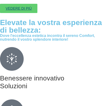
VEDERE DI PIÙ
Elevate la vostra esperienza
di bellezza:
Dove l'eccellenza estetica incontra il sereno Comfort,
nutrendo il vostro splendore interiore!
Benessere innovativo
Soluzioni