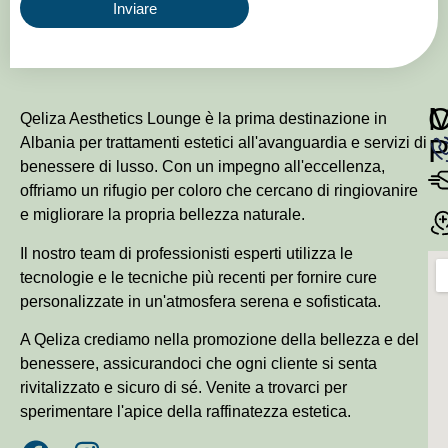
Inviare
Qeliza Aesthetics Lounge è la prima destinazione in
P
Albania per trattamenti estetici all'avanguardia e servizi di
benessere di lusso. Con un impegno all'eccellenza,
offriamo un rifugio per coloro che cercano di ringiovanire
e migliorare la propria bellezza naturale.
Il nostro team di professionisti esperti utilizza le
tecnologie e le tecniche più recenti per fornire cure
personalizzate in un'atmosfera serena e sofisticata.
A Qeliza crediamo nella promozione della bellezza e del
benessere, assicurandoci che ogni cliente si senta
rivitalizzato e sicuro di sé. Venite a trovarci per
sperimentare l'apice della raffinatezza estetica.