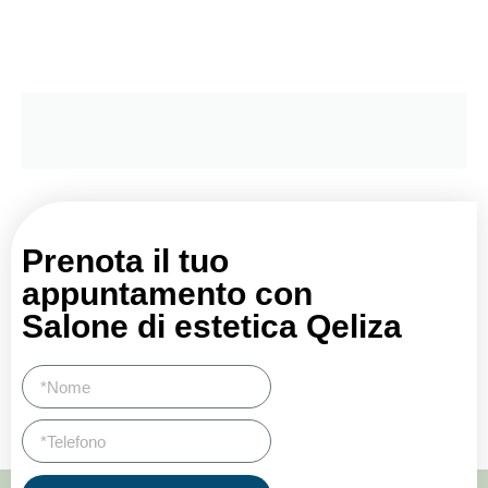
Prenota il tuo
appuntamento con
Salone di estetica Qeliza