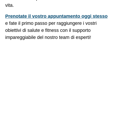
vita.
Prenotate il vostro appuntamento oggi stesso
e fate il primo passo per raggiungere i vostri
obiettivi di salute e fitness con il supporto
impareggiabile del nostro team di esperti!