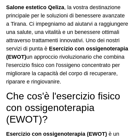
Salone estetico Qeliza
, la vostra destinazione
principale per le soluzioni di benessere avanzate
a Tirana. Ci impegniamo ad aiutarvi a raggiungere
una salute, una vitalità e un benessere ottimali
attraverso trattamenti innovativi. Uno dei nostri
servizi di punta è
Esercizio con ossigenoterapia
(EWOT)
un approccio rivoluzionario che combina
l'esercizio fisico con l'ossigeno concentrato per
migliorare la capacità del corpo di recuperare,
riparare e ringiovanire.
Che cos'è l'esercizio fisico
con ossigenoterapia
(EWOT)?
Esercizio con ossigenoterapia (EWOT)
è un