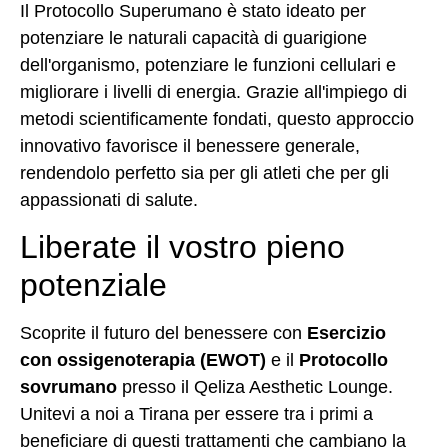
Il Protocollo Superumano è stato ideato per
potenziare le naturali capacità di guarigione
dell'organismo, potenziare le funzioni cellulari e
migliorare i livelli di energia. Grazie all'impiego di
metodi scientificamente fondati, questo approccio
innovativo favorisce il benessere generale,
rendendolo perfetto sia per gli atleti che per gli
appassionati di salute.
Liberate il vostro pieno
potenziale
Scoprite il futuro del benessere con
Esercizio
con ossigenoterapia (EWOT)
e il
Protocollo
sovrumano
presso il Qeliza Aesthetic Lounge.
Unitevi a noi a Tirana per essere tra i primi a
beneficiare di questi trattamenti che cambiano la