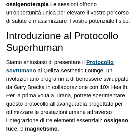
ossigenoterapia
Le sessioni offrono
un'opportunità unica per elevare il vostro percorso
di salute e massimizzare il vostro potenziale fisico.
Introduzione al Protocollo
Superhuman
Siamo entusiasti di presentare il
Protocollo
sovrumano
al Qeliza Aesthetic Lounge, un
rivoluzionario programma di benessere sviluppato
da Gary Brecka in collaborazione con 10X Health.
Per la prima volta a Tirana, potrete sperimentare
questo protocollo all'avanguardia progettato per
ottimizzare le prestazioni umane attraverso
l'integrazione di tre elementi essenziali:
ossigeno
,
luce
, e
magnetismo
.