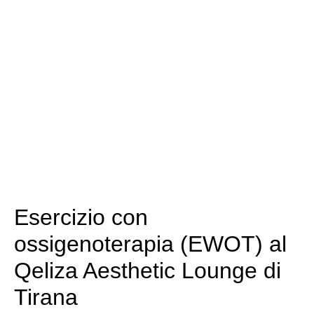
Esercizio con
ossigenoterapia (EWOT) al
Qeliza Aesthetic Lounge di
Tirana