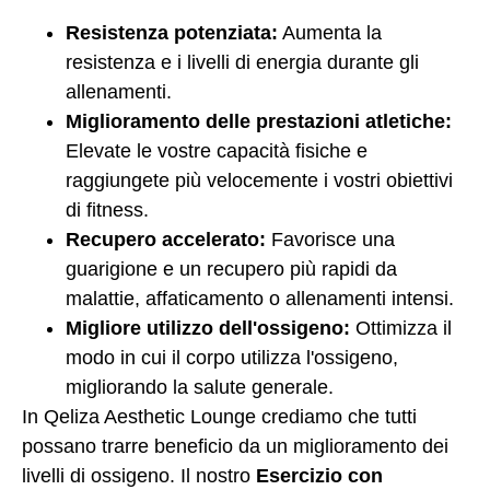
Resistenza potenziata:
Aumenta la
resistenza e i livelli di energia durante gli
allenamenti.
Miglioramento delle prestazioni atletiche:
Elevate le vostre capacità fisiche e
raggiungete più velocemente i vostri obiettivi
di fitness.
Recupero accelerato:
Favorisce una
guarigione e un recupero più rapidi da
malattie, affaticamento o allenamenti intensi.
Migliore utilizzo dell'ossigeno:
Ottimizza il
modo in cui il corpo utilizza l'ossigeno,
migliorando la salute generale.
In Qeliza Aesthetic Lounge crediamo che tutti
possano trarre beneficio da un miglioramento dei
livelli di ossigeno. Il nostro
Esercizio con