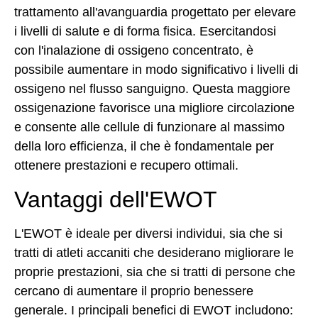
trattamento all'avanguardia progettato per elevare
i livelli di salute e di forma fisica. Esercitandosi
con l'inalazione di ossigeno concentrato, è
possibile aumentare in modo significativo i livelli di
ossigeno nel flusso sanguigno. Questa maggiore
ossigenazione favorisce una migliore circolazione
e consente alle cellule di funzionare al massimo
della loro efficienza, il che è fondamentale per
ottenere prestazioni e recupero ottimali.
Vantaggi dell'EWOT
L'EWOT è ideale per diversi individui, sia che si
tratti di atleti accaniti che desiderano migliorare le
proprie prestazioni, sia che si tratti di persone che
cercano di aumentare il proprio benessere
generale. I principali benefici di EWOT includono: