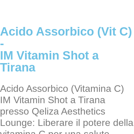
Acido Assorbico (Vit C)
-
IM Vitamin Shot a
Tirana
Acido Assorbico (Vitamina C)
IM Vitamin Shot a Tirana
presso Qeliza Aesthetics
Lounge: Liberare il potere della