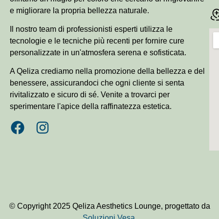
e migliorare la propria bellezza naturale.
Il nostro team di professionisti esperti utilizza le
tecnologie e le tecniche più recenti per fornire cure
personalizzate in un'atmosfera serena e sofisticata.
A Qeliza crediamo nella promozione della bellezza e del
benessere, assicurandoci che ogni cliente si senta
rivitalizzato e sicuro di sé. Venite a trovarci per
sperimentare l'apice della raffinatezza estetica.
© Copyright 2025 Qeliza Aesthetics Lounge, progettato da
Soluzioni Vesa