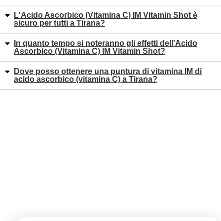
L'Acido Ascorbico (Vitamina C) IM Vitamin Shot è
sicuro per tutti a Tirana?
In quanto tempo si noteranno gli effetti dell'Acido
Ascorbico (Vitamina C) IM Vitamin Shot?
Dove posso ottenere una puntura di vitamina IM di
acido ascorbico (vitamina C) a Tirana?