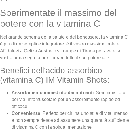
Sperimentate il massimo del
potere con la vitamina C
Nel grande schema della salute e del benessere, la vitamina C
è più di un semplice integratore: è il vostro massimo potere.
Affidatevi a Qeliza Aesthetics Lounge di Tirana per avere la
vostra arma segreta per liberare tutto il suo potenziale.
Benefici dell'acido assorbico
(vitamina C) IM Vitamin Shots:
Assorbimento immediato dei nutrienti
: Somministrato
per via intramuscolare per un assorbimento rapido ed
efficace.
Convenienza
: Perfetto per chi ha uno stile di vita intenso
e non sempre riesce ad assumere una quantità sufficiente
di vitamina C con la sola alimentazione.