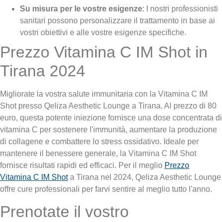
Su misura per le vostre esigenze
: I nostri professionisti
sanitari possono personalizzare il trattamento in base ai
vostri obiettivi e alle vostre esigenze specifiche.
Prezzo Vitamina C IM Shot in
Tirana 2024
Migliorate la vostra salute immunitaria con la Vitamina C IM
Shot presso Qeliza Aesthetic Lounge a Tirana. Al prezzo di 80
euro, questa potente iniezione fornisce una dose concentrata di
vitamina C per sostenere l'immunità, aumentare la produzione
di collagene e combattere lo stress ossidativo. Ideale per
mantenere il benessere generale, la Vitamina C IM Shot
fornisce risultati rapidi ed efficaci. Per il meglio
Prezzo
Vitamina C IM Shot
a Tirana nel 2024, Qeliza Aesthetic Lounge
offre cure professionali per farvi sentire al meglio tutto l'anno.
Prenotate il vostro