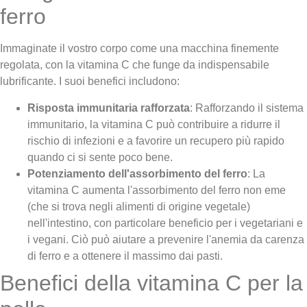
ferro
Immaginate il vostro corpo come una macchina finemente
regolata, con la vitamina C che funge da indispensabile
lubrificante. I suoi benefici includono:
Risposta immunitaria rafforzata
: Rafforzando il sistema
immunitario, la vitamina C può contribuire a ridurre il
rischio di infezioni e a favorire un recupero più rapido
quando ci si sente poco bene.
Potenziamento dell'assorbimento del ferro
: La
vitamina C aumenta l'assorbimento del ferro non eme
(che si trova negli alimenti di origine vegetale)
nell'intestino, con particolare beneficio per i vegetariani e
i vegani. Ciò può aiutare a prevenire l'anemia da carenza
di ferro e a ottenere il massimo dai pasti.
Benefici della vitamina C per la