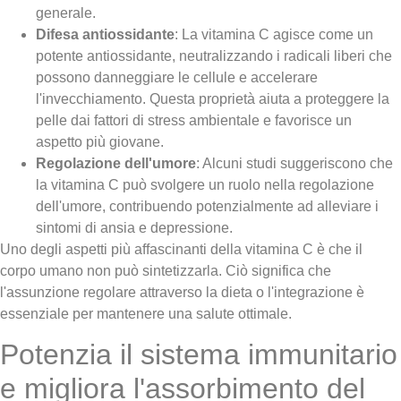
generale.
Difesa antiossidante
: La vitamina C agisce come un
potente antiossidante, neutralizzando i radicali liberi che
possono danneggiare le cellule e accelerare
l'invecchiamento. Questa proprietà aiuta a proteggere la
pelle dai fattori di stress ambientale e favorisce un
aspetto più giovane.
Regolazione dell'umore
: Alcuni studi suggeriscono che
la vitamina C può svolgere un ruolo nella regolazione
dell'umore, contribuendo potenzialmente ad alleviare i
sintomi di ansia e depressione.
Uno degli aspetti più affascinanti della vitamina C è che il
corpo umano non può sintetizzarla. Ciò significa che
l'assunzione regolare attraverso la dieta o l'integrazione è
essenziale per mantenere una salute ottimale.
Potenzia il sistema immunitario
e migliora l'assorbimento del