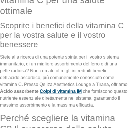
vitamina C per una salute
ottimale
Scoprite i benefici della vitamina C
per la vostra salute e il vostro
benessere
Siete alla ricerca di una potente spinta per il vostro sistema
immunitario, di un migliore assorbimento del ferro e di una
pelle radiosa? Non cercate oltre gli incredibili benefici
dell'acido ascorbico, più comunemente conosciuto come
vitamina C. Presso Qeliza Aesthetics Lounge a Tirana, offriamo
Acido assorbente
Colpi di vitamina IM
che forniscono questo
nutriente essenziale direttamente nel sistema, garantendo il
massimo assorbimento e la massima efficacia.
Perché scegliere la vitamina