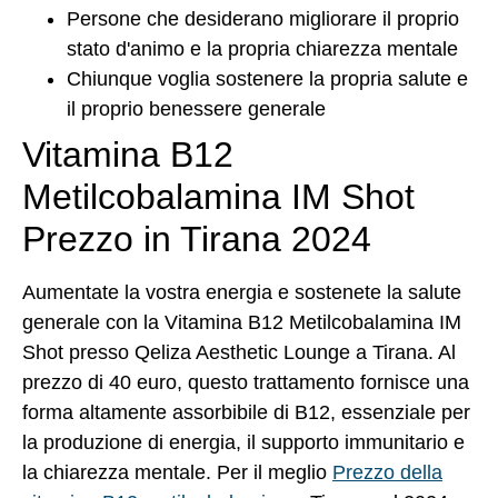
Persone che desiderano migliorare il proprio
stato d'animo e la propria chiarezza mentale
Chiunque voglia sostenere la propria salute e
il proprio benessere generale
Vitamina B12
Metilcobalamina IM Shot
Prezzo in Tirana 2024
Aumentate la vostra energia e sostenete la salute
generale con la Vitamina B12 Metilcobalamina IM
Shot presso Qeliza Aesthetic Lounge a Tirana. Al
prezzo di 40 euro, questo trattamento fornisce una
forma altamente assorbibile di B12, essenziale per
la produzione di energia, il supporto immunitario e
la chiarezza mentale. Per il meglio
Prezzo della