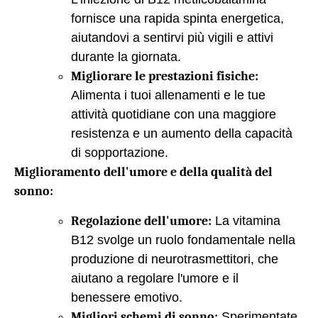
fornisce una rapida spinta energetica,
aiutandovi a sentirvi più vigili e attivi
durante la giornata.
Migliorare le prestazioni fisiche:
Alimenta i tuoi allenamenti e le tue
attività quotidiane con una maggiore
resistenza e un aumento della capacità
di sopportazione.
Miglioramento dell'umore e della qualità del
sonno:
Regolazione dell'umore:
La vitamina
B12 svolge un ruolo fondamentale nella
produzione di neurotrasmettitori, che
aiutano a regolare l'umore e il
benessere emotivo.
Migliori schemi di sonno:
Sperimentate