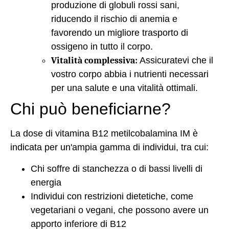
produzione di globuli rossi sani,
riducendo il rischio di anemia e
favorendo un migliore trasporto di
ossigeno in tutto il corpo.
Vitalità complessiva:
Assicuratevi che il
vostro corpo abbia i nutrienti necessari
per una salute e una vitalità ottimali.
Chi può beneficiarne?
La dose di vitamina B12 metilcobalamina IM è
indicata per un'ampia gamma di individui, tra cui:
Chi soffre di stanchezza o di bassi livelli di
energia
Individui con restrizioni dietetiche, come
vegetariani o vegani, che possono avere un
apporto inferiore di B12