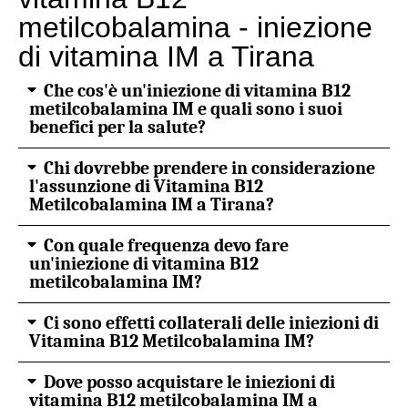
metilcobalamina - iniezione
di vitamina IM a Tirana
Che cos'è un'iniezione di vitamina B12
metilcobalamina IM e quali sono i suoi
benefici per la salute?
Chi dovrebbe prendere in considerazione
l'assunzione di Vitamina B12
Metilcobalamina IM a Tirana?
Con quale frequenza devo fare
un'iniezione di vitamina B12
metilcobalamina IM?
Ci sono effetti collaterali delle iniezioni di
Vitamina B12 Metilcobalamina IM?
Dove posso acquistare le iniezioni di
vitamina B12 metilcobalamina IM a