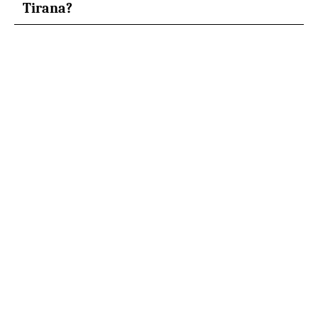
Tirana?