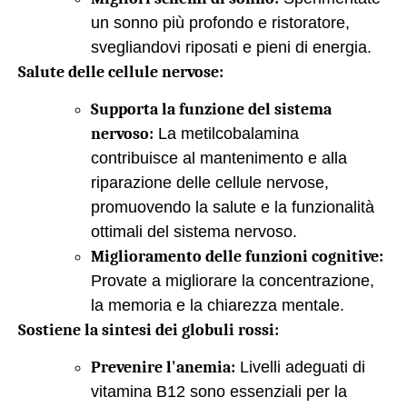
un sonno più profondo e ristoratore,
svegliandovi riposati e pieni di energia.
Salute delle cellule nervose:
Supporta la funzione del sistema
nervoso:
La metilcobalamina
contribuisce al mantenimento e alla
riparazione delle cellule nervose,
promuovendo la salute e la funzionalità
ottimali del sistema nervoso.
Miglioramento delle funzioni cognitive:
Provate a migliorare la concentrazione,
la memoria e la chiarezza mentale.
Sostiene la sintesi dei globuli rossi:
Prevenire l'anemia:
Livelli adeguati di
vitamina B12 sono essenziali per la