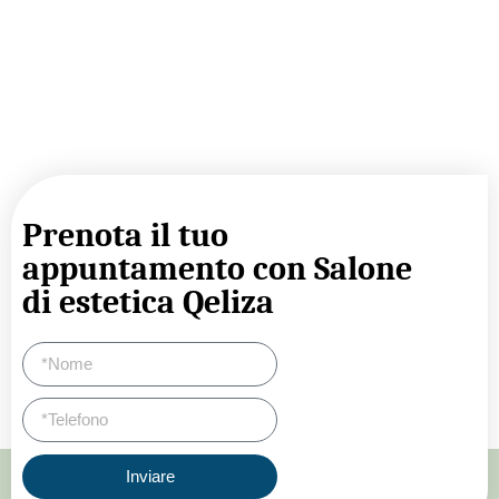
Prenota il tuo
appuntamento con Salone
di estetica Qeliza
Inviare