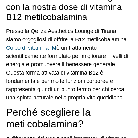
con la nostra dose di vitamina
B12 metilcobalamina
Presso la Qeliza Aesthetics Lounge di Tirana
siamo orgogliosi di offrire la B12 metilcobalamina.
Colpo di vitamina IM
è un trattamento
scientificamente formulato per migliorare i livelli di
energia e promuovere il benessere generale.
Questa forma attivata di vitamina B12 è
fondamentale per molte funzioni corporee e
rappresenta quindi un punto fermo per chi cerca
una spinta naturale nella propria vita quotidiana.
Perché scegliere la
metilcobalamina?