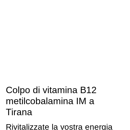
Colpo di vitamina B12
metilcobalamina IM a
Tirana
Rivitalizzate la vostra energia