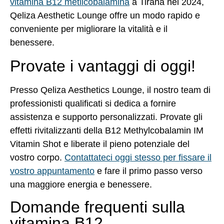
vitamina B12 metilcobalamina
a Tirana nel 2024,
Qeliza Aesthetic Lounge offre un modo rapido e
conveniente per migliorare la vitalità e il
benessere.
Provate i vantaggi di oggi!
Presso Qeliza Aesthetics Lounge, il nostro team di
professionisti qualificati si dedica a fornire
assistenza e supporto personalizzati. Provate gli
effetti rivitalizzanti della B12 Methylcobalamin IM
Vitamin Shot e liberate il pieno potenziale del
vostro corpo.
Contattateci oggi stesso per fissare il
vostro appuntamento
e fare il primo passo verso
una maggiore energia e benessere.
Domande frequenti sulla
vitamina B12