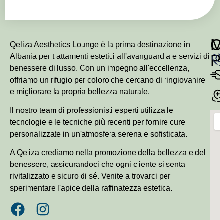
Qeliza Aesthetics Lounge è la prima destinazione in
P
Albania per trattamenti estetici all'avanguardia e servizi di
benessere di lusso. Con un impegno all'eccellenza,
offriamo un rifugio per coloro che cercano di ringiovanire
e migliorare la propria bellezza naturale.
Il nostro team di professionisti esperti utilizza le
tecnologie e le tecniche più recenti per fornire cure
personalizzate in un'atmosfera serena e sofisticata.
A Qeliza crediamo nella promozione della bellezza e del
benessere, assicurandoci che ogni cliente si senta
rivitalizzato e sicuro di sé. Venite a trovarci per
sperimentare l'apice della raffinatezza estetica.