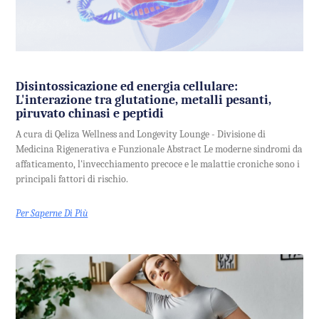
Disintossicazione ed energia cellulare:
L'interazione tra glutatione, metalli pesanti,
piruvato chinasi e peptidi
A cura di Qeliza Wellness and Longevity Lounge - Divisione di
Medicina Rigenerativa e Funzionale Abstract Le moderne sindromi da
affaticamento, l'invecchiamento precoce e le malattie croniche sono i
principali fattori di rischio.
Per Saperne Di Più