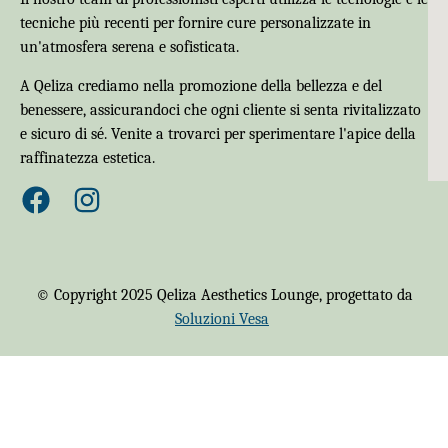
tecniche più recenti per fornire cure personalizzate in
un'atmosfera serena e sofisticata.
A Qeliza crediamo nella promozione della bellezza e del
benessere, assicurandoci che ogni cliente si senta rivitalizzato
e sicuro di sé. Venite a trovarci per sperimentare l'apice della
raffinatezza estetica.
© Copyright 2025 Qeliza Aesthetics Lounge, progettato da
Soluzioni Vesa