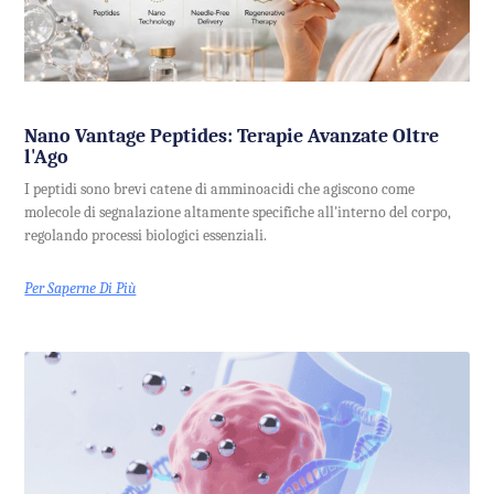
Nano Vantage Peptides: Terapie Avanzate Oltre
l'Ago
I peptidi sono brevi catene di amminoacidi che agiscono come
molecole di segnalazione altamente specifiche all'interno del corpo,
regolando processi biologici essenziali.
Per Saperne Di Più