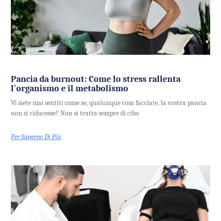
Pancia da burnout: Come lo stress rallenta
l'organismo e il metabolismo
Vi siete mai sentiti come se, qualunque cosa facciate, la vostra pancia
non si riducesse? Non si tratta sempre di cibo
Per Saperne Di Più