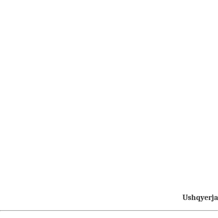
Ushqyerja