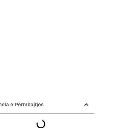
bela e Përmbajtjes