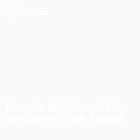
Terapia Miniboost IV -
Wellness IV në Tiranë