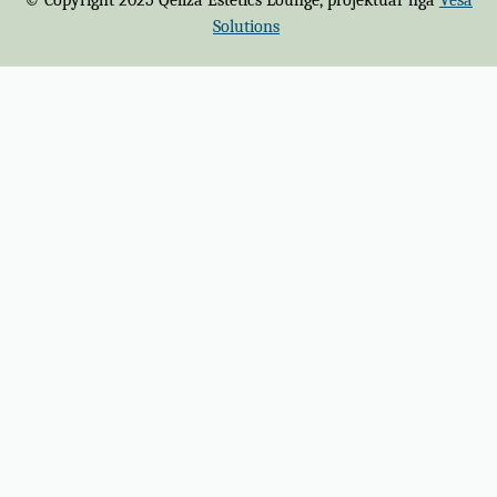
Solutions