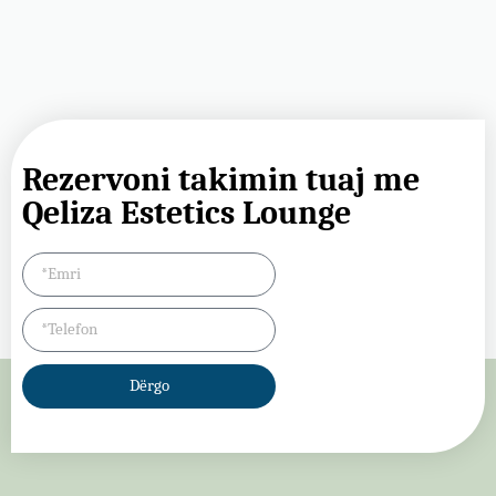
Rezervoni takimin tuaj me
Qeliza Estetics Lounge
Dërgo