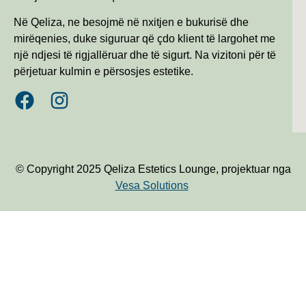
Në Qeliza, ne besojmë në nxitjen e bukurisë dhe
mirëqenies, duke siguruar që çdo klient të largohet me
një ndjesi të rigjallëruar dhe të sigurt. Na vizitoni për të
përjetuar kulmin e përsosjes estetike.
© Copyright 2025 Qeliza Estetics Lounge, projektuar nga
Vesa Solutions