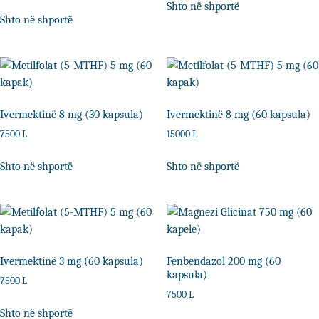
Shto në shportë
Shto në shportë
Ivermektinë 8 mg (30 kapsula)
Ivermektinë 8 mg (60 kapsula)
7500
L
15000
L
Shto në shportë
Shto në shportë
Ivermektinë 3 mg (60 kapsula)
Fenbendazol 200 mg (60
kapsula)
7500
L
7500
L
Shto në shportë